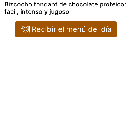
Bizcocho fondant de chocolate proteico:
fácil, intenso y jugoso
Recibir el menú del día