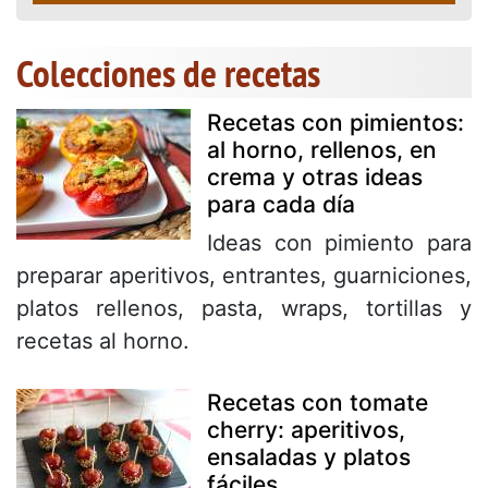
Colecciones de recetas
Recetas con pimientos:
al horno, rellenos, en
crema y otras ideas
para cada día
Ideas con pimiento para
preparar aperitivos, entrantes, guarniciones,
platos rellenos, pasta, wraps, tortillas y
recetas al horno.
Recetas con tomate
cherry: aperitivos,
ensaladas y platos
fáciles