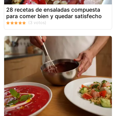
28 recetas de ensaladas compuesta
para comer bien y quedar satisfecho