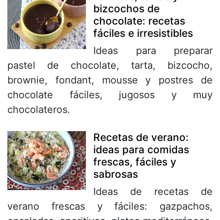
bizcochos de
chocolate: recetas
fáciles e irresistibles
Ideas para preparar
pastel de chocolate, tarta, bizcocho,
brownie, fondant, mousse y postres de
chocolate fáciles, jugosos y muy
chocolateros.
Recetas de verano:
ideas para comidas
frescas, fáciles y
sabrosas
Ideas de recetas de
verano frescas y fáciles: gazpachos,