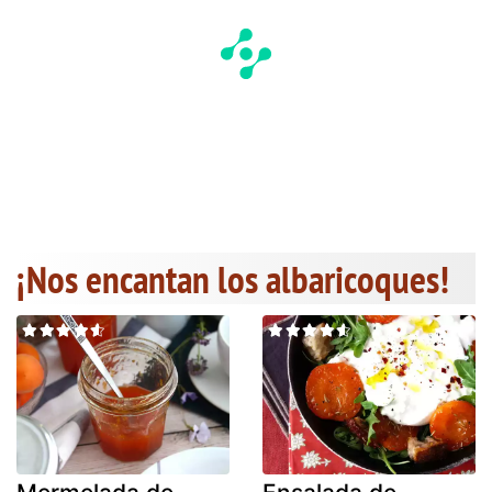
¡Nos encantan los albaricoques!