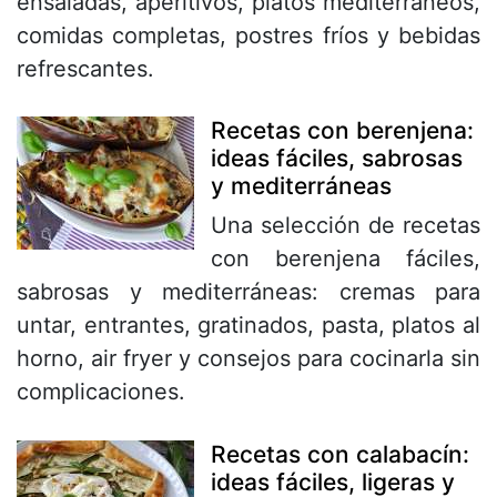
ensaladas, aperitivos, platos mediterráneos,
comidas completas, postres fríos y bebidas
refrescantes.
Recetas con berenjena:
ideas fáciles, sabrosas
y mediterráneas
Una selección de recetas
con berenjena fáciles,
sabrosas y mediterráneas: cremas para
untar, entrantes, gratinados, pasta, platos al
horno, air fryer y consejos para cocinarla sin
complicaciones.
Recetas con calabacín:
ideas fáciles, ligeras y