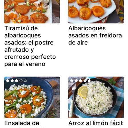
Tiramisú de
Albaricoques
albaricoques
asados en freidora
asados: el postre
de aire
afrutado y
cremoso perfecto
para el verano
Ensalada de
Arroz al limón fácil: