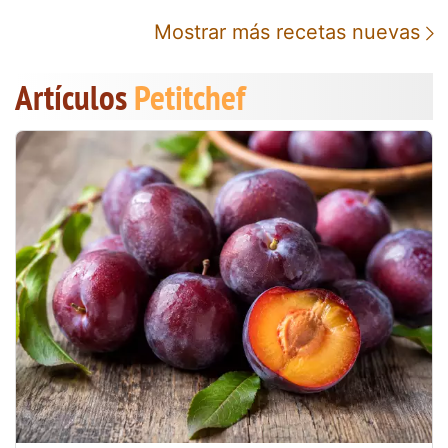
Mostrar más recetas nuevas
Artículos
Petitchef