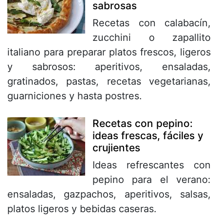
sabrosas
Recetas con calabacín,
zucchini o zapallito
italiano para preparar platos frescos, ligeros
y sabrosos: aperitivos, ensaladas,
gratinados, pastas, recetas vegetarianas,
guarniciones y hasta postres.
Recetas con pepino:
ideas frescas, fáciles y
crujientes
Ideas refrescantes con
pepino para el verano:
ensaladas, gazpachos, aperitivos, salsas,
platos ligeros y bebidas caseras.