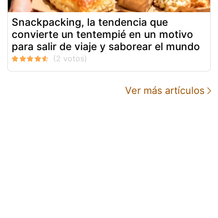
Snackpacking, la tendencia que
convierte un tentempié en un motivo
para salir de viaje y saborear el mundo
Ver más artículos