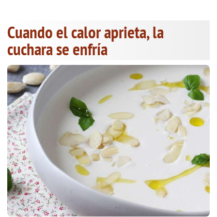
Cuando el calor aprieta, la
cuchara se enfría