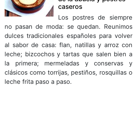
caseros
Los postres de siempre
no pasan de moda: se quedan. Reunimos
dulces tradicionales españoles para volver
al sabor de casa: flan, natillas y arroz con
leche; bizcochos y tartas que salen bien a
la primera; mermeladas y conservas y
clásicos como torrijas, pestiños, rosquillas o
leche frita paso a paso.