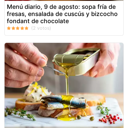
Menú diario, 9 de agosto: sopa fría de
fresas, ensalada de cuscús y bizcocho
fondant de chocolate