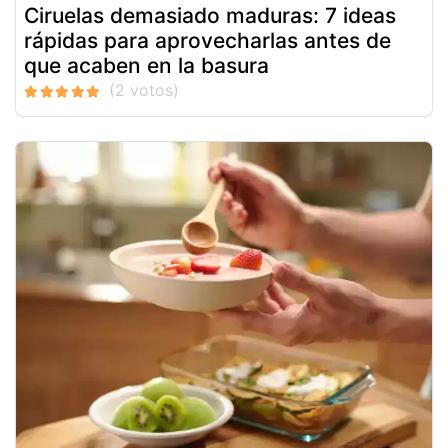
Ciruelas demasiado maduras: 7 ideas
rápidas para aprovecharlas antes de
que acaben en la basura