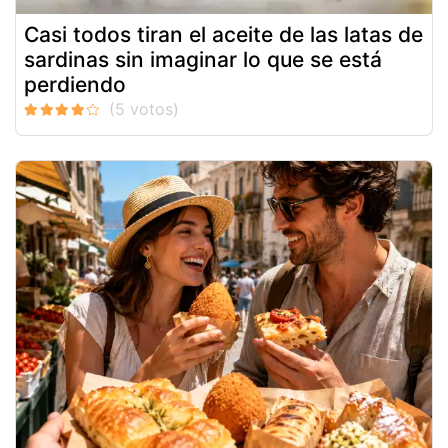
Casi todos tiran el aceite de las latas de
sardinas sin imaginar lo que se está
perdiendo