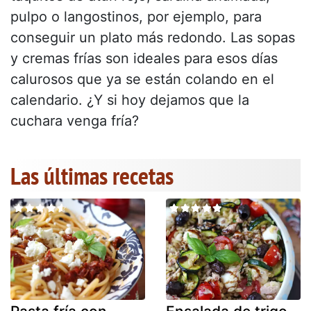
pulpo o langostinos, por ejemplo, para
conseguir un plato más redondo. Las sopas
y cremas frías son ideales para esos días
calurosos que ya se están colando en el
calendario. ¿Y si hoy dejamos que la
cuchara venga fría?
Las últimas recetas