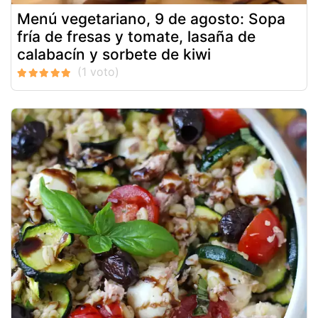
Menú vegetariano, 9 de agosto: Sopa
fría de fresas y tomate, lasaña de
calabacín y sorbete de kiwi