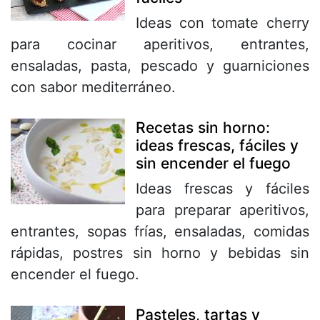
Ideas con tomate cherry
para cocinar aperitivos, entrantes,
ensaladas, pasta, pescado y guarniciones
con sabor mediterráneo.
Recetas sin horno:
ideas frescas, fáciles y
sin encender el fuego
Ideas frescas y fáciles
para preparar aperitivos,
entrantes, sopas frías, ensaladas, comidas
rápidas, postres sin horno y bebidas sin
encender el fuego.
Pasteles, tartas y