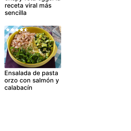
receta viral más
sencilla
Ensalada de pasta
orzo con salmón y
calabacín