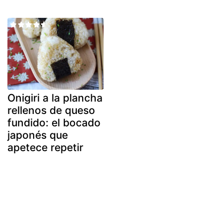
Onigiri a la plancha
rellenos de queso
fundido: el bocado
japonés que
apetece repetir