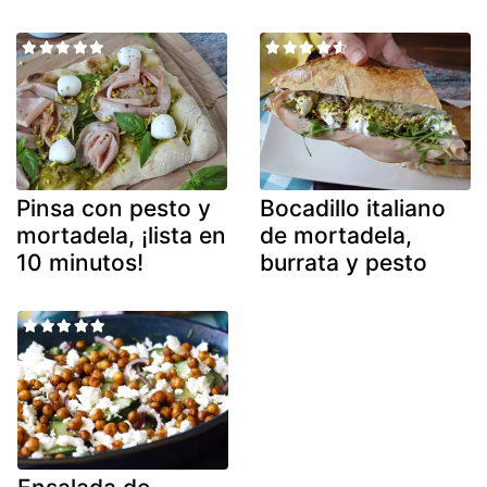
Pinsa con pesto y
Bocadillo italiano
mortadela, ¡lista en
de mortadela,
10 minutos!
burrata y pesto