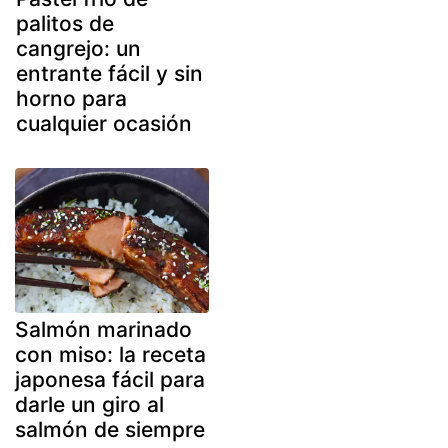
palitos de
cangrejo: un
entrante fácil y sin
horno para
cualquier ocasión
Salmón marinado
con miso: la receta
japonesa fácil para
darle un giro al
salmón de siempre