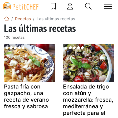
Recetas
Las últimas recetas
Las últimas recetas
100 recetas
Pasta fría con
Ensalada de trigo
gazpacho, una
con atún y
receta de verano
mozzarella: fresca,
fresca y sabrosa
mediterránea y
perfecta para el