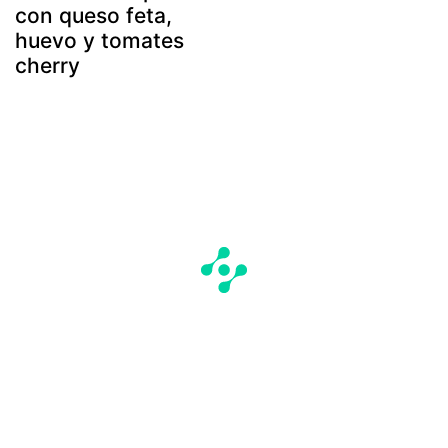
con queso feta,
huevo y tomates
cherry