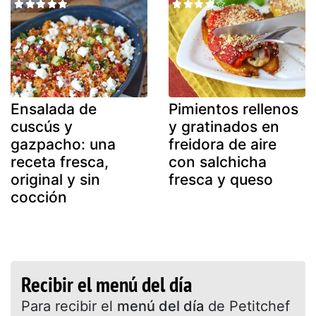
Ensalada de
Pimientos rellenos
cuscús y
y gratinados en
gazpacho: una
freidora de aire
receta fresca,
con salchicha
original y sin
fresca y queso
cocción
Recibir el menú del día
Para recibir el
menú del día
de Petitchef