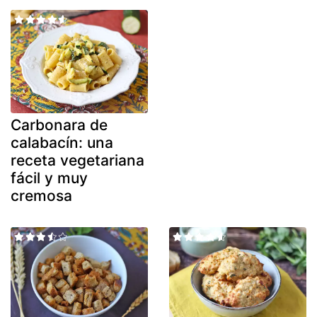
Carbonara de
calabacín: una
receta vegetariana
fácil y muy
cremosa