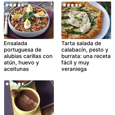
Ensalada
Tarta salada de
portuguesa de
calabacín, pesto y
alubias carillas con
burrata: una receta
atún, huevo y
fácil y muy
aceitunas
veraniega