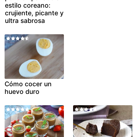
estilo coreano:
crujiente, picante y
ultra sabrosa
Cómo cocer un
huevo duro