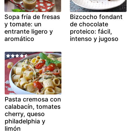
Sopa fría de fresas
Bizcocho fondant
y tomate: un
de chocolate
entrante ligero y
proteico: fácil,
aromático
intenso y jugoso
Pasta cremosa con
calabacín, tomates
cherry, queso
philadelphia y
limón