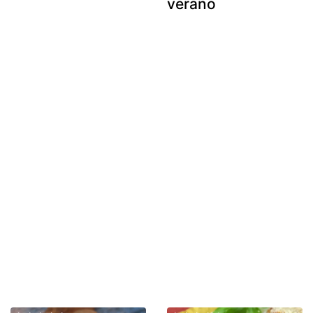
verano