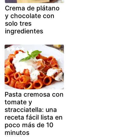
Crema de plátano
y chocolate con
solo tres
ingredientes
Pasta cremosa con
tomate y
stracciatella: una
receta fácil lista en
poco más de 10
minutos