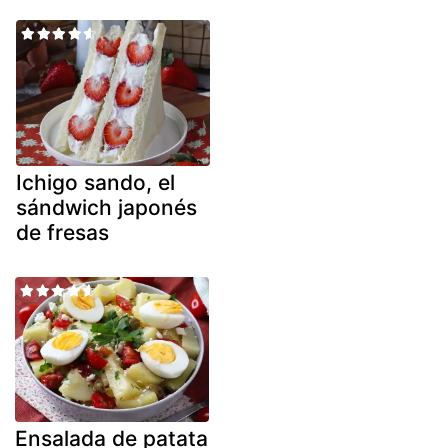
Ichigo sando, el
sándwich japonés
de fresas
Ensalada de patata