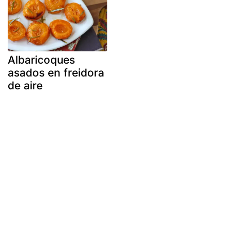
Albaricoques
asados en freidora
de aire