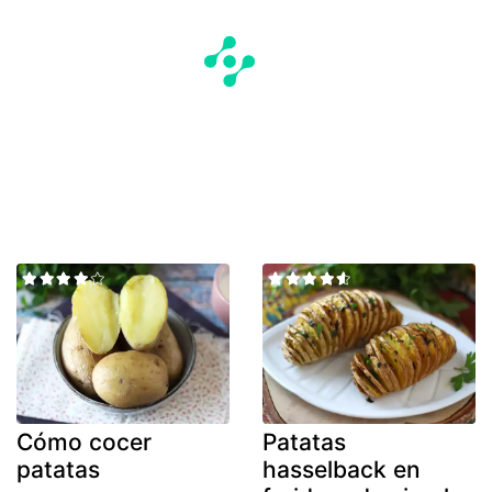
Cómo cocer
Patatas
patatas
hasselback en