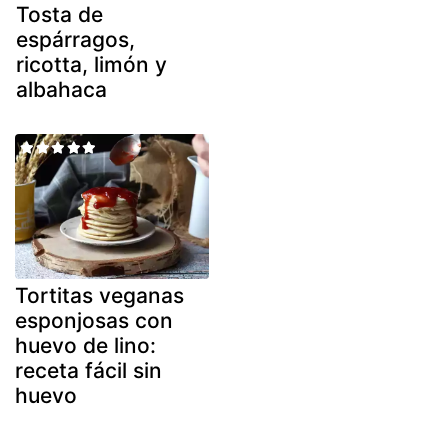
Tosta de
espárragos,
ricotta, limón y
albahaca
Tortitas veganas
esponjosas con
huevo de lino:
receta fácil sin
huevo