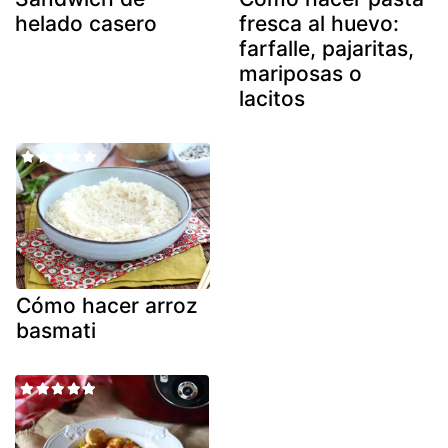
helado casero
fresca al huevo:
farfalle, pajaritas,
mariposas o
lacitos
Cómo hacer arroz
basmati