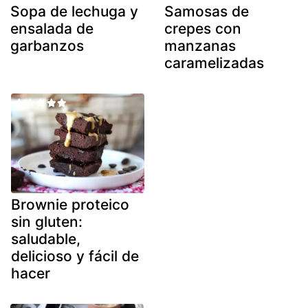
Sopa de lechuga y
Samosas de
ensalada de
crepes con
garbanzos
manzanas
caramelizadas
Brownie proteico
sin gluten:
saludable,
delicioso y fácil de
hacer