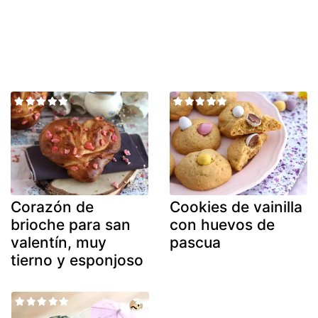
Corazón de
Cookies de vainilla
brioche para san
con huevos de
valentín, muy
pascua
tierno y esponjoso