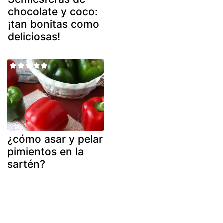
chocolate y coco:
¡tan bonitas como
deliciosas!
¿cómo asar y pelar
pimientos en la
sartén?