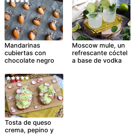
Mandarinas
Moscow mule, un
cubiertas con
refrescante cóctel
chocolate negro
a base de vodka
Tosta de queso
crema, pepino y