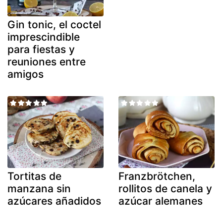
Gin tonic, el coctel
imprescindible
para fiestas y
reuniones entre
amigos
Tortitas de
Franzbrötchen,
manzana sin
rollitos de canela y
azúcares añadidos
azúcar alemanes