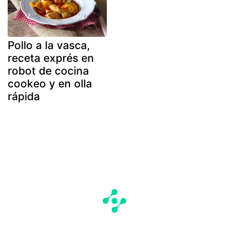
Pollo a la vasca,
receta exprés en
robot de cocina
cookeo y en olla
rápida