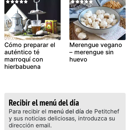
Cómo preparar el
Merengue vegano
auténtico té
– merengue sin
marroquí con
huevo
hierbabuena
Recibir el menú del día
Para recibir el
menú del día
de Petitchef
y sus noticias deliciosas, introduzca su
dirección email.