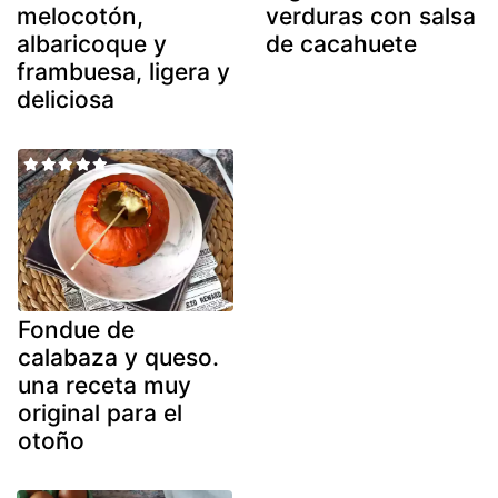
melocotón,
verduras con salsa
albaricoque y
de cacahuete
frambuesa, ligera y
deliciosa
Fondue de
calabaza y queso.
una receta muy
original para el
otoño