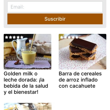
Suscribir
Golden milk o
Barra de cereales
leche dorada: ¡la
de arroz inflado
bebida de la salud
con cacahuete
y el bienestar!