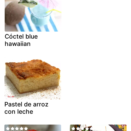
Cóctel blue
hawaiian
Pastel de arroz
con leche