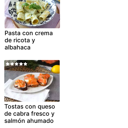
Pasta con crema
de ricota y
albahaca
Tostas con queso
de cabra fresco y
salmón ahumado