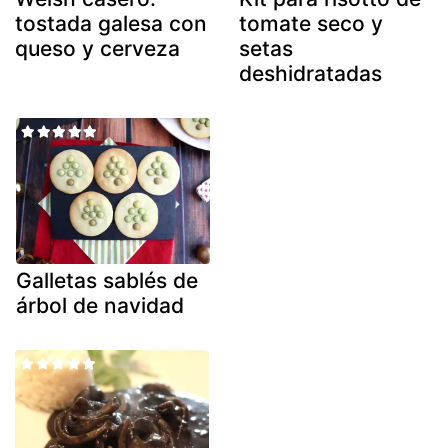
tostada galesa con
tomate seco y
queso y cerveza
setas
deshidratadas
Galletas sablés de
árbol de navidad