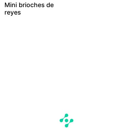
Mini brioches de
reyes