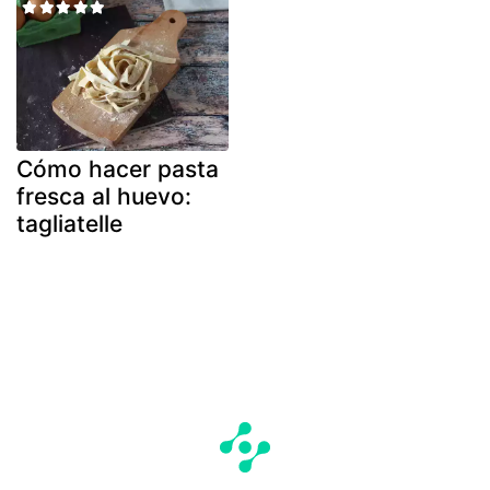
Cómo hacer pasta
fresca al huevo:
tagliatelle