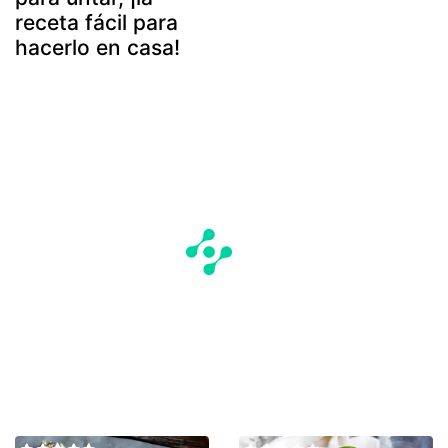
receta fácil para
hacerlo en casa!