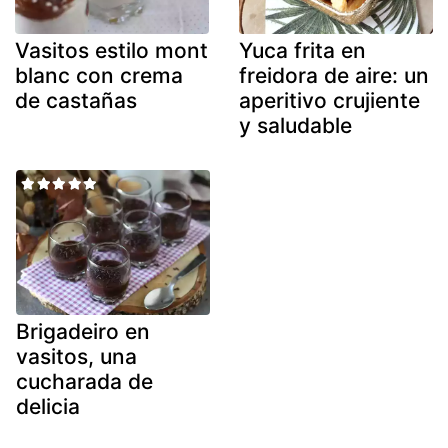
Vasitos estilo mont
Yuca frita en
blanc con crema
freidora de aire: un
de castañas
aperitivo crujiente
y saludable
Brigadeiro en
vasitos, una
cucharada de
delicia