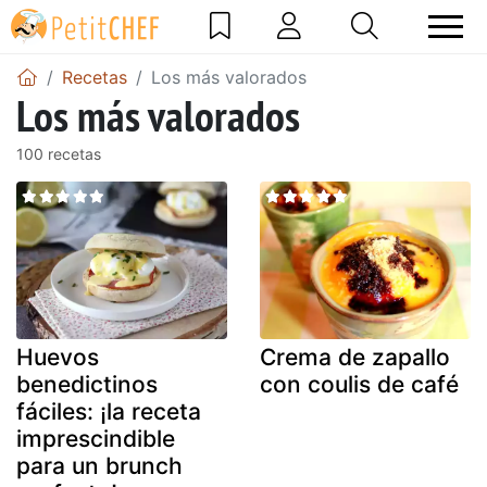
Recetas
Los más valorados
Los más valorados
100 recetas
Huevos
Crema de zapallo
benedictinos
con coulis de café
fáciles: ¡la receta
imprescindible
para un brunch