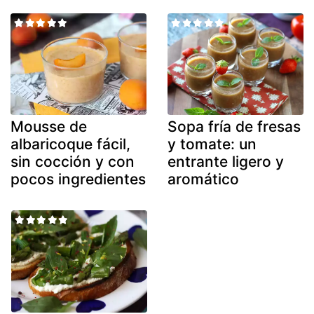
Mousse de
Sopa fría de fresas
albaricoque fácil,
y tomate: un
sin cocción y con
entrante ligero y
pocos ingredientes
aromático