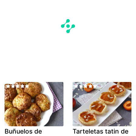
Buñuelos de
Tarteletas tatin de