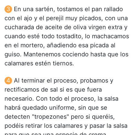
En una sartén, tostamos el pan rallado
con el ajo y el perejil muy picados, con una
cucharada de aceite de oliva virgen extra y
cuando esté todo tostadito, lo machacamos
en el mortero, añadiendo esa picada al
guiso. Mantenemos cociendo hasta que los
calamares estén tiernos.
Al terminar el proceso, probamos y
rectificamos de sal si es que fuera
necesario. Con todo el proceso, la salsa
habrá quedado uniforme, sin que se
detecten "tropezones" pero si queréis,
podéis retirar los calamares y pasar la salsa
para que sea una especie de crema.