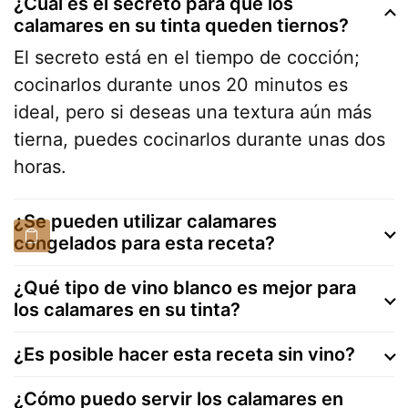
¿Cuál es el secreto para que los
calamares en su tinta queden tiernos?
El secreto está en el tiempo de cocción;
cocinarlos durante unos 20 minutos es
ideal, pero si deseas una textura aún más
tierna, puedes cocinarlos durante unas dos
horas.
¿Se pueden utilizar calamares
congelados para esta receta?
¿Qué tipo de vino blanco es mejor para
los calamares en su tinta?
¿Es posible hacer esta receta sin vino?
¿Cómo puedo servir los calamares en