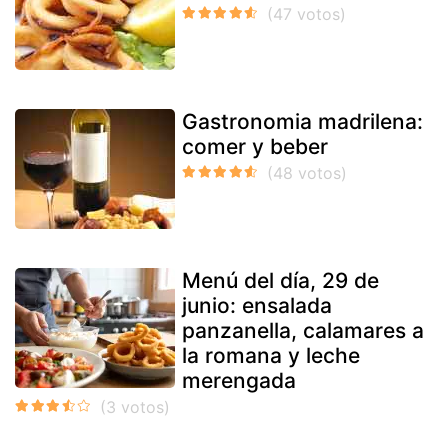
Gastronomia madrilena:
comer y beber
Menú del día, 29 de
junio: ensalada
panzanella, calamares a
la romana y leche
merengada