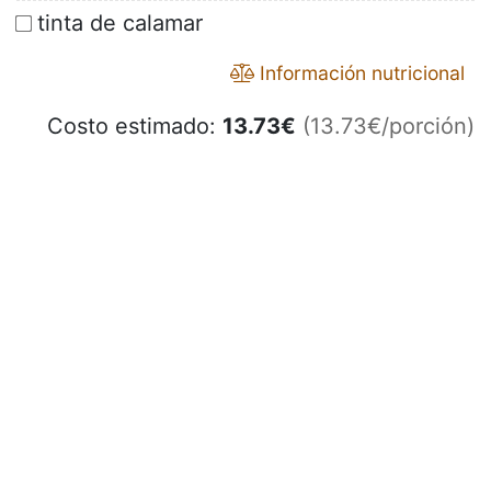
tinta de calamar
Información nutricional
Costo estimado:
13.73
€
(13.73€/porción)