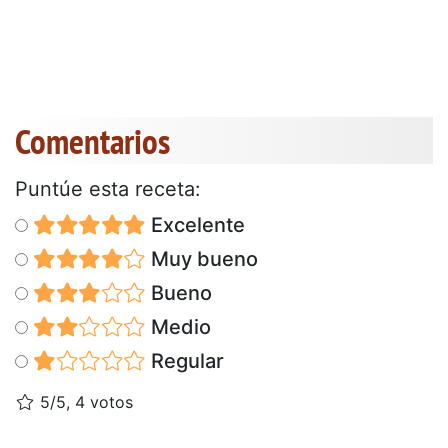
Comentarios
Puntúe esta receta:
Excelente
Muy bueno
Bueno
Medio
Regular
5/5, 4 votos