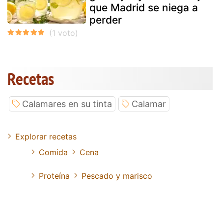
que Madrid se niega a
perder
Recetas
Calamares en su tinta
Calamar
Explorar recetas
Comida
Cena
Proteína
Pescado y marisco