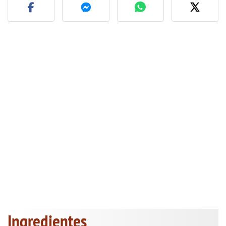
Ingredientes