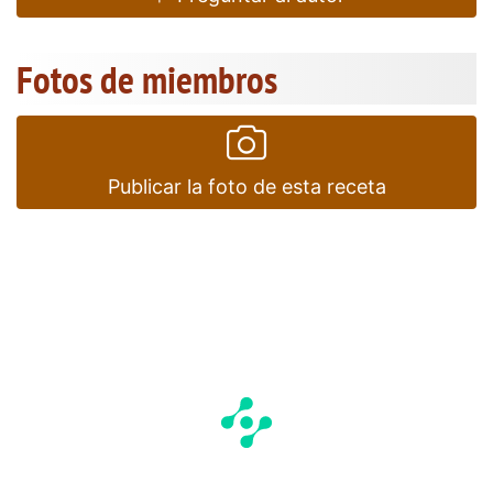
Fotos de miembros
Publicar la foto de esta receta