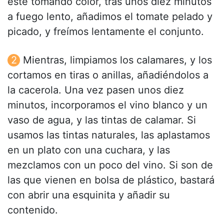
esté tomando color, tras unos diez minutos
a fuego lento, añadimos el tomate pelado y
picado, y freímos lentamente el conjunto.
Mientras, limpiamos los calamares, y los
cortamos en tiras o anillas, añadiéndolos a
la cacerola. Una vez pasen unos diez
minutos, incorporamos el vino blanco y un
vaso de agua, y las tintas de calamar. Si
usamos las tintas naturales, las aplastamos
en un plato con una cuchara, y las
mezclamos con un poco del vino. Si son de
las que vienen en bolsa de plástico, bastará
con abrir una esquinita y añadir su
contenido.