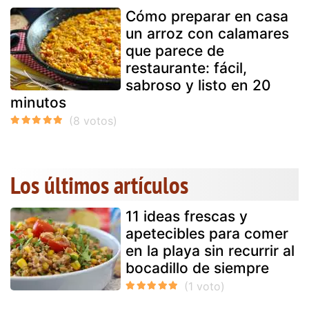
Cómo preparar en casa
un arroz con calamares
que parece de
restaurante: fácil,
sabroso y listo en 20
minutos
Los últimos artículos
11 ideas frescas y
apetecibles para comer
en la playa sin recurrir al
bocadillo de siempre