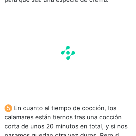
En cuanto al tiempo de cocción, los
calamares están tiernos tras una cocción
corta de unos 20 minutos en total, y si nos
pasamos quedan otra vez duros. Pero si