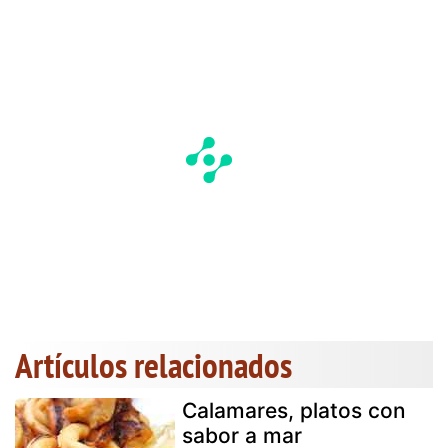
Artículos relacionados
Calamares, platos con
sabor a mar