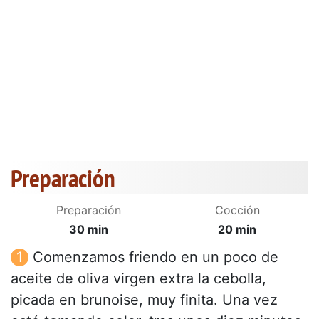
Preparación
Preparación
Cocción
30 min
20 min
Comenzamos friendo en un poco de
aceite de oliva virgen extra la cebolla,
picada en brunoise, muy finita. Una vez