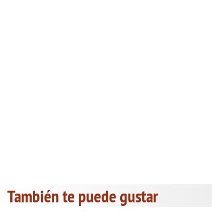
También te puede gustar