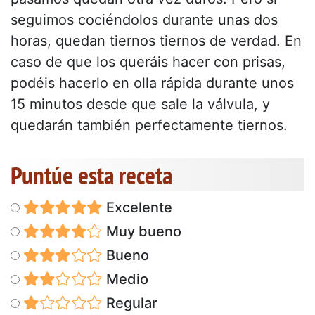
seguimos cociéndolos durante unas dos
horas, quedan tiernos tiernos de verdad. En
caso de que los queráis hacer con prisas,
podéis hacerlo en olla rápida durante unos
15 minutos desde que sale la válvula, y
quedarán también perfectamente tiernos.
Puntúe esta receta
Excelente
Muy bueno
Bueno
Medio
Regular