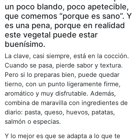
un poco blando, poco apetecible,
que comemos “porque es sano”. Y
es una pena, porque en realidad
este vegetal puede estar
buenísimo.
La clave, casi siempre, está en la cocción.
Cuando se pasa, pierde sabor y textura.
Pero si lo preparas bien, puede quedar
tierno, con un punto ligeramente firme,
aromático y muy disfrutable. Además,
combina de maravilla con ingredientes de
diario: pasta, queso, huevos, patatas,
salmón o especias.
Y lo mejor es que se adapta a lo que te