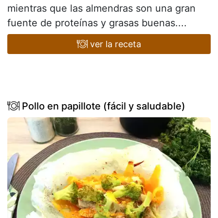
mientras que las almendras son una gran
fuente de proteínas y grasas buenas....
ver la receta
Pollo en papillote (fácil y saludable)