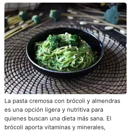
La pasta cremosa con brócoli y almendras
es una opción ligera y nutritiva para
quienes buscan una dieta más sana. El
brócoli aporta vitaminas y minerales,