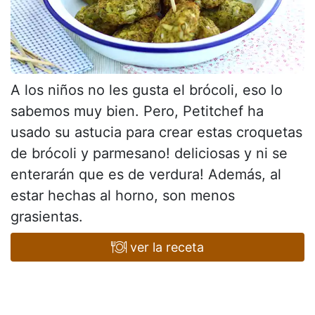
A los niños no les gusta el brócoli, eso lo
sabemos muy bien. Pero, Petitchef ha
usado su astucia para crear estas croquetas
de brócoli y parmesano! deliciosas y ni se
enterarán que es de verdura! Además, al
estar hechas al horno, son menos
grasientas.
ver la receta