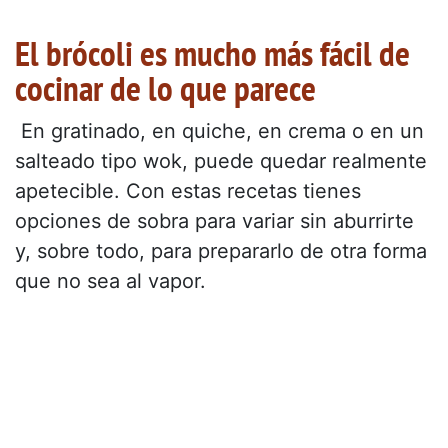
El brócoli es mucho más fácil de
cocinar de lo que parece
En gratinado, en quiche, en crema o en un
salteado tipo wok, puede quedar realmente
apetecible. Con estas recetas tienes
opciones de sobra para variar sin aburrirte
y, sobre todo, para prepararlo de otra forma
que no sea al vapor.