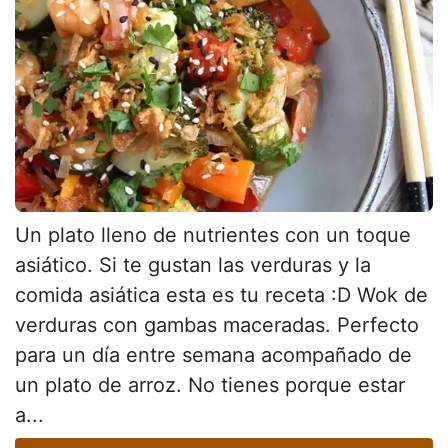
Un plato lleno de nutrientes con un toque
asiático. Si te gustan las verduras y la
comida asiática esta es tu receta :D Wok de
verduras con gambas maceradas. Perfecto
para un día entre semana acompañado de
un plato de arroz. No tienes porque estar
a...