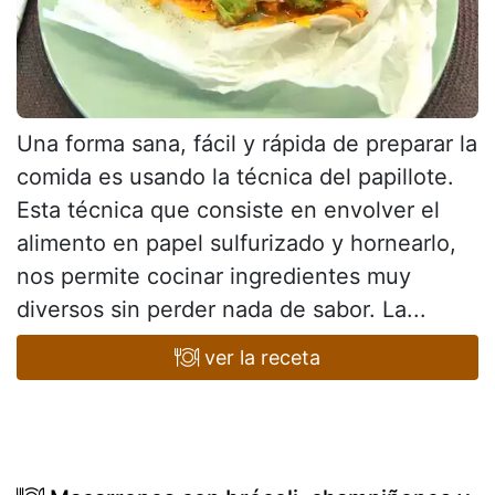
Una forma sana, fácil y rápida de preparar la
comida es usando la técnica del papillote.
Esta técnica que consiste en envolver el
alimento en papel sulfurizado y hornearlo,
nos permite cocinar ingredientes muy
diversos sin perder nada de sabor. La...
ver la receta