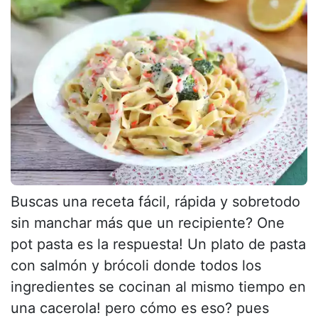
Buscas una receta fácil, rápida y sobretodo
sin manchar más que un recipiente? One
pot pasta es la respuesta! Un plato de pasta
con salmón y brócoli donde todos los
ingredientes se cocinan al mismo tiempo en
una cacerola! pero cómo es eso? pues