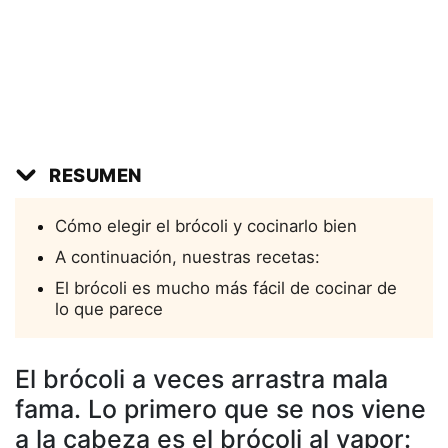
RESUMEN
Cómo elegir el brócoli y cocinarlo bien
A continuación, nuestras recetas:
El brócoli es mucho más fácil de cocinar de
lo que parece
El brócoli a veces arrastra mala
fama. Lo primero que se nos viene
a la cabeza es el brócoli al vapor: