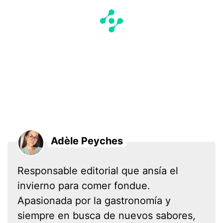
Adèle Peyches
Responsable editorial que ansía el
invierno para comer fondue.
Apasionada por la gastronomía y
siempre en busca de nuevos sabores,