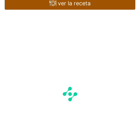
ver la receta