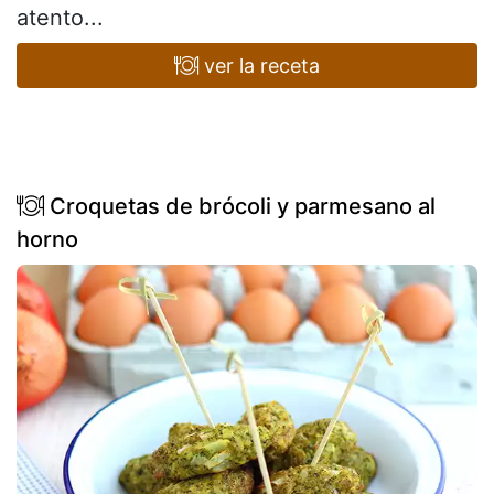
atento...
ver la receta
Croquetas de brócoli y parmesano al
horno