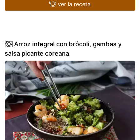
ver la receta
Arroz integral con brócoli, gambas y
salsa picante coreana