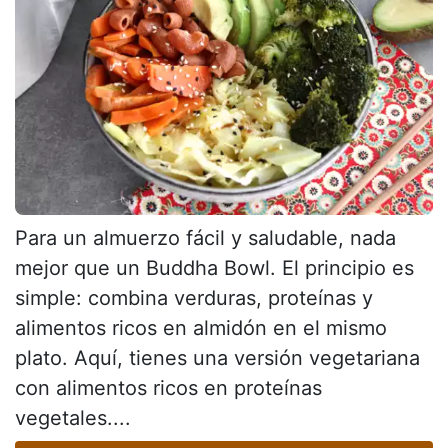
Para un almuerzo fácil y saludable, nada
mejor que un Buddha Bowl. El principio es
simple: combina verduras, proteínas y
alimentos ricos en almidón en el mismo
plato. Aquí, tienes una versión vegetariana
con alimentos ricos en proteínas
vegetales....