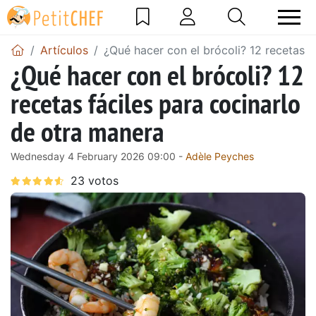
Artículos
¿Qué hacer con el brócoli? 12 recetas f
¿Qué hacer con el brócoli? 12
recetas fáciles para cocinarlo
de otra manera
Wednesday 4 February 2026 09:00 -
Adèle Peyches