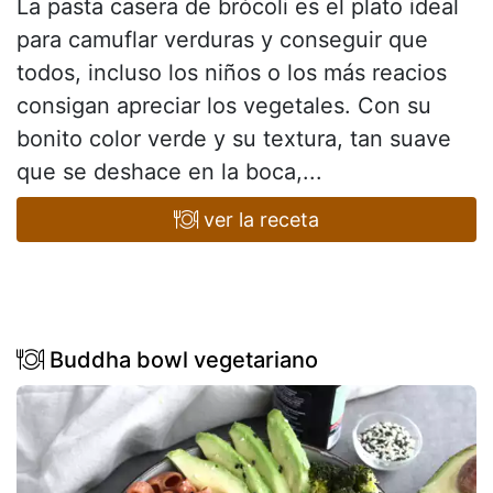
La pasta casera de brócoli es el plato ideal
para camuflar verduras y conseguir que
todos, incluso los niños o los más reacios
consigan apreciar los vegetales. Con su
bonito color verde y su textura, tan suave
que se deshace en la boca,...
ver la receta
Buddha bowl vegetariano