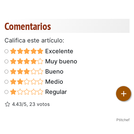
Comentarios
Califica este artículo:
Excelente
Muy bueno
Bueno
Medio
+
Regular
4.43/5, 23 votos
Ptitchef