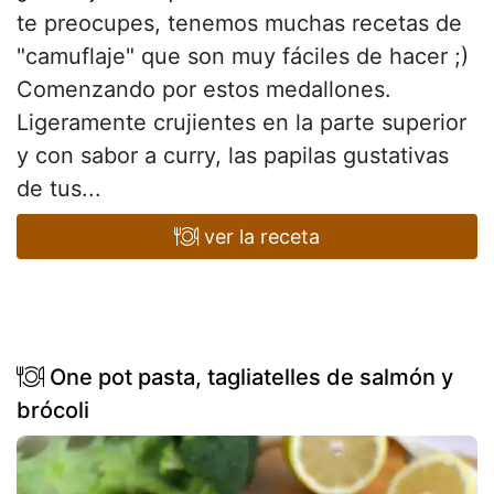
te preocupes, tenemos muchas recetas de
"camuflaje" que son muy fáciles de hacer ;)
Comenzando por estos medallones.
Ligeramente crujientes en la parte superior
y con sabor a curry, las papilas gustativas
de tus...
ver la receta
One pot pasta, tagliatelles de salmón y
brócoli