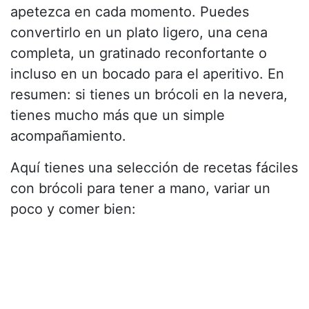
apetezca en cada momento. Puedes
convertirlo en un plato ligero, una cena
completa, un gratinado reconfortante o
incluso en un bocado para el aperitivo. En
resumen: si tienes un brócoli en la nevera,
tienes mucho más que un simple
acompañamiento.
Aquí tienes una selección de recetas fáciles
con brócoli para tener a mano, variar un
poco y comer bien: