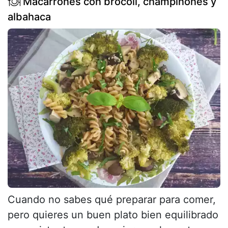
Macarrones con brócoli, champiñones y
albahaca
Cuando no sabes qué preparar para comer,
pero quieres un buen plato bien equilibrado