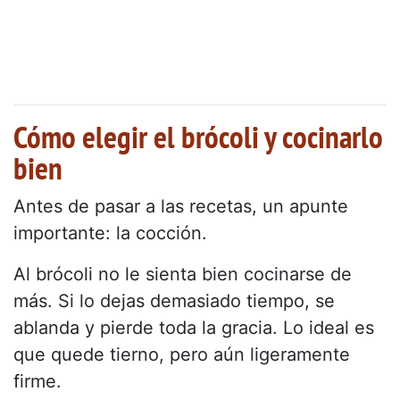
Cómo elegir el brócoli y cocinarlo
bien
Antes de pasar a las recetas, un apunte
importante: la cocción.
Al brócoli no le sienta bien cocinarse de
más. Si lo dejas demasiado tiempo, se
ablanda y pierde toda la gracia. Lo ideal es
que quede tierno, pero aún ligeramente
firme.