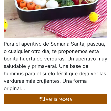
Para el aperitivo de Semana Santa, pascua,
o cualquier otro día, te proponemos esta
bonita huerta de verduras. Un aperitivo muy
saludable y primaveral. Una base de
hummus para el suelo fértil que deja ver las
verduras más crujientes. Una forma
original...
ver la receta