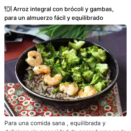
Arroz integral con brócoli y gambas,
para un almuerzo fácil y equilibrado
Para una comida sana , equilibrada y