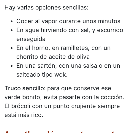
Hay varias opciones sencillas:
Cocer al vapor durante unos minutos
En agua hirviendo con sal, y escurrido
enseguida
En el horno, en ramilletes, con un
chorrito de aceite de oliva
En una sartén, con una salsa o en un
salteado tipo wok.
Truco sencillo:
para que conserve ese
verde bonito, evita pasarte con la cocción.
El brócoli con un punto crujiente siempre
está más rico.