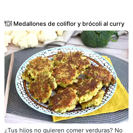
Medallones de coliflor y brócoli al curry
¿Tus hijos no quieren comer verduras? No