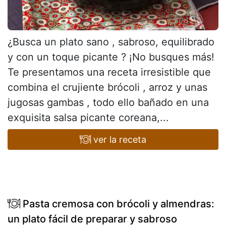
¿Busca un plato sano , sabroso, equilibrado
y con un toque picante ? ¡No busques más!
Te presentamos una receta irresistible que
combina el crujiente brócoli , arroz y unas
jugosas gambas , todo ello bañado en una
exquisita salsa picante coreana,...
ver la receta
Pasta cremosa con brócoli y almendras:
un plato fácil de preparar y sabroso