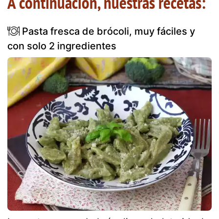
A continuación, nuestras recetas:
Pasta fresca de brócoli, muy fáciles y
con solo 2 ingredientes