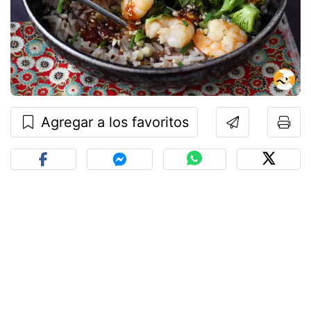
Agregar a los favoritos