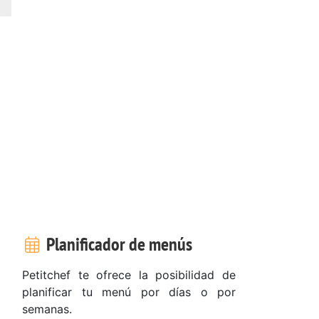
Planificador de menús
Petitchef te ofrece la posibilidad de
planificar tu menú por días o por
semanas.