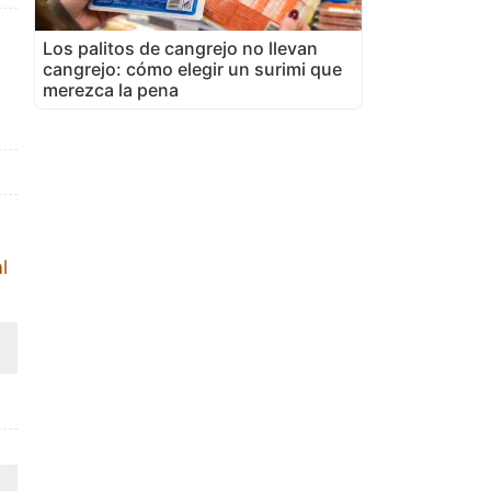
Los palitos de cangrejo no llevan
cangrejo: cómo elegir un surimi que
merezca la pena
l