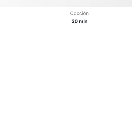
Cocción
20 min