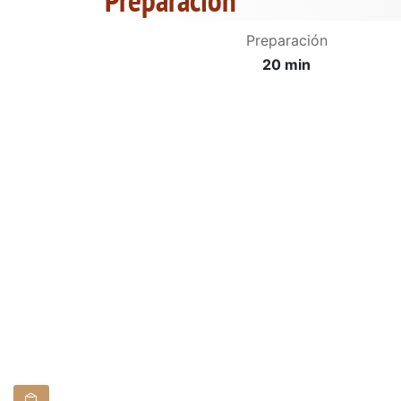
Preparación
20 min