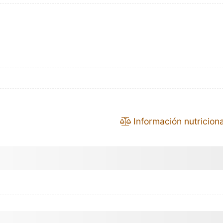
Información nutriciona