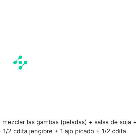
, mezclar las gambas (peladas) + salsa de soja 
1/2 cdita jengibre + 1 ajo picado + 1/2 cdita