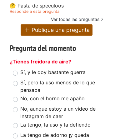
🤔 Pasta de speculoos
Responde a esta pregunta
Ver todas las preguntas
Publique una pregunta
Pregunta del momento
¿Tienes freidora de aire?
Sí, y le doy bastante guerra
Sí, pero la uso menos de lo que
pensaba
No, con el horno me apaño
No, aunque estoy a un vídeo de
Instagram de caer
La tengo, la uso y la defiendo
La tengo de adorno ¡y queda