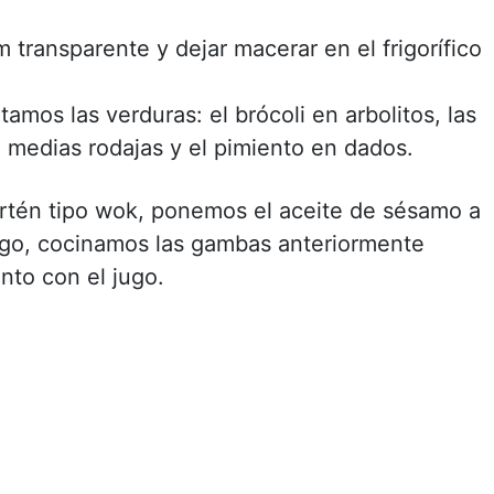
m transparente y dejar macerar en el frigorífico
tamos las verduras: el brócoli en arbolitos, las
n medias rodajas y el pimiento en dados.
rtén tipo wok, ponemos el aceite de sésamo a
ego, cocinamos las gambas anteriormente
nto con el jugo.