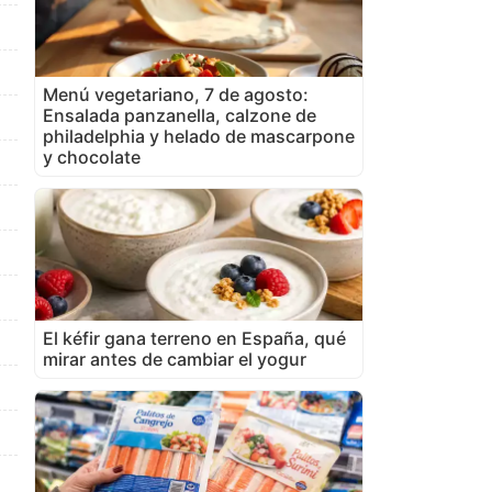
Menú vegetariano, 7 de agosto:
Ensalada panzanella, calzone de
philadelphia y helado de mascarpone
y chocolate
El kéfir gana terreno en España, qué
mirar antes de cambiar el yogur