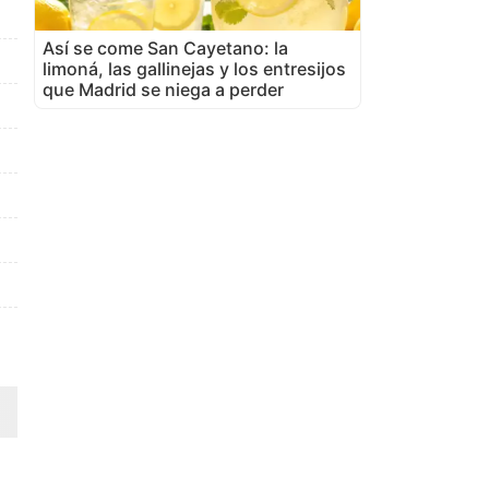
Así se come San Cayetano: la
limoná, las gallinejas y los entresijos
que Madrid se niega a perder