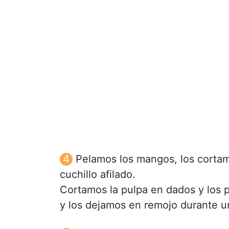
Pelamos los mangos, los cortam
cuchillo afilado.
Cortamos la pulpa en dados y los 
y los dejamos en remojo durante u