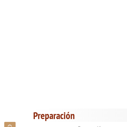
Preparación