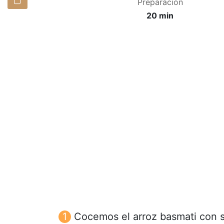
Preparación
20 min
Cocemos el arroz basmati con s