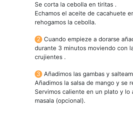
Se corta la cebolla en tiritas .
Echamos el aceite de cacahuete en
rehogamos la cebolla.
Cuando empieze a dorarse añadi
durante 3 minutos moviendo con l
crujientes .
Añadimos las gambas y salteam
Añadimos la salsa de mango y se re
Servimos caliente en un plato y 
masala (opcional).