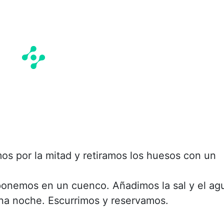
os por la mitad y retiramos los huesos con un
ponemos en un cuenco. Añadimos la sal y el ag
na noche. Escurrimos y reservamos.