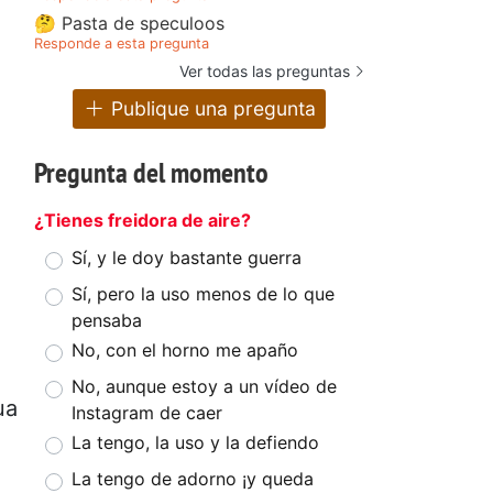
🤔 Pasta de speculoos
Responde a esta pregunta
Ver todas las preguntas
Publique una pregunta
Pregunta del momento
¿Tienes freidora de aire?
Sí, y le doy bastante guerra
Sí, pero la uso menos de lo que
pensaba
No, con el horno me apaño
No, aunque estoy a un vídeo de
ua
Instagram de caer
La tengo, la uso y la defiendo
La tengo de adorno ¡y queda