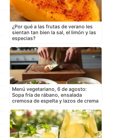
¿Por qué a las frutas de verano les
sientan tan bien la sal, el limón y las
especias?
Menú vegetariano, 6 de agosto:
Sopa fría de rábano, ensalada
cremosa de espelta y lazos de crema