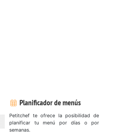
Planificador de menús
Petitchef te ofrece la posibilidad de
planificar tu menú por días o por
semanas.