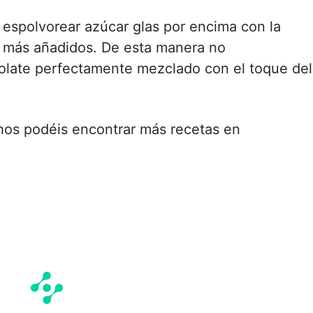
 espolvorear azúcar glas por encima con la
n más añadidos. De esta manera no
olate perfectamente mezclado con el toque del
hos podéis encontrar más recetas en