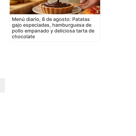
Menú diario, 8 de agosto: Patatas
gajo especiadas, hamburguesa de
pollo empanado y deliciosa tarta de
chocolate