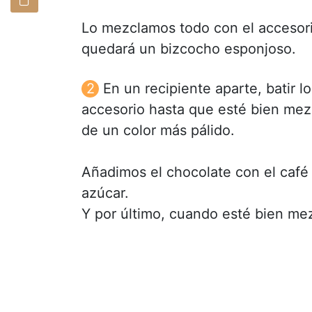
Lo mezclamos todo con el accesorio
quedará un bizcocho esponjoso.
En un recipiente aparte, batir 
accesorio hasta que esté bien mezc
de un color más pálido.
Añadimos el chocolate con el café y
azúcar.
Y por último, cuando esté bien mez