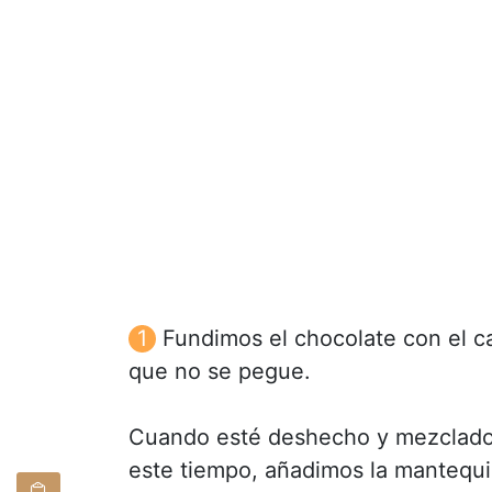
Fundimos el chocolate con el c
que no se pegue.
Cuando esté deshecho y mezclado 
este tiempo, añadimos la mantequi