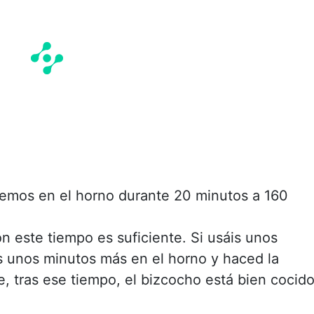
temos en el horno durante 20 minutos a 160
este tiempo es suficiente. Si usáis unos
 unos minutos más en el horno y haced la
e, tras ese tiempo, el bizcocho está bien cocid