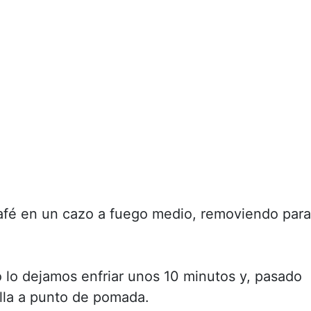
afé en un cazo a fuego medio, removiendo para
lo dejamos enfriar unos 10 minutos y, pasado
lla a punto de pomada.