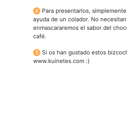
Para presentarlos, simplemente
ayuda de un colador. No necesita
enmascararemos el sabor del choc
café.
Si os han gustado estos bizcoc
www.kuinetes.com :)