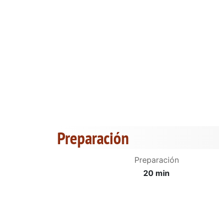
Preparación
Preparación
20 min