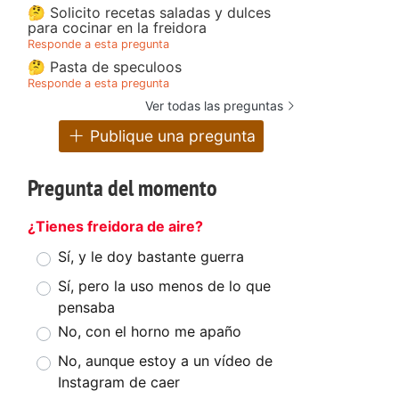
🤔 Solicito recetas saladas y dulces
para cocinar en la freidora
Responde a esta pregunta
🤔 Pasta de speculoos
Responde a esta pregunta
Ver todas las preguntas
Publique una pregunta
Pregunta del momento
¿Tienes freidora de aire?
Sí, y le doy bastante guerra
Sí, pero la uso menos de lo que
pensaba
No, con el horno me apaño
No, aunque estoy a un vídeo de
Instagram de caer