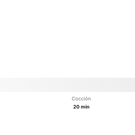
Cocción
20 min