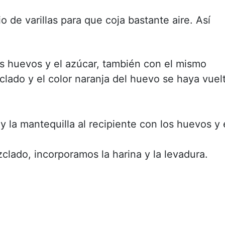
 de varillas para que coja bastante aire. Así
los huevos y el azúcar, también con el mismo
lado y el color naranja del huevo se haya vuel
 la mantequilla al recipiente con los huevos y 
clado, incorporamos la harina y la levadura.