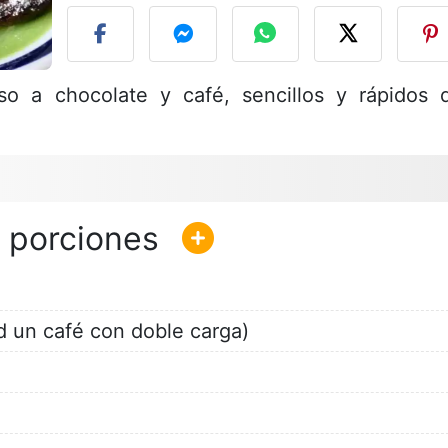
o a chocolate y café, sencillos y rápidos 
 un café con doble carga)