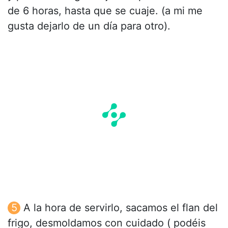
de 6 horas, hasta que se cuaje. (a mi me
gusta dejarlo de un día para otro).
A la hora de servirlo, sacamos el flan del
frigo, desmoldamos con cuidado ( podéis