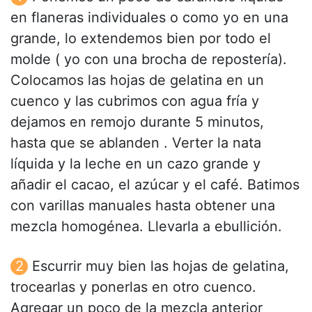
en flaneras individuales o como yo en una
grande, lo extendemos bien por todo el
molde ( yo con una brocha de repostería).
Colocamos las hojas de gelatina en un
cuenco y las cubrimos con agua fría y
dejamos en remojo durante 5 minutos,
hasta que se ablanden . Verter la nata
líquida y la leche en un cazo grande y
añadir el cacao, el azúcar y el café. Batimos
con varillas manuales hasta obtener una
mezcla homogénea. Llevarla a ebullición.
Escurrir muy bien las hojas de gelatina,
trocearlas y ponerlas en otro cuenco.
Agregar un poco de la mezcla anterior