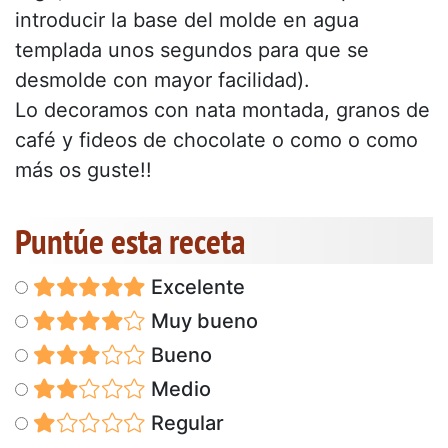
introducir la base del molde en agua
templada unos segundos para que se
desmolde con mayor facilidad).
Lo decoramos con nata montada, granos de
café y fideos de chocolate o como o como
más os guste!!
Puntúe esta receta
Excelente
Muy bueno
Bueno
Medio
Regular