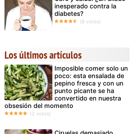
inesperado contra la
diabetes?
Los últimos artículos
Imposible comer solo un
poco: esta ensalada de
pepino fresca y con un
punto picante se ha
convertido en nuestra
obsesión del momento
Ciruelas demasiado