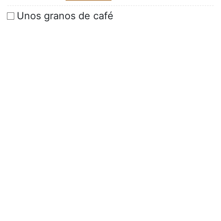
Unos granos de café