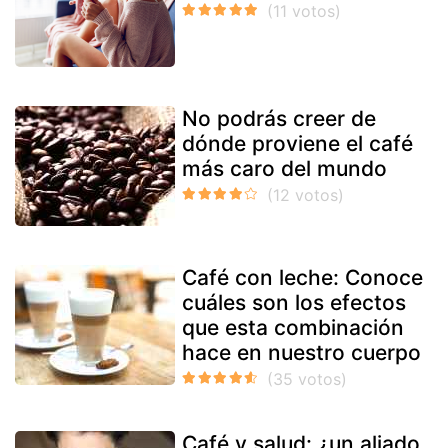
No podrás creer de
dónde proviene el café
más caro del mundo
Café con leche: Conoce
cuáles son los efectos
que esta combinación
hace en nuestro cuerpo
Café y salud: ¿un aliado