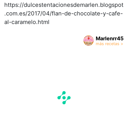
https://dulcestentacionesdemarlen.blogspot
.com.es/2017/04/flan-de-chocolate-y-cafe-
al-caramelo.html
Marlenrr45