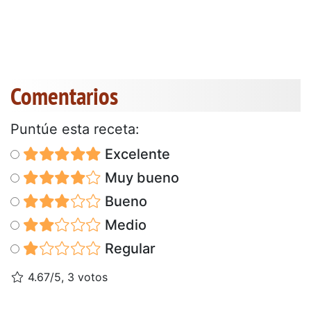
Comentarios
Puntúe esta receta:
Excelente
Muy bueno
Bueno
Medio
Regular
4.67/5, 3 votos