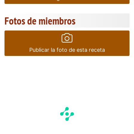
Fotos de miembros
Publicar la foto de esta receta