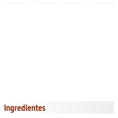
Ingredientes