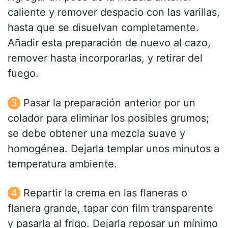
caliente y remover despacio con las varillas,
hasta que se disuelvan completamente.
Añadir esta preparación de nuevo al cazo,
remover hasta incorporarlas, y retirar del
fuego.
Pasar la preparación anterior por un
colador para eliminar los posibles grumos;
se debe obtener una mezcla suave y
homogénea. Dejarla templar unos minutos a
temperatura ambiente.
Repartir la crema en las flaneras o
flanera grande, tapar con film transparente
y pasarla al frigo. Dejarla reposar un mínimo