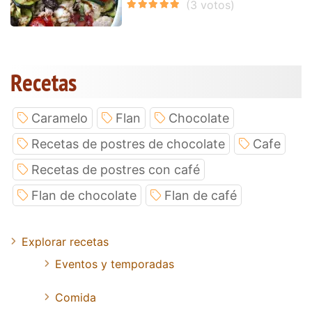
Recetas
Caramelo
Flan
Chocolate
Recetas de postres de chocolate
Cafe
Recetas de postres con café
Flan de chocolate
Flan de café
Explorar recetas
Eventos y temporadas
Comida