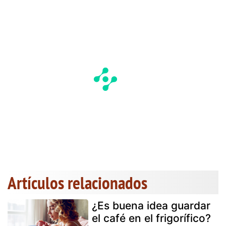
Artículos relacionados
¿Es buena idea guardar
el café en el frigorífico?