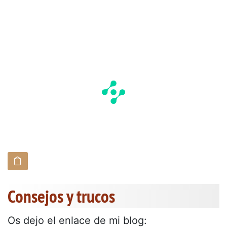
Consejos y trucos
Os dejo el enlace de mi blog: