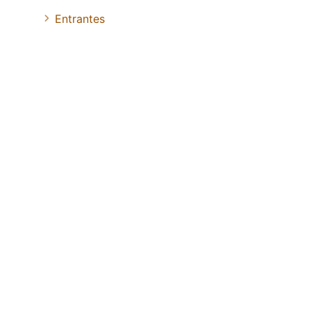
Entrantes