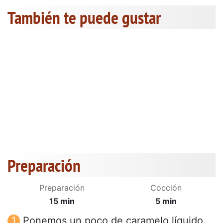
También te puede gustar
Preparación
Preparación
Cocción
15 min
5 min
Ponemos un poco de caramelo líquido