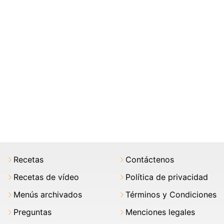
Recetas
Contáctenos
Recetas de vídeo
Política de privacidad
Menús archivados
Términos y Condiciones
Preguntas
Menciones legales