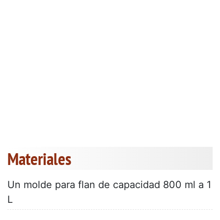
Materiales
Un molde para flan de capacidad 800 ml a 1
L