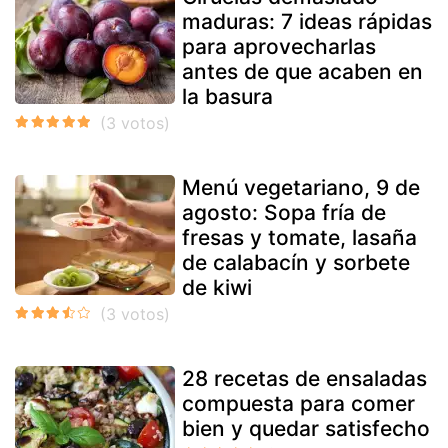
maduras: 7 ideas rápidas
para aprovecharlas
antes de que acaben en
la basura
Menú vegetariano, 9 de
agosto: Sopa fría de
fresas y tomate, lasaña
de calabacín y sorbete
de kiwi
28 recetas de ensaladas
compuesta para comer
bien y quedar satisfecho