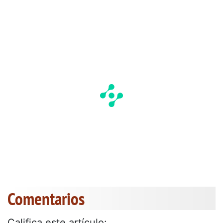
Comentarios
Califica este artículo: