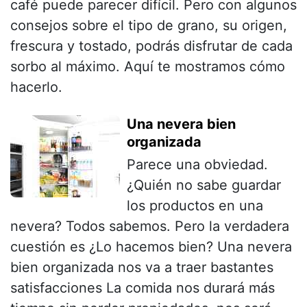
café puede parecer difícil. Pero con algunos
consejos sobre el tipo de grano, su origen,
frescura y tostado, podrás disfrutar de cada
sorbo al máximo. Aquí te mostramos cómo
hacerlo.
Una nevera bien
organizada
Parece una obviedad.
¿Quién no sabe guardar
los productos en una
nevera? Todos sabemos. Pero la verdadera
cuestión es ¿Lo hacemos bien? Una nevera
bien organizada nos va a traer bastantes
satisfacciones La comida nos durará más