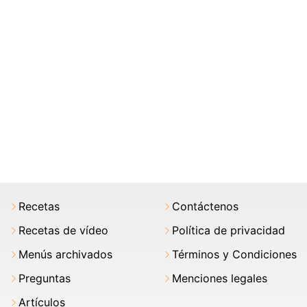
Recetas
Contáctenos
Recetas de vídeo
Política de privacidad
Menús archivados
Términos y Condiciones
Preguntas
Menciones legales
Artículos