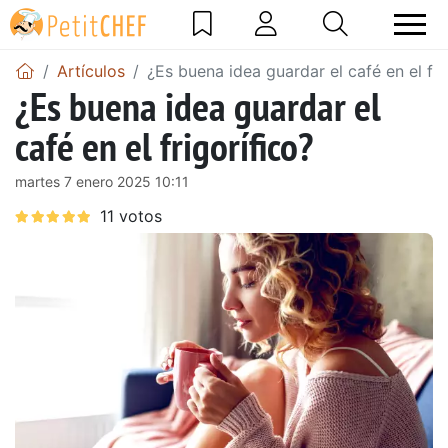
Artículos
¿Es buena idea guardar el café en el fri
¿Es buena idea guardar el
café en el frigorífico?
martes 7 enero 2025 10:11