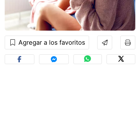
Agregar a los favoritos