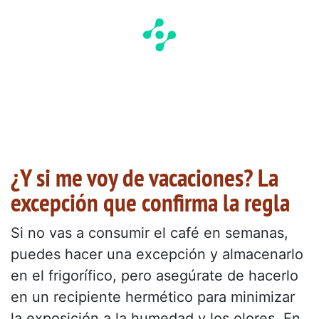
¿Y si me voy de vacaciones? La
excepción que confirma la regla
Si no vas a consumir el café en semanas,
puedes hacer una excepción y almacenarlo
en el frigorífico, pero asegúrate de hacerlo
en un recipiente hermético para minimizar
la exposición a la humedad y los olores. En