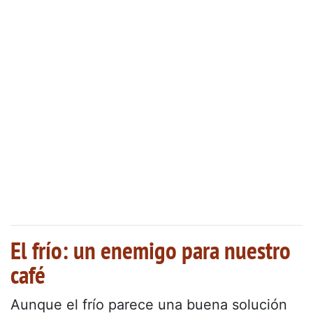
El frío: un enemigo para nuestro
café
Aunque el frío parece una buena solución