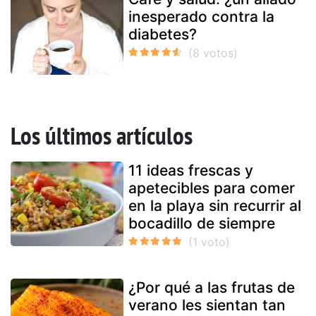
inesperado contra la
diabetes?
Los últimos artículos
11 ideas frescas y
apetecibles para comer
en la playa sin recurrir al
bocadillo de siempre
¿Por qué a las frutas de
verano les sientan tan