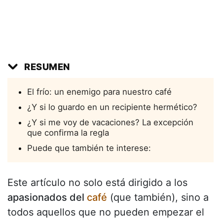
RESUMEN
El frío: un enemigo para nuestro café
¿Y si lo guardo en un recipiente hermético?
¿Y si me voy de vacaciones? La excepción
que confirma la regla
Puede que también te interese:
Este artículo no solo está dirigido a los
apasionados del
café
(que también), sino a
todos aquellos que no pueden empezar el