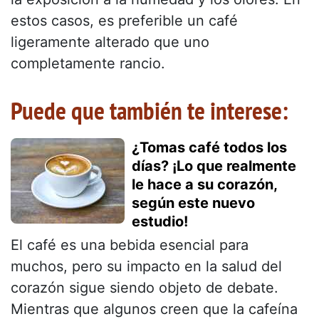
estos casos, es preferible un café
ligeramente alterado que uno
completamente rancio.
Puede que también te interese:
¿Tomas café todos los
días? ¡Lo que realmente
le hace a su corazón,
según este nuevo
estudio!
El café es una bebida esencial para
muchos, pero su impacto en la salud del
corazón sigue siendo objeto de debate.
Mientras que algunos creen que la cafeína