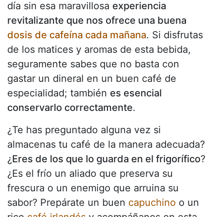
día sin esa maravillosa
experiencia
revitalizante que nos ofrece una buena
dosis de cafeína cada mañana
. Si disfrutas
de los matices y aromas de esta bebida,
seguramente sabes que no basta con
gastar un dineral en un buen café de
especialidad; también
es esencial
conservarlo correctamente
.
¿Te has preguntado alguna vez si
almacenas tu café de la manera adecuada?
¿
Eres de los que lo guarda en el frigorífico
?
¿Es el frío un aliado que preserva su
frescura o un enemigo que arruina su
sabor? Prepárate un buen
capuchino
o un