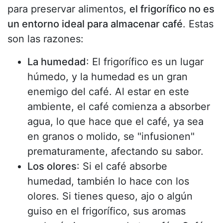
para preservar alimentos,
el frigorífico no es
un entorno ideal para almacenar café
. Estas
son las razones:
La humedad
: El frigorífico es un lugar
húmedo, y la humedad es un gran
enemigo del café. Al estar en este
ambiente, el café comienza a absorber
agua, lo que hace que el café, ya sea
en granos o molido, se "infusionen"
prematuramente, afectando su sabor.
Los olores
: Si el café absorbe
humedad, también lo hace con los
olores. Si tienes queso, ajo o algún
guiso en el frigorífico, sus aromas