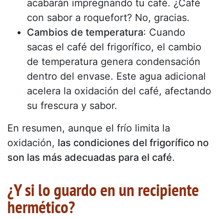
acabarán impregnando tu café. ¿Café
con sabor a roquefort? No, gracias.
Cambios de temperatura
: Cuando
sacas el café del frigorífico, el cambio
de temperatura genera condensación
dentro del envase. Este agua adicional
acelera la oxidación del café, afectando
su frescura y sabor.
En resumen, aunque el frío limita la
oxidación,
las condiciones del frigorífico no
son las más adecuadas para el café
.
¿Y si lo guardo en un recipiente
hermético?