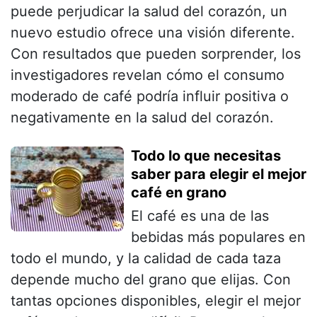
puede perjudicar la salud del corazón, un
nuevo estudio ofrece una visión diferente.
Con resultados que pueden sorprender, los
investigadores revelan cómo el consumo
moderado de café podría influir positiva o
negativamente en la salud del corazón.
Todo lo que necesitas
saber para elegir el mejor
café en grano
El café es una de las
bebidas más populares en
todo el mundo, y la calidad de cada taza
depende mucho del grano que elijas. Con
tantas opciones disponibles, elegir el mejor