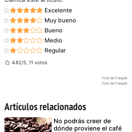
Excelente
Muy bueno
Bueno
Medio
Regular
4.82/5, 11 votos
Foto de Freepik
Foto de Freepik
Artículos relacionados
No podrás creer de
dónde proviene el café