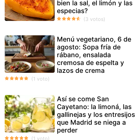
bien la sal, el limón y las
especias?
Menú vegetariano, 6 de
agosto: Sopa fría de
rábano, ensalada
cremosa de espelta y
lazos de crema
Así se come San
Cayetano: la limoná, las
gallinejas y los entresijos
que Madrid se niega a
perder