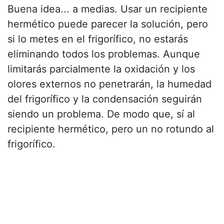
Buena idea... a medias. Usar un recipiente
hermético puede parecer la solución, pero
si lo metes en el frigorífico, no estarás
eliminando todos los problemas. Aunque
limitarás parcialmente la oxidación y los
olores externos no penetrarán, la humedad
del frigorífico y la condensación seguirán
siendo un problema. De modo que, sí al
recipiente hermético, pero un no rotundo al
frigorífico.