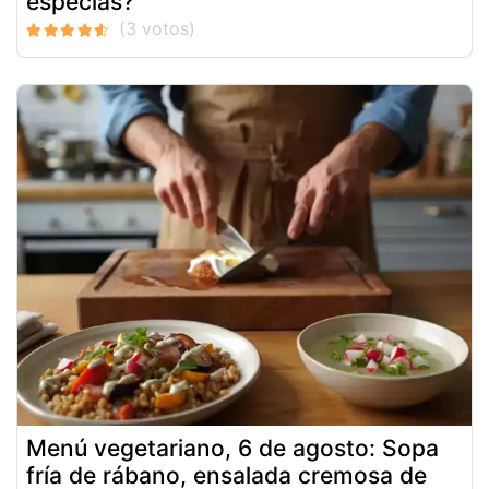
especias?
Menú vegetariano, 6 de agosto: Sopa
fría de rábano, ensalada cremosa de