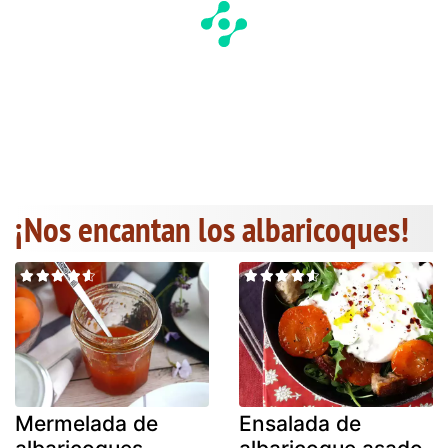
¡Nos encantan los albaricoques!
Mermelada de
Ensalada de