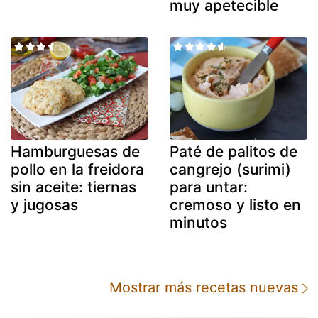
muy apetecible
Hamburguesas de
Paté de palitos de
pollo en la freidora
cangrejo (surimi)
sin aceite: tiernas
para untar:
y jugosas
cremoso y listo en
minutos
Mostrar más recetas nuevas