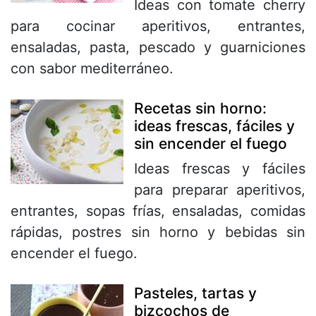
Ideas con tomate cherry
para cocinar aperitivos, entrantes,
ensaladas, pasta, pescado y guarniciones
con sabor mediterráneo.
Recetas sin horno:
ideas frescas, fáciles y
sin encender el fuego
Ideas frescas y fáciles
para preparar aperitivos,
entrantes, sopas frías, ensaladas, comidas
rápidas, postres sin horno y bebidas sin
encender el fuego.
Pasteles, tartas y
bizcochos de