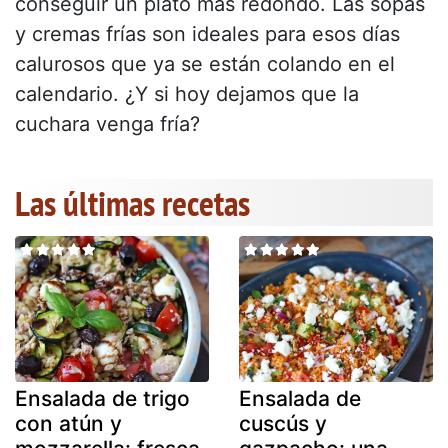
conseguir un plato más redondo. Las sopas
y cremas frías son ideales para esos días
calurosos que ya se están colando en el
calendario. ¿Y si hoy dejamos que la
cuchara venga fría?
Las últimas recetas
Ensalada de trigo
Ensalada de
con atún y
cuscús y