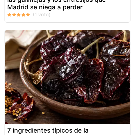
Madrid se niega a perder
7 ingredientes típicos de la