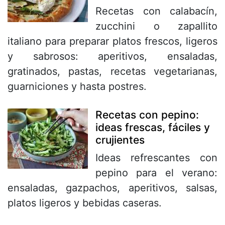
Recetas con calabacín,
zucchini o zapallito
italiano para preparar platos frescos, ligeros
y sabrosos: aperitivos, ensaladas,
gratinados, pastas, recetas vegetarianas,
guarniciones y hasta postres.
Recetas con pepino:
ideas frescas, fáciles y
crujientes
Ideas refrescantes con
pepino para el verano:
ensaladas, gazpachos, aperitivos, salsas,
platos ligeros y bebidas caseras.