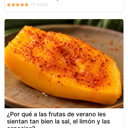
¿Por qué a las frutas de verano les
sientan tan bien la sal, el limón y las