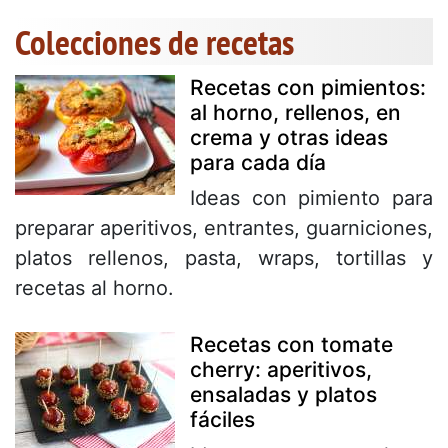
Colecciones de recetas
Recetas con pimientos:
al horno, rellenos, en
crema y otras ideas
para cada día
Ideas con pimiento para
preparar aperitivos, entrantes, guarniciones,
platos rellenos, pasta, wraps, tortillas y
recetas al horno.
Recetas con tomate
cherry: aperitivos,
ensaladas y platos
fáciles