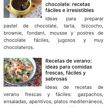
chocolate: recetas
fáciles e irresistibles
Ideas para preparar
pastel de chocolate, tarta, bizcocho,
brownie, fondant, mousse y postres de
chocolate fáciles, jugosos y muy
chocolateros.
Recetas de verano:
ideas para comidas
frescas, fáciles y
sabrosas
Ideas de recetas de
verano frescas y fáciles: gazpachos,
ensaladas, aperitivos, platos mediterráneos,