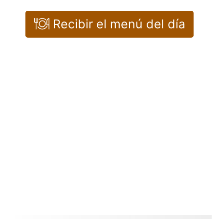
Recibir el menú del día