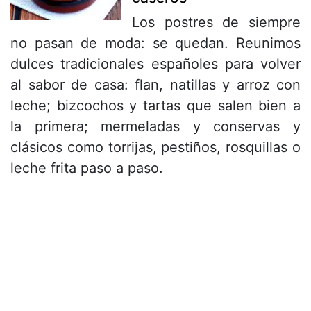
Los postres de siempre
no pasan de moda: se quedan. Reunimos
dulces tradicionales españoles para volver
al sabor de casa: flan, natillas y arroz con
leche; bizcochos y tartas que salen bien a
la primera; mermeladas y conservas y
clásicos como torrijas, pestiños, rosquillas o
leche frita paso a paso.