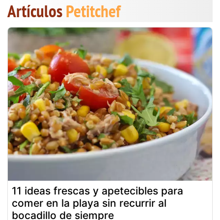
Artículos
Petitchef
11 ideas frescas y apetecibles para
comer en la playa sin recurrir al
bocadillo de siempre