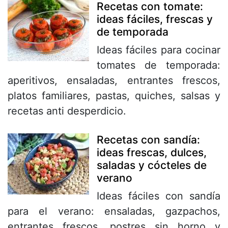
Recetas con tomate:
ideas fáciles, frescas y
de temporada
Ideas fáciles para cocinar
tomates de temporada:
aperitivos, ensaladas, entrantes frescos,
platos familiares, pastas, quiches, salsas y
recetas anti desperdicio.
Recetas con sandía:
ideas frescas, dulces,
saladas y cócteles de
verano
Ideas fáciles con sandía
para el verano: ensaladas, gazpachos,
entrantes frescos, postres sin horno y