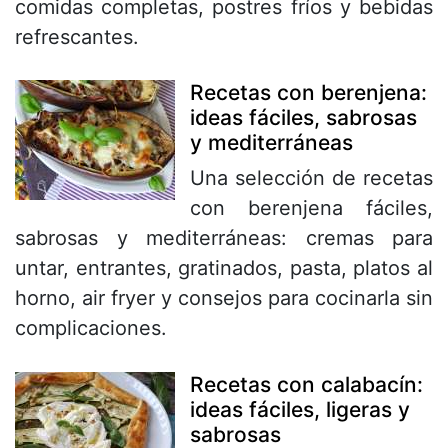
comidas completas, postres fríos y bebidas
refrescantes.
Recetas con berenjena:
ideas fáciles, sabrosas
y mediterráneas
Una selección de recetas
con berenjena fáciles,
sabrosas y mediterráneas: cremas para
untar, entrantes, gratinados, pasta, platos al
horno, air fryer y consejos para cocinarla sin
complicaciones.
Recetas con calabacín:
ideas fáciles, ligeras y
sabrosas