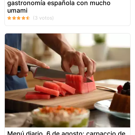
gastronomía española con mucho
umami
Menú diario, 6 de agosto: carpaccio de