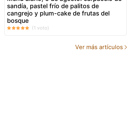
sandía, pastel frío de palitos de
cangrejo y plum-cake de frutas del
bosque
Ver más artículos