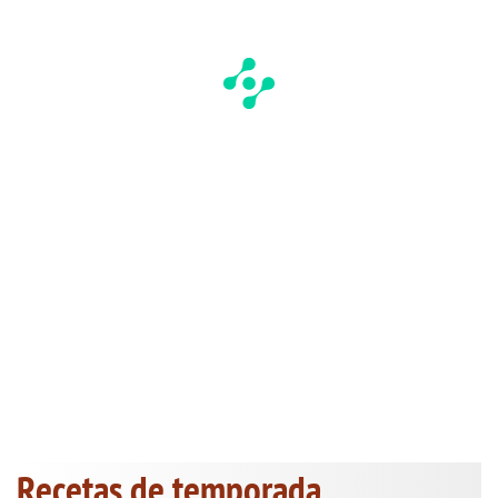
Recetas de temporada