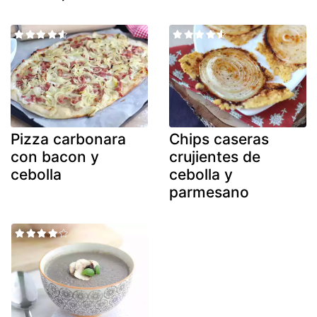
Pizza carbonara
Chips caseras
con bacon y
crujientes de
cebolla
cebolla y
parmesano