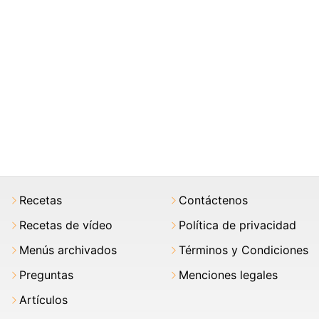
Recetas
Contáctenos
Recetas de vídeo
Política de privacidad
Menús archivados
Términos y Condiciones
Preguntas
Menciones legales
Artículos