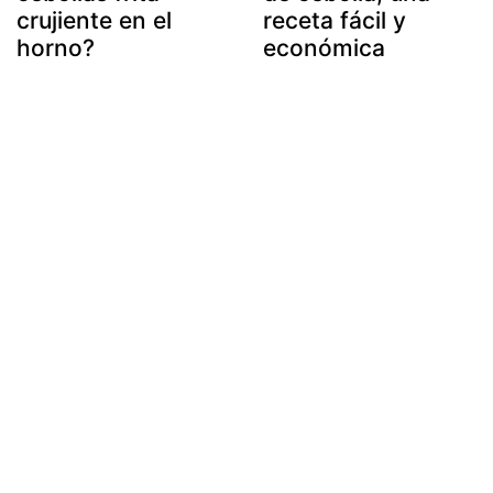
crujiente en el
receta fácil y
horno?
económica