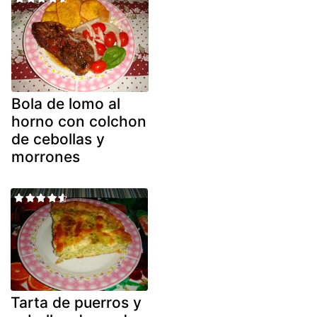
Bola de lomo al
horno con colchon
de cebollas y
morrones
Tarta de puerros y