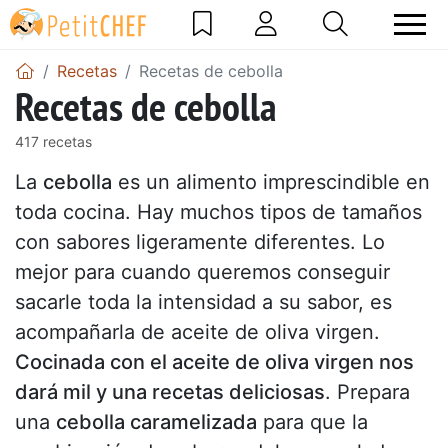
Recetas
Recetas de cebolla
Recetas de cebolla
417 recetas
La
cebolla
es un alimento imprescindible en
toda cocina. Hay muchos tipos de tamaños
con sabores ligeramente diferentes. Lo
mejor para cuando queremos conseguir
sacarle toda la intensidad a su sabor, es
acompañarla de aceite de oliva virgen.
Cocinada con el aceite de oliva virgen nos
dará mil y una recetas deliciosas
. Prepara
una
cebolla caramelizada
para que la