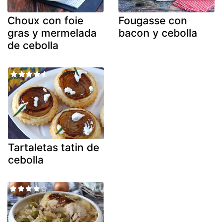
Choux con foie
Fougasse con
gras y mermelada
bacon y cebolla
de cebolla
Tartaletas tatin de
cebolla