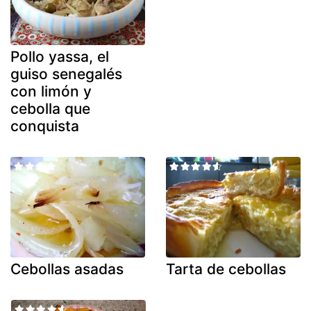
Pollo yassa, el
guiso senegalés
con limón y
cebolla que
conquista
Cebollas asadas
Tarta de cebollas