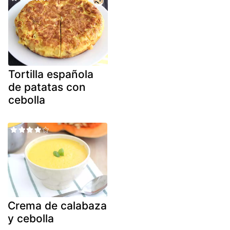
Tortilla española
de patatas con
cebolla
Crema de calabaza
y cebolla