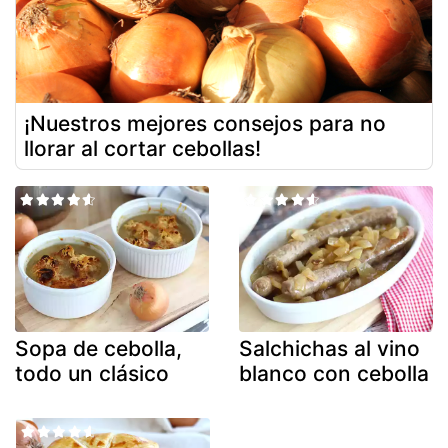
¡Nuestros mejores consejos para no
llorar al cortar cebollas!
Sopa de cebolla,
Salchichas al vino
todo un clásico
blanco con cebolla