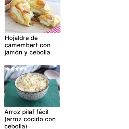
Hojaldre de
camembert con
jamón y cebolla
Arroz pilaf fácil
(arroz cocido con
cebolla)