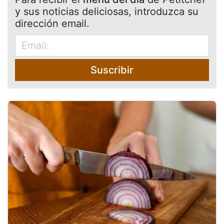
y sus noticias deliciosas, introduzca su
dirección email.
Suscribir