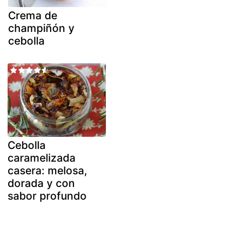
Crema de
champiñón y
cebolla
Cebolla
caramelizada
casera: melosa,
dorada y con
sabor profundo