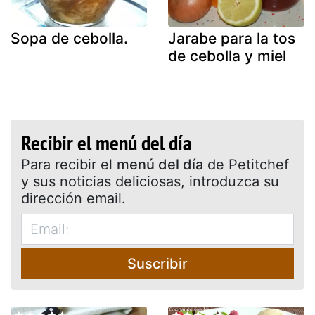
Sopa de cebolla.
Jarabe para la tos
de cebolla y miel
Recibir el menú del día
Para recibir el
menú del día
de Petitchef
y sus noticias deliciosas, introduzca su
dirección email.
Suscribir