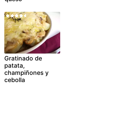
Gratinado de
patata,
champiñones y
cebolla