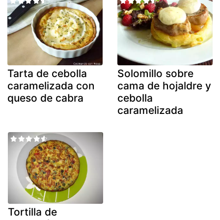
Tarta de cebolla
Solomillo sobre
caramelizada con
cama de hojaldre y
queso de cabra
cebolla
caramelizada
Tortilla de