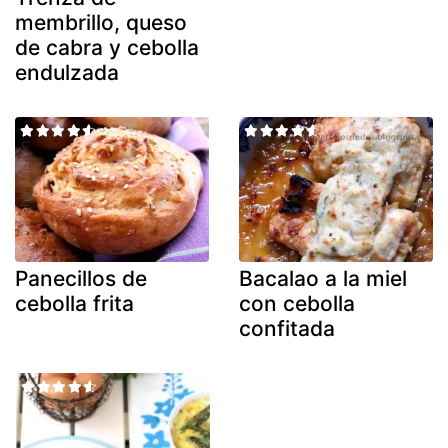
membrillo, queso
de cabra y cebolla
endulzada
Panecillos de
Bacalao a la miel
cebolla frita
con cebolla
confitada