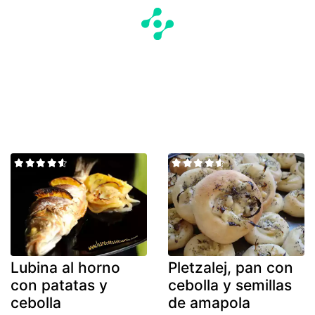
Lubina al horno
Pletzalej, pan con
con patatas y
cebolla y semillas
cebolla
de amapola