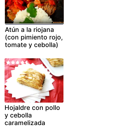
Atún a la riojana
(con pimiento rojo,
tomate y cebolla)
Hojaldre con pollo
y cebolla
caramelizada