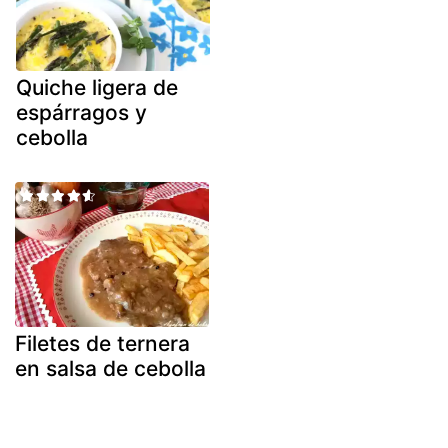
Quiche ligera de
espárragos y
cebolla
Filetes de ternera
en salsa de cebolla