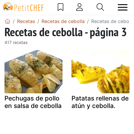
Recetas
Recetas de cebolla
Recetas de cebolla
Recetas de cebolla - página 3
417 recetas
Pechugas de pollo
Patatas rellenas de
en salsa de cebolla
atún y cebolla.