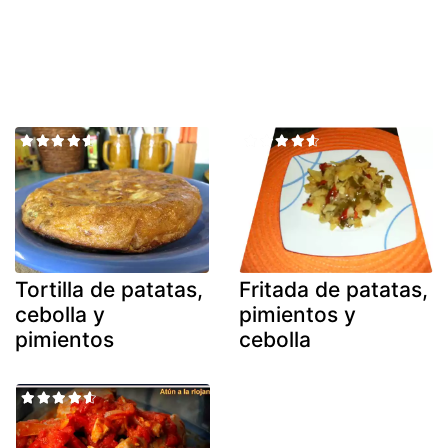
Tortilla de patatas,
Fritada de patatas,
cebolla y
pimientos y
pimientos
cebolla