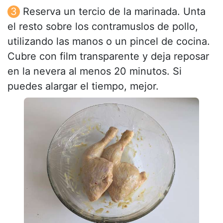
Reserva un tercio de la marinada. Unta
el resto sobre los contramuslos de pollo,
utilizando las manos o un pincel de cocina.
Cubre con film transparente y deja reposar
en la nevera al menos 20 minutos. Si
puedes alargar el tiempo, mejor.