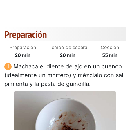
Preparación
Preparación
Tiempo de espera
Cocción
20 min
20 min
55 min
Machaca el diente de ajo en un cuenco
(idealmente un mortero) y mézclalo con sal,
pimienta y la pasta de guindilla.