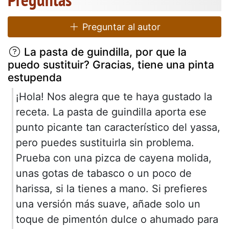
Preguntar al autor
La pasta de guindilla, por que la
puedo sustituir? Gracias, tiene una pinta
estupenda
¡Hola! Nos alegra que te haya gustado la
receta. La pasta de guindilla aporta ese
punto picante tan característico del yassa,
pero puedes sustituirla sin problema.
Prueba con una pizca de cayena molida,
unas gotas de tabasco o un poco de
harissa, si la tienes a mano. Si prefieres
una versión más suave, añade solo un
toque de pimentón dulce o ahumado para