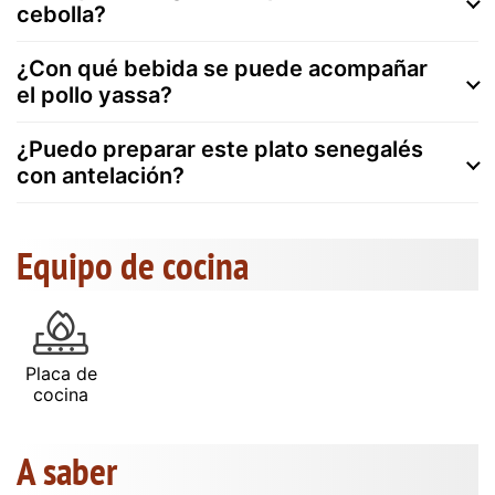
cebolla?
¿Con qué bebida se puede acompañar
el pollo yassa?
¿Puedo preparar este plato senegalés
con antelación?
Equipo de cocina
Placa de
cocina
A saber