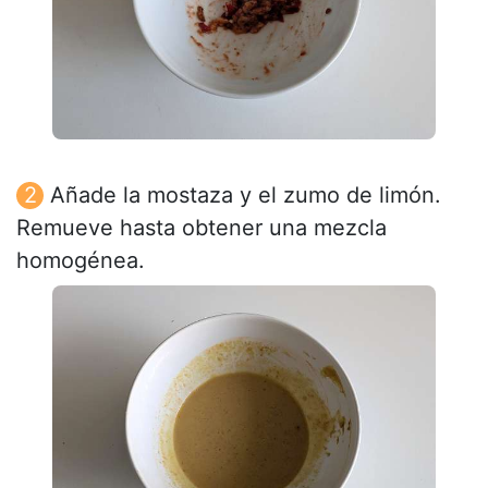
Añade la mostaza y el zumo de limón.
Remueve hasta obtener una mezcla
homogénea.