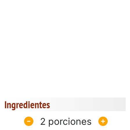
Ingredientes
2