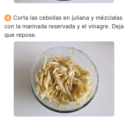
Corta las cebollas en juliana y mézclalas
con la marinada reservada y el vinagre. Deja
que repose.