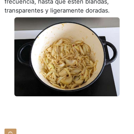
frecuencia, hasta que estén blandas,
transparentes y ligeramente doradas.