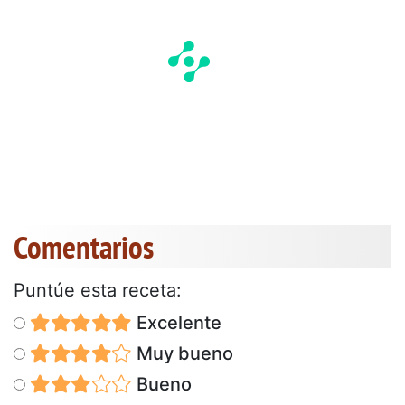
Comentarios
Puntúe esta receta:
Excelente
Muy bueno
Bueno