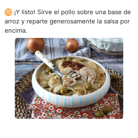
¡Y listo! Sirve el pollo sobre una base de
arroz y reparte generosamente la salsa por
encima.