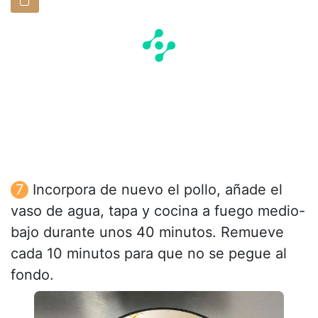
Incorpora de nuevo el pollo, añade el
vaso de agua, tapa y cocina a fuego medio-
bajo durante unos 40 minutos. Remueve
cada 10 minutos para que no se pegue al
fondo.