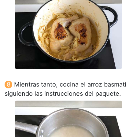
Mientras tanto, cocina el arroz basmati
siguiendo las instrucciones del paquete.