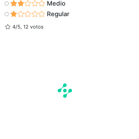
Medio
Regular
4/5, 12 votos