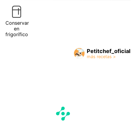
Conservar
en
frigorífico
Petitchef_oficial