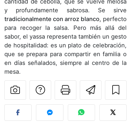
cantidad de cebolla, que se vuelve melosa
y profundamente sabrosa. Se sirve
tradicionalmente con arroz blanco
, perfecto
para recoger la salsa. Pero más allá del
sabor, el yassa representa también un gesto
de hospitalidad: es un plato de celebración,
que se prepara para compartir en familia o
en días señalados, siempre al centro de la
mesa.
Preguntar al autor
Imprimir esta
Enviar 
Publicar la foto de esta r