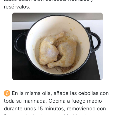
resérvalos.
En la misma olla, añade las cebollas con
toda su marinada. Cocina a fuego medio
durante unos 15 minutos, removiendo con