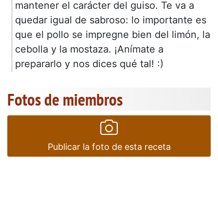
mantener el carácter del guiso. Te va a
quedar igual de sabroso: lo importante es
que el pollo se impregne bien del limón, la
cebolla y la mostaza. ¡Anímate a
prepararlo y nos dices qué tal! :)
Fotos de miembros
Publicar la foto de esta receta