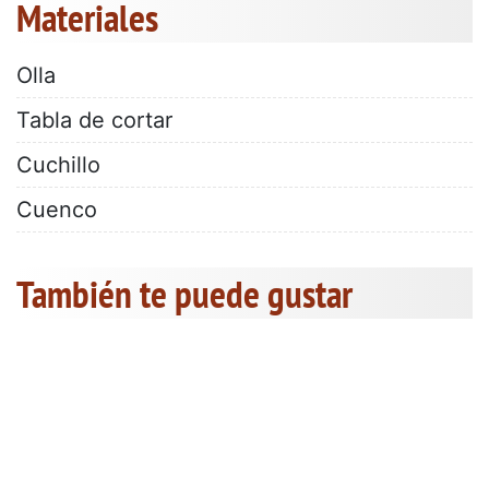
Materiales
Olla
Tabla de cortar
Cuchillo
Cuenco
También te puede gustar