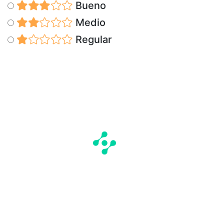
Bueno
Medio
Regular