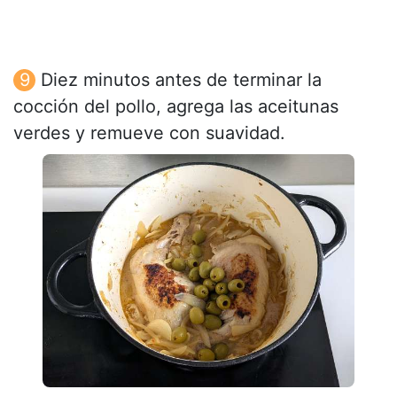
Diez minutos antes de terminar la
cocción del pollo, agrega las aceitunas
verdes y remueve con suavidad.