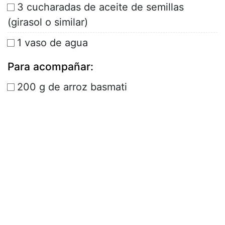
3 cucharadas de aceite de semillas
(girasol o similar)
1 vaso de agua
Para acompañar:
200 g de arroz basmati