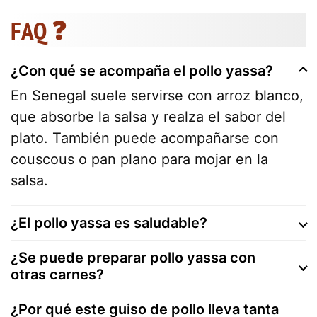
FAQ ❓
¿Con qué se acompaña el pollo yassa?
En Senegal suele servirse con arroz blanco,
que absorbe la salsa y realza el sabor del
plato. También puede acompañarse con
couscous o pan plano para mojar en la
salsa.
¿El pollo yassa es saludable?
¿Se puede preparar pollo yassa con
otras carnes?
¿Por qué este guiso de pollo lleva tanta