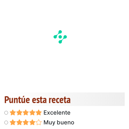
Puntúe esta receta
Excelente
Muy bueno