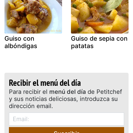
Guiso con
Guiso de sepia con
albóndigas
patatas
Recibir el menú del día
Para recibir el
menú del día
de Petitchef
y sus noticias deliciosas, introduzca su
dirección email.