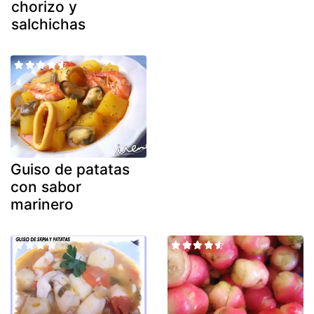
chorizo y
salchichas
Guiso de patatas
con sabor
marinero