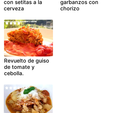
con setitas a la
garbanzos con
cerveza
chorizo
Revuelto de guiso
de tomate y
cebolla.