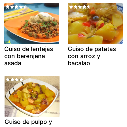
Guiso de lentejas
Guiso de patatas
con berenjena
con arroz y
asada
bacalao
Guiso de pulpo y