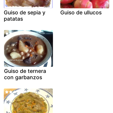
Guiso de sepia y
Guiso de ullucos
patatas
Guiso de ternera
con garbanzos