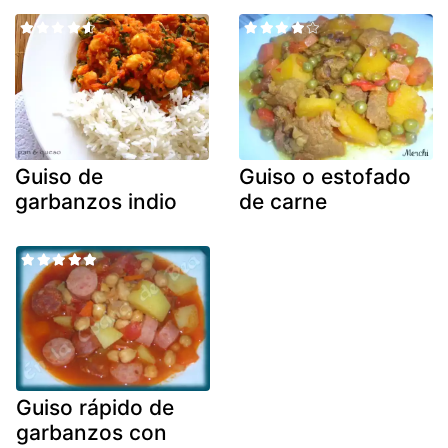
Guiso de
Guiso o estofado
garbanzos indio
de carne
Guiso rápido de
garbanzos con