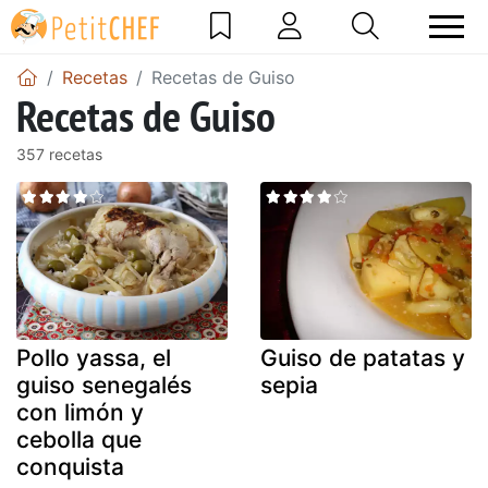
Recetas
Recetas de Guiso
Recetas de Guiso
357 recetas
Pollo yassa, el
Guiso de patatas y
guiso senegalés
sepia
con limón y
cebolla que
conquista