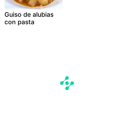
Guiso de alubias
con pasta