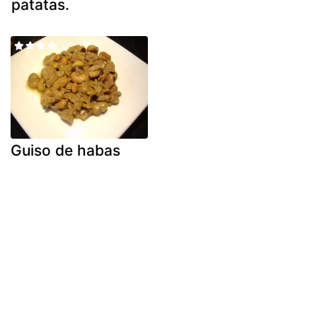
patatas.
Guiso de habas