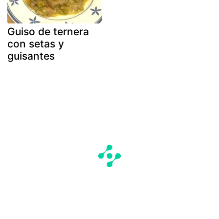
Guiso de ternera
con setas y
guisantes