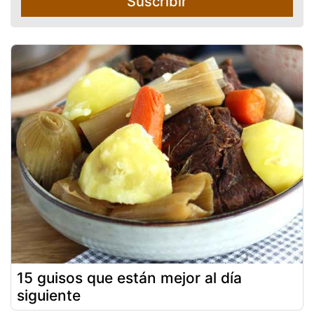
Suscribir
15 guisos que están mejor al día
siguiente