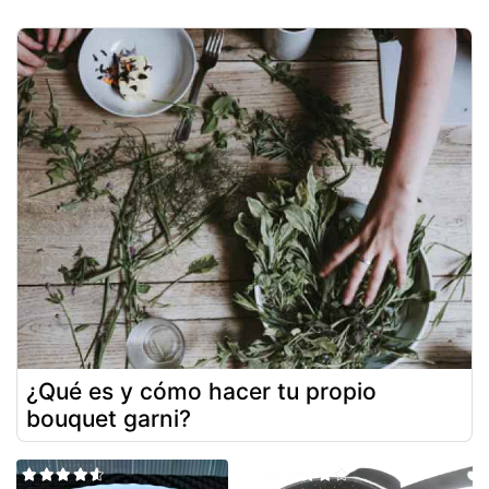
¿Qué es y cómo hacer tu propio
bouquet garni?