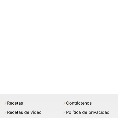
Recetas
Contáctenos
Recetas de vídeo
Política de privacidad