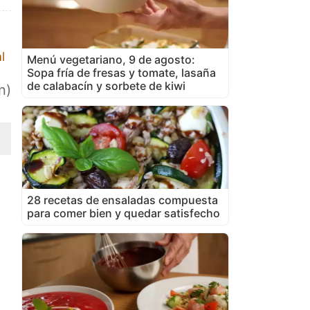
l
Menú vegetariano, 9 de agosto:
Sopa fría de fresas y tomate, lasaña
de calabacín y sorbete de kiwi
n)
28 recetas de ensaladas compuesta
para comer bien y quedar satisfecho