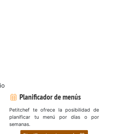
io
Planificador de menús
Petitchef te ofrece la posibilidad de
planificar tu menú por días o por
semanas.