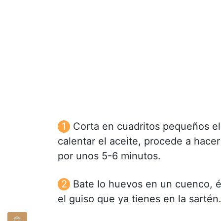
Corta en cuadritos pequeños el 
calentar el aceite, procede a hacer
por unos 5-6 minutos.
Bate lo huevos en un cuenco, éc
el guiso que ya tienes en la sartén