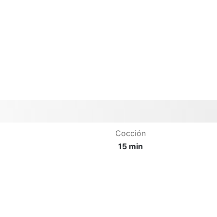
Cocción
15 min