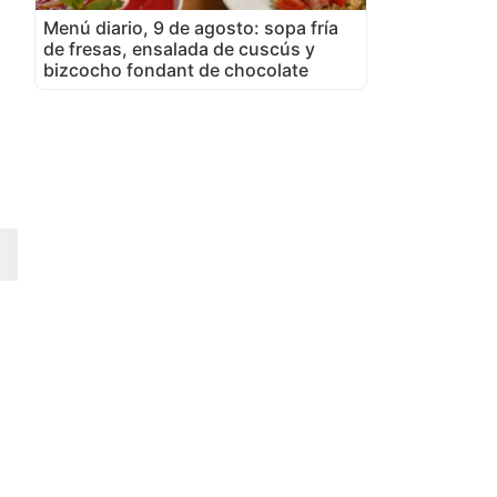
Menú diario, 9 de agosto: sopa fría
de fresas, ensalada de cuscús y
bizcocho fondant de chocolate