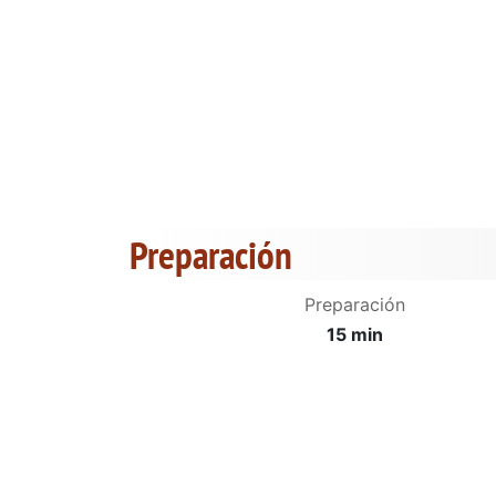
Preparación
Preparación
15 min