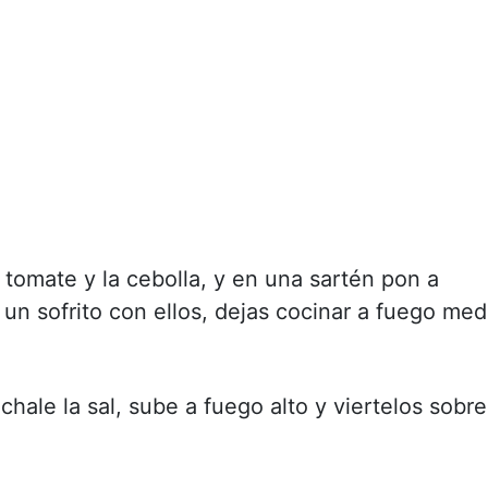
tomate y la cebolla, y en una sartén pon a
 un sofrito con ellos, dejas cocinar a fuego med
hale la sal, sube a fuego alto y viertelos sobre
.