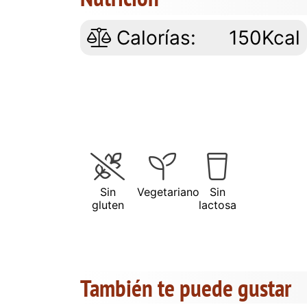
Calorías:
150Kcal
Sin
Vegetariano
Sin
gluten
lactosa
También te puede gustar