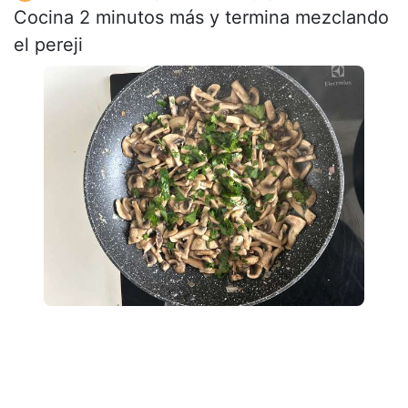
Cocina 2 minutos más y termina mezclando
el pereji