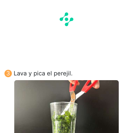
Lava y pica el perejil.