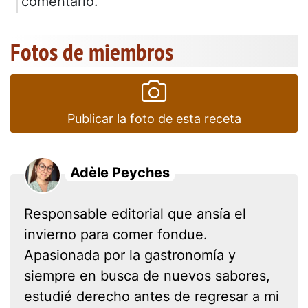
comentario.
Fotos de miembros
Publicar la foto de esta receta
Adèle Peyches
Responsable editorial que ansía el
invierno para comer fondue.
Apasionada por la gastronomía y
siempre en busca de nuevos sabores,
estudié derecho antes de regresar a mi