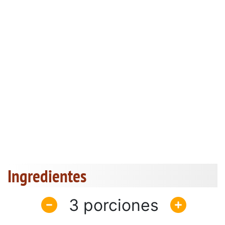
Ingredientes
3