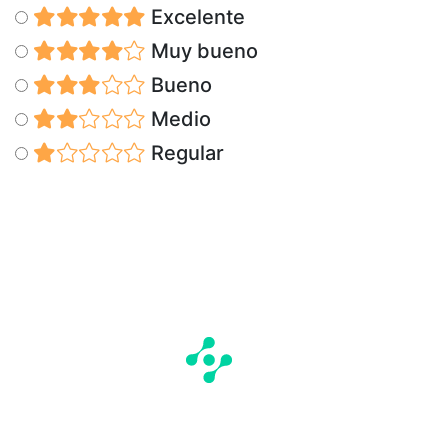
Excelente
Muy bueno
Bueno
Medio
Regular