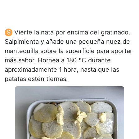
Vierte la nata por encima del gratinado.
Salpimienta y añade una pequeña nuez de
mantequilla sobre la superficie para aportar
más sabor. Hornea a 180 ºC durante
aproximadamente 1 hora, hasta que las
patatas estén tiernas.