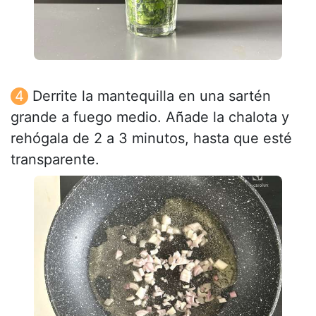
Derrite la mantequilla en una sartén
grande a fuego medio. Añade la chalota y
rehógala de 2 a 3 minutos, hasta que esté
transparente.