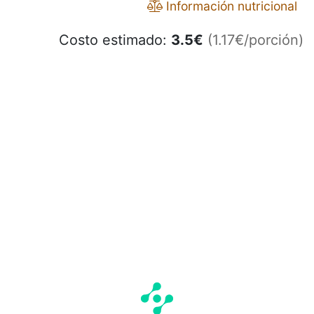
Información nutricional
Costo estimado:
3.5
€
(1.17€/porción)