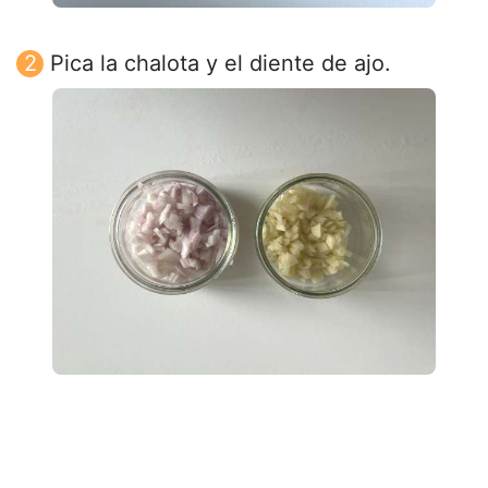
Pica la chalota y el diente de ajo.