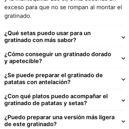
exceso para que no se rompan al montar el
gratinado.
¿Qué setas puedo usar para un
gratinado con más sabor?
¿Cómo conseguir un gratinado dorado
y apetecible?
¿Se puede preparar el gratinado de
patatas con antelación?
¿Con qué platos puedo acompañar el
gratinado de patatas y setas?
¿Puedo preparar una versión más ligera
de este gratinado?