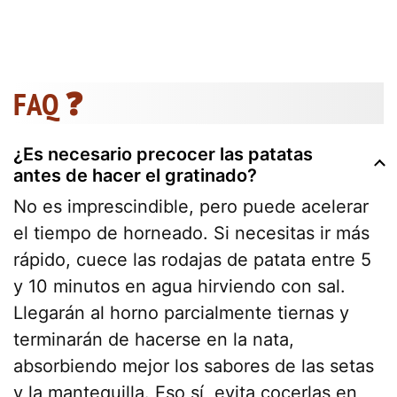
FAQ ❓
¿Es necesario precocer las patatas
antes de hacer el gratinado?
No es imprescindible, pero puede acelerar
el tiempo de horneado. Si necesitas ir más
rápido, cuece las rodajas de patata entre 5
y 10 minutos en agua hirviendo con sal.
Llegarán al horno parcialmente tiernas y
terminarán de hacerse en la nata,
absorbiendo mejor los sabores de las setas
y la mantequilla. Eso sí, evita cocerlas en