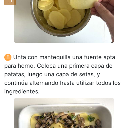
Unta con mantequilla una fuente apta
para horno. Coloca una primera capa de
patatas, luego una capa de setas, y
continúa alternando hasta utilizar todos los
ingredientes.