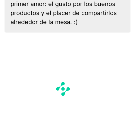
primer amor: el gusto por los buenos
productos y el placer de compartirlos
alrededor de la mesa. :)