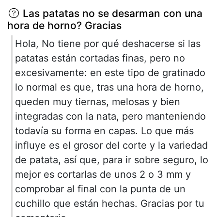
Las patatas no se desarman con una
hora de horno? Gracias
Hola, No tiene por qué deshacerse si las
patatas están cortadas finas, pero no
excesivamente: en este tipo de gratinado
lo normal es que, tras una hora de horno,
queden muy tiernas, melosas y bien
integradas con la nata, pero manteniendo
todavía su forma en capas. Lo que más
influye es el grosor del corte y la variedad
de patata, así que, para ir sobre seguro, lo
mejor es cortarlas de unos 2 o 3 mm y
comprobar al final con la punta de un
cuchillo que están hechas. Gracias por tu