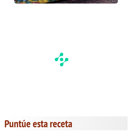
Puntúe esta receta