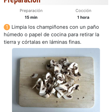
Preparación
Cocción
15 min
1 hora
Limpia los champiñones con un paño
húmedo o papel de cocina para retirar la
tierra y córtalas en láminas finas.