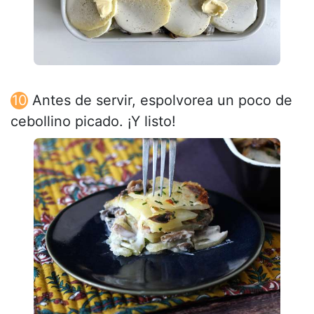
Antes de servir, espolvorea un poco de
cebollino picado. ¡Y listo!