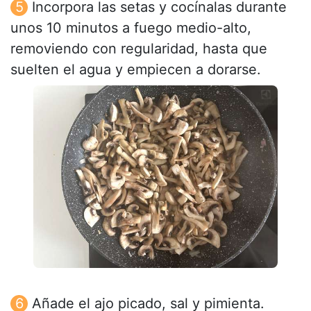
Incorpora las setas y cocínalas durante
unos 10 minutos a fuego medio-alto,
removiendo con regularidad, hasta que
suelten el agua y empiecen a dorarse.
Añade el ajo picado, sal y pimienta.