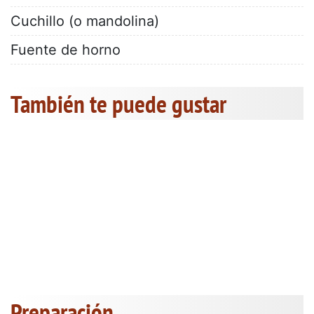
Cuchillo (o mandolina)
Fuente de horno
También te puede gustar
Preparación