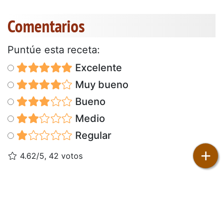
Comentarios
Puntúe esta receta:
Excelente
Muy bueno
Bueno
Medio
Regular
+
4.62/5, 42 votos