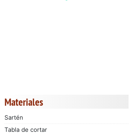
Materiales
Sartén
Tabla de cortar