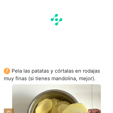
Pela las patatas y córtalas en rodajas
muy finas (si tienes mandolina, mejor).