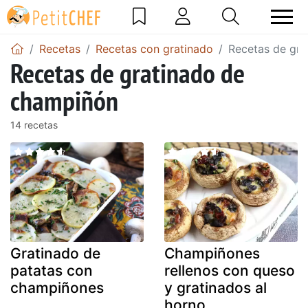
Recetas
Recetas con gratinado
Recetas de gr
Recetas de gratinado de
champiñón
14 recetas
Gratinado de
Champiñones
patatas con
rellenos con queso
champiñones
y gratinados al
horno