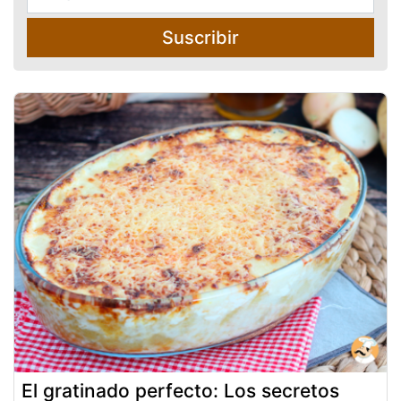
Suscribir
El gratinado perfecto: Los secretos