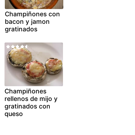
Champiñones con
bacon y jamon
gratinados
Champiñones
rellenos de mijo y
gratinados con
queso