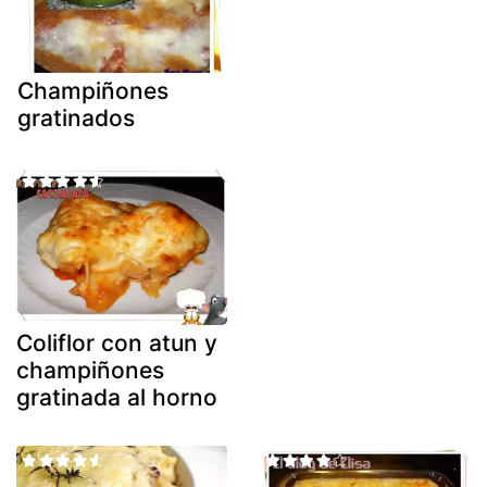
Champiñones
gratinados
Coliflor con atun y
champiñones
gratinada al horno