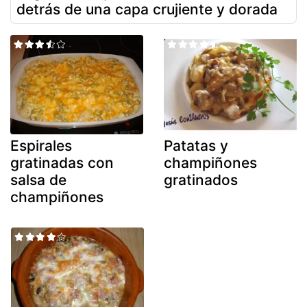
detrás de una capa crujiente y dorada
Espirales
Patatas y
gratinadas con
champiñones
salsa de
gratinados
champiñones