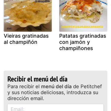
Vieiras gratinadas
Patatas gratinadas
al champiñón
con jamón y
champiñones
Recibir el menú del día
Para recibir el
menú del día
de Petitchef
y sus noticias deliciosas, introduzca su
dirección email.