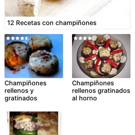
12 Recetas con champiñones
Champiñones
Champiñones
rellenos y
rellenos gratinados
gratinados
al horno