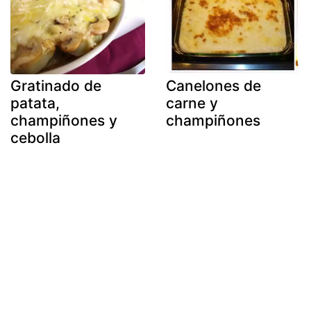
Gratinado de
Canelones de
patata,
carne y
champiñones y
champiñones
cebolla