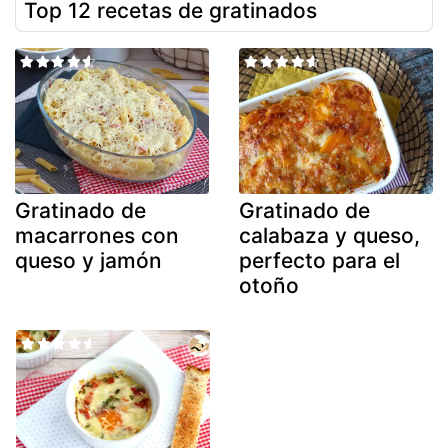
Top 12 recetas de gratinados
Gratinado de
Gratinado de
macarrones con
calabaza y queso,
queso y jamón
perfecto para el
otoño