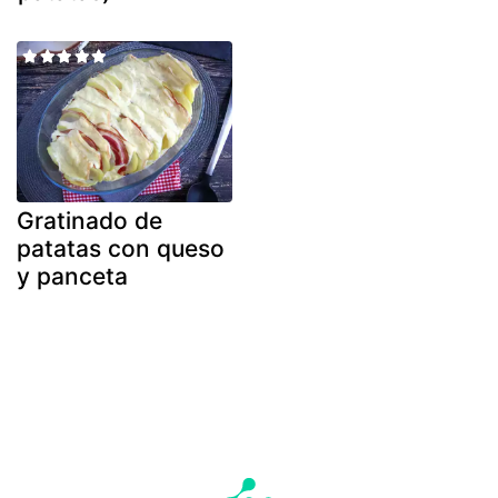
Gratinado de
patatas con queso
y panceta