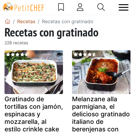
Recetas
Recetas con gratinado
Recetas con gratinado
228 recetas
Gratinado de
Melanzane alla
tortillas con jamón,
parmigiana, el
espinacas y
delicioso gratinado
mozzarella, al
italiano de
estilo crinkle cake
berenjenas con