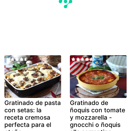
Gratinado de pasta
Gratinado de
con setas: la
ñoquis con tomate
receta cremosa
y mozzarella -
perfecta para el
gnocchi o ñoquis