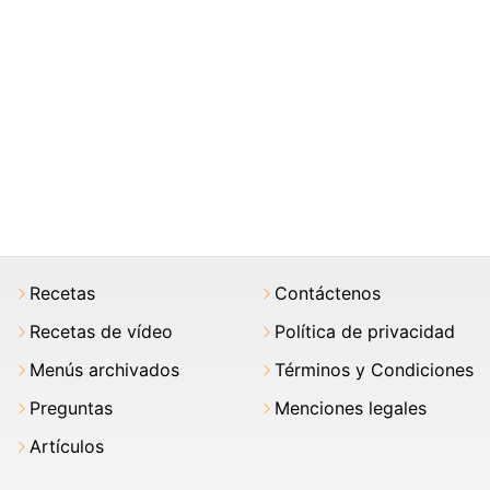
Recetas
Contáctenos
Recetas de vídeo
Política de privacidad
Menús archivados
Términos y Condiciones
Preguntas
Menciones legales
Artículos