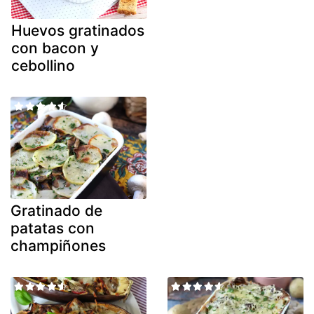
Huevos gratinados
con bacon y
cebollino
Gratinado de
patatas con
champiñones