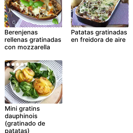
Berenjenas
Patatas gratinadas
rellenas gratinadas
en freidora de aire
con mozzarella
Mini gratins
dauphinois
(gratinado de
patatas)