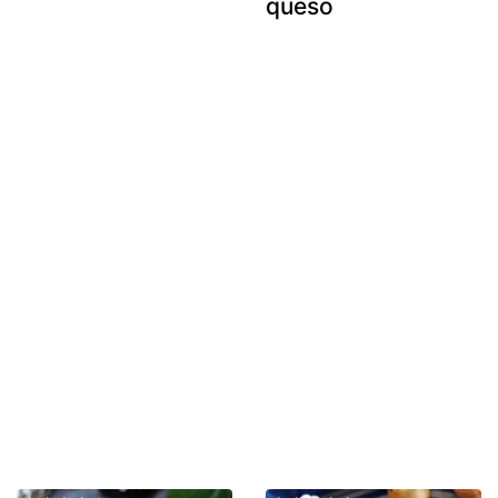
queso