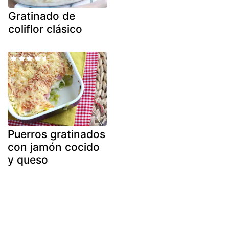
Gratinado de
coliflor clásico
Puerros gratinados
con jamón cocido
y queso