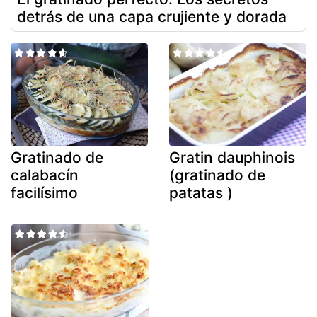
detrás de una capa crujiente y dorada
Gratinado de
Gratin dauphinois
calabacín
(gratinado de
facilísimo
patatas )