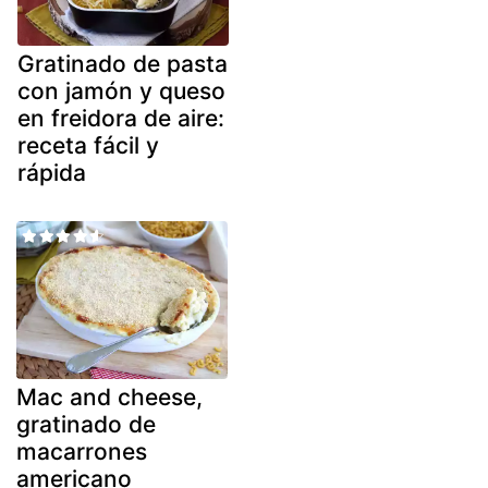
Gratinado de pasta
con jamón y queso
en freidora de aire:
receta fácil y
rápida
Mac and cheese,
gratinado de
macarrones
americano