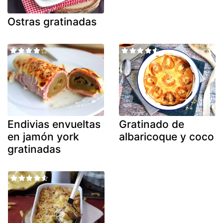
Ostras gratinadas
Endivias envueltas
Gratinado de
en jamón york
albaricoque y coco
gratinadas