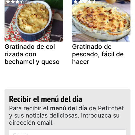
Gratinado de col
Gratinado de
rizada con
pescado, fácil de
bechamel y queso
hacer
Recibir el menú del día
Para recibir el
menú del día
de Petitchef
y sus noticias deliciosas, introduzca su
dirección email.