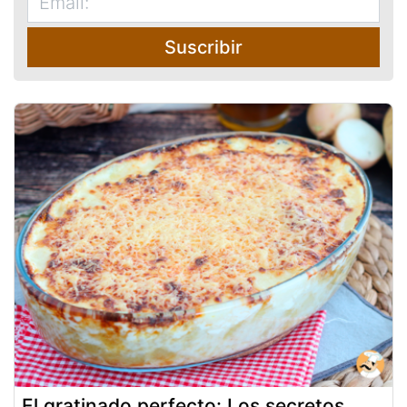
Suscribir
El gratinado perfecto: Los secretos