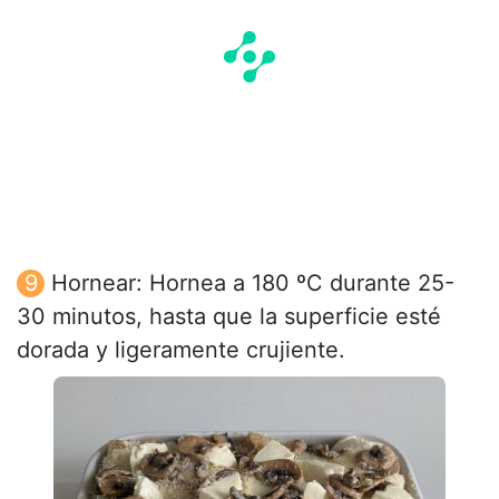
Hornear: Hornea a 180 ºC durante 25-
30 minutos, hasta que la superficie esté
dorada y ligeramente crujiente.