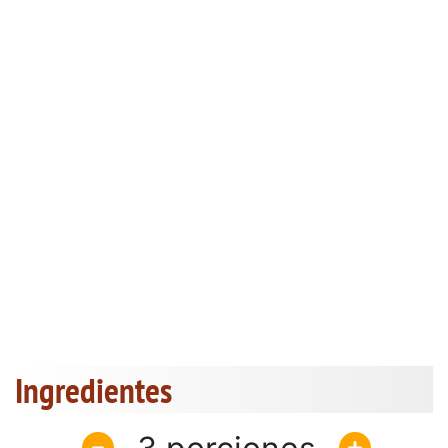
Ingredientes