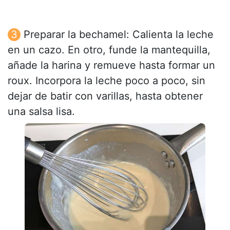
Preparar la bechamel: Calienta la leche
en un cazo. En otro, funde la mantequilla,
añade la harina y remueve hasta formar un
roux. Incorpora la leche poco a poco, sin
dejar de batir con varillas, hasta obtener
una salsa lisa.