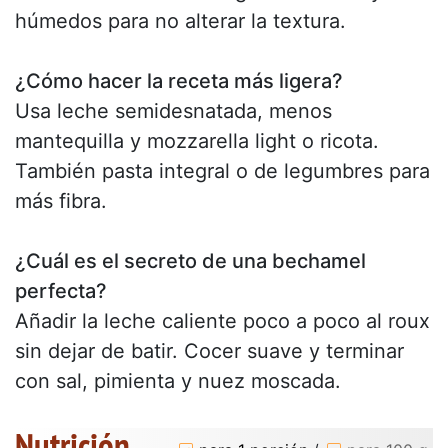
húmedos para no alterar la textura.
¿Cómo hacer la receta más ligera?
Usa leche semidesnatada, menos
mantequilla y mozzarella light o ricota.
También pasta integral o de legumbres para
más fibra.
¿Cuál es el secreto de una bechamel
perfecta?
Añadir la leche caliente poco a poco al roux
sin dejar de batir. Cocer suave y terminar
con sal, pimienta y nuez moscada.
Nutrición