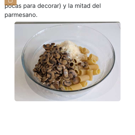
pocas para decorar) y la mitad del
parmesano.