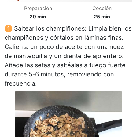
Preparación
Cocción
20 min
25 min
Saltear los champiñones: Limpia bien los
champiñones y córtalos en láminas finas.
Calienta un poco de aceite con una nuez
de mantequilla y un diente de ajo entero.
Añade las setas y saltéalas a fuego fuerte
durante 5-6 minutos, removiendo con
frecuencia.