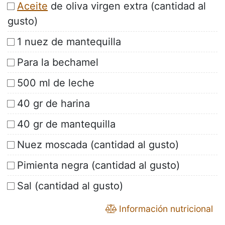
Aceite
de oliva virgen extra (cantidad al
gusto)
1 nuez de mantequilla
Para la bechamel
500 ml de leche
40 gr de harina
40 gr de mantequilla
Nuez moscada (cantidad al gusto)
Pimienta negra (cantidad al gusto)
Sal (cantidad al gusto)
Información nutricional