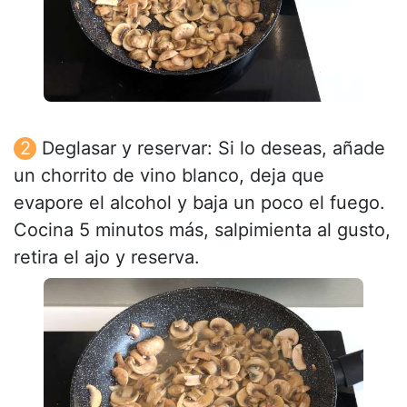
Deglasar y reservar: Si lo deseas, añade
un chorrito de vino blanco, deja que
evapore el alcohol y baja un poco el fuego.
Cocina 5 minutos más, salpimienta al gusto,
retira el ajo y reserva.