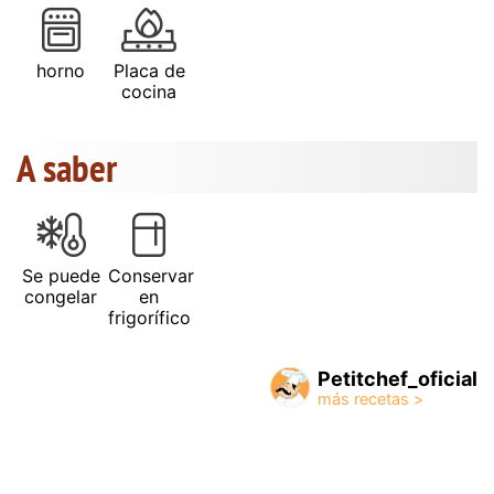
horno
Placa de
cocina
A saber
Se puede
Conservar
congelar
en
frigorífico
Petitchef_oficial