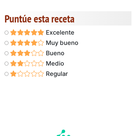
Puntúe esta receta
Excelente
Muy bueno
Bueno
Medio
Regular