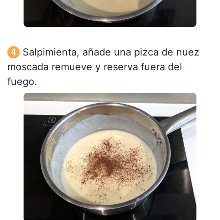
Salpimienta, añade una pizca de nuez
moscada remueve y reserva fuera del
fuego.