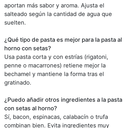
aportan más sabor y aroma. Ajusta el
salteado según la cantidad de agua que
suelten.
¿Qué tipo de pasta es mejor para la pasta al
horno con setas?
Usa pasta corta y con estrías (rigatoni,
penne o macarrones) retiene mejor la
bechamel y mantiene la forma tras el
gratinado.
¿Puedo añadir otros ingredientes a la pasta
con setas al horno?
Sí, bacon, espinacas, calabacín o trufa
combinan bien. Evita ingredientes muy