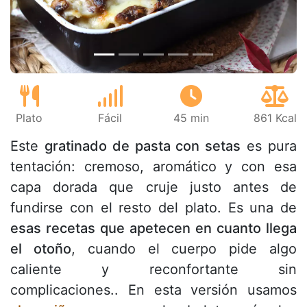
Plato
Fácil
45 min
861 Kcal
Este
gratinado de pasta con setas
es pura
tentación: cremoso, aromático y con esa
capa dorada que cruje justo antes de
fundirse con el resto del plato. Es una de
esas recetas que apetecen en cuanto llega
el otoño
, cuando el cuerpo pide algo
caliente y reconfortante sin
complicaciones.. En esta versión usamos