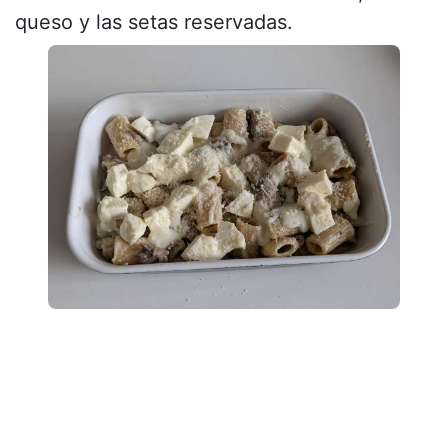
queso y las setas reservadas.