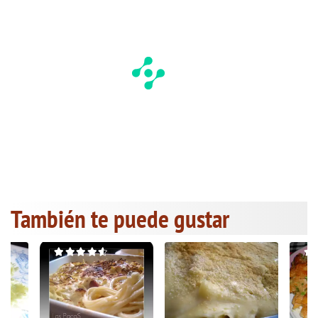
También te puede gustar