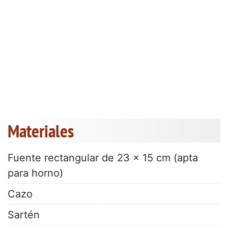
Materiales
Fuente rectangular de 23 x 15 cm (apta
para horno)
Cazo
Sartén