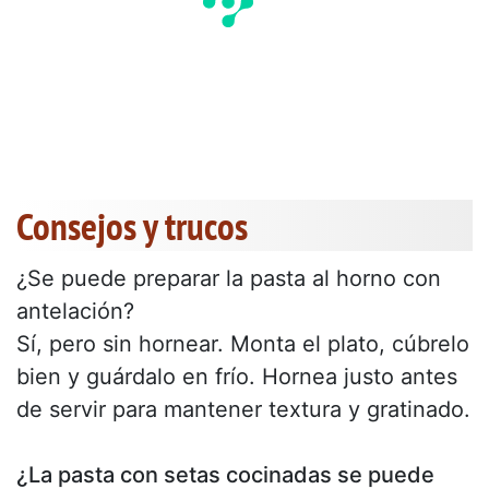
Consejos y trucos
¿Se puede preparar la pasta al horno con
antelación?
Sí, pero sin hornear. Monta el plato, cúbrelo
bien y guárdalo en frío. Hornea justo antes
de servir para mantener textura y gratinado.
¿La pasta con setas cocinadas se puede