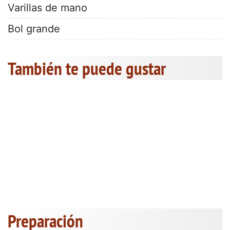
Varillas de mano
Bol grande
También te puede gustar
Preparación