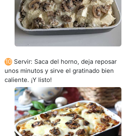
Servir: Saca del horno, deja reposar
unos minutos y sirve el gratinado bien
caliente. ¡Y listo!