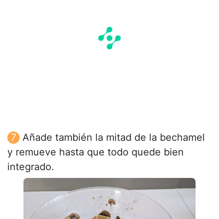
Añade también la mitad de la bechamel
y remueve hasta que todo quede bien
integrado.