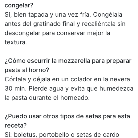
congelar?
Sí, bien tapada y una vez fría. Congélala
antes del gratinado final y recaliéntala sin
descongelar para conservar mejor la
textura.
¿Cómo escurrir la mozzarella para preparar
pasta al horno?
Córtala y déjala en un colador en la nevera
30 min. Pierde agua y evita que humedezca
la pasta durante el horneado.
¿Puedo usar otros tipos de setas para esta
receta?
Sí: boletus, portobello o setas de cardo