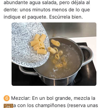
abundante agua salada, pero déjala al
dente: unos minutos menos de lo que
indique el paquete. Escúrrela bien.
Mezclar: En un bol grande, mezcla la
pasta con los champiñones (reserva unas