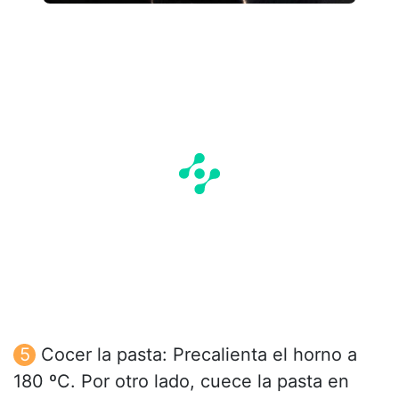
Cocer la pasta: Precalienta el horno a
180 ºC. Por otro lado, cuece la pasta en