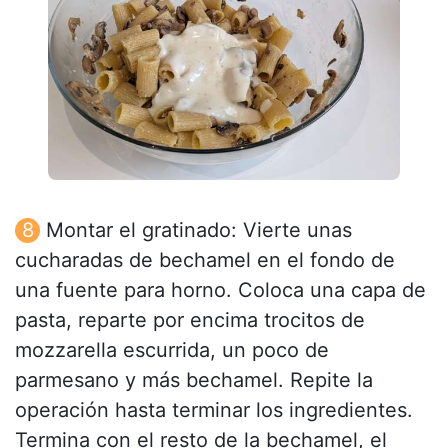
Montar el gratinado: Vierte unas
cucharadas de bechamel en el fondo de
una fuente para horno. Coloca una capa de
pasta, reparte por encima trocitos de
mozzarella escurrida, un poco de
parmesano y más bechamel. Repite la
operación hasta terminar los ingredientes.
Termina con el resto de la bechamel, el