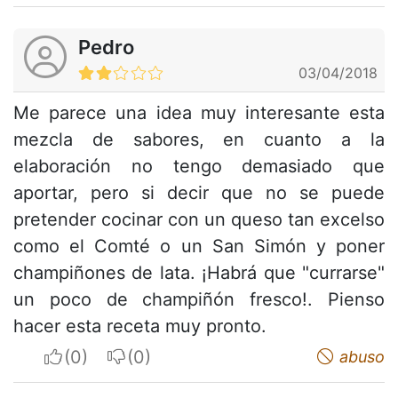
Pedro
03/04/2018
Me parece una idea muy interesante esta
mezcla de sabores, en cuanto a la
elaboración no tengo demasiado que
aportar, pero si decir que no se puede
pretender cocinar con un queso tan excelso
como el Comté o un San Simón y poner
champiñones de lata. ¡Habrá que "currarse"
un poco de champiñón fresco!. Pienso
hacer esta receta muy pronto.
I apreciate
I do not appreciate
abuso