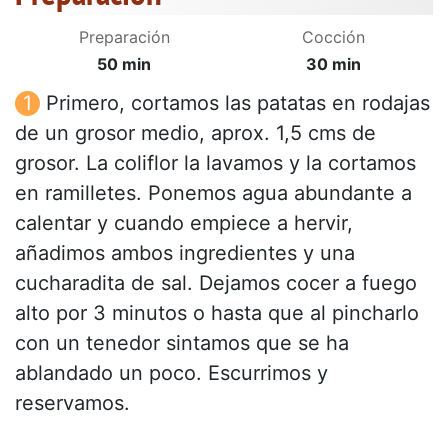
Preparación
Cocción
50 min
30 min
Primero, cortamos las patatas en rodajas
de un grosor medio, aprox. 1,5 cms de
grosor. La coliflor la lavamos y la cortamos
en ramilletes. Ponemos agua abundante a
calentar y cuando empiece a hervir,
añadimos ambos ingredientes y una
cucharadita de sal. Dejamos cocer a fuego
alto por 3 minutos o hasta que al pincharlo
con un tenedor sintamos que se ha
ablandado un poco. Escurrimos y
reservamos.