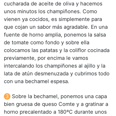
cucharada de aceite de oliva y hacemos
unos minutos los champiñones. Como
vienen ya cocidos, es simplemente para
que cojan un sabor más agradable. En una
fuente de horno amplia, ponemos la salsa
de tomate como fondo y sobre ella
colocamos las patatas y la coliflor cocinada
previamente, por encima le vamos
intercalando los champiñones al ajillo y la
lata de atún desmenuzada y cubrimos todo
con una bechamel espesa.
Sobre la bechamel, ponemos una capa
bien gruesa de queso Comte y a gratinar a
horno precalentado a 180ºC durante unos