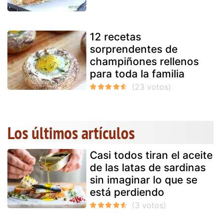
12 recetas
sorprendentes de
champiñones rellenos
para toda la familia
Los últimos artículos
Casi todos tiran el aceite
de las latas de sardinas
sin imaginar lo que se
está perdiendo