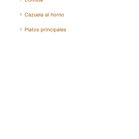
Cazuela al horno
Platos principales