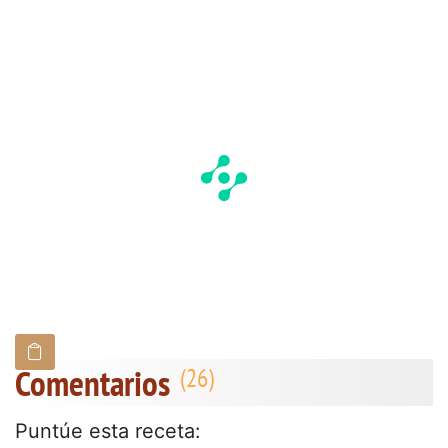
Comentarios
Puntúe esta receta: