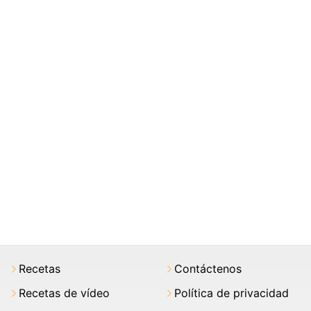
Recetas
Contáctenos
Recetas de vídeo
Política de privacidad