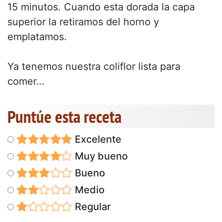
15 minutos. Cuando esta dorada la capa
superior la retiramos del horno y
emplatamos.
Ya tenemos nuestra coliflor lista para
comer…
Puntúe esta receta
Excelente
Muy bueno
Bueno
Medio
Regular