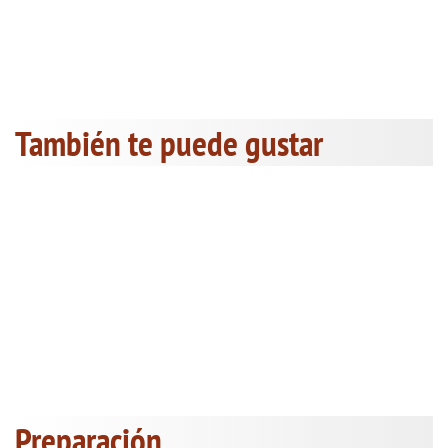
También te puede gustar
Preparación