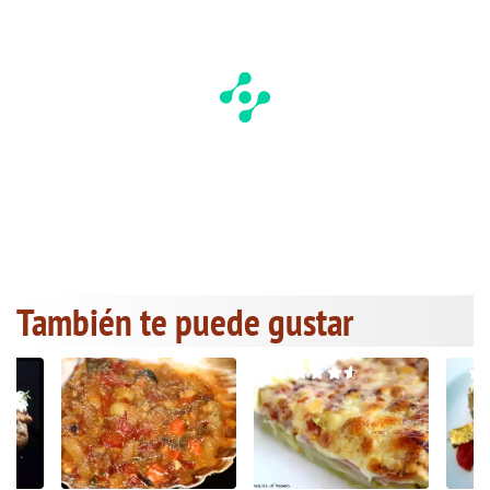
También te puede gustar