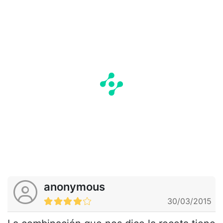
anonymous
30/03/2015