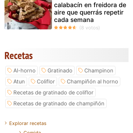
calabacín en freidora de
aire que querrás repetir
cada semana
Recetas
Al-horno
Gratinado
Champinon
Atun
Coliflor
Champiñón al horno
Recetas de gratinado de coliflor
Recetas de gratinado de champiñón
Explorar recetas
Comida