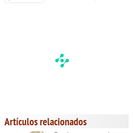
Artículos relacionados