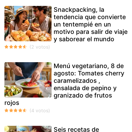
Snackpacking, la
tendencia que convierte
un tentempié en un
motivo para salir de viaje
y saborear el mundo
Menú vegetariano, 8 de
agosto: Tomates cherry
caramelizados ,
ensalada de pepino y
granizado de frutos
rojos
Seis recetas de