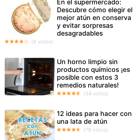
En el supermercado:
Descubre cómo elegir el
mejor atún en conserva
y evitar sorpresas
desagradables
Un horno limpio sin
productos químicos ¡es
posible con estos 3
remedios naturales!
12 ideas para hacer con
una lata de atún