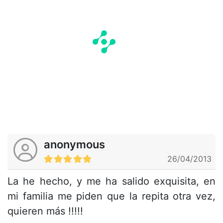
anonymous
26/04/2013
La he hecho, y me ha salido exquisita, en
mi familia me piden que la repita otra vez,
quieren más !!!!!