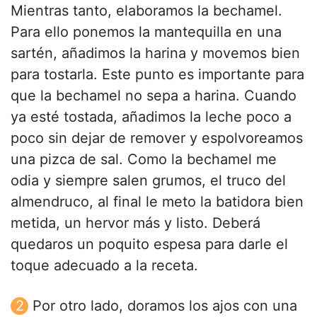
Mientras tanto, elaboramos la bechamel.
Para ello ponemos la mantequilla en una
sartén, añadimos la harina y movemos bien
para tostarla. Este punto es importante para
que la bechamel no sepa a harina. Cuando
ya esté tostada, añadimos la leche poco a
poco sin dejar de remover y espolvoreamos
una pizca de sal. Como la bechamel me
odia y siempre salen grumos, el truco del
almendruco, al final le meto la batidora bien
metida, un hervor más y listo. Deberá
quedaros un poquito espesa para darle el
toque adecuado a la receta.
Por otro lado, doramos los ajos con una