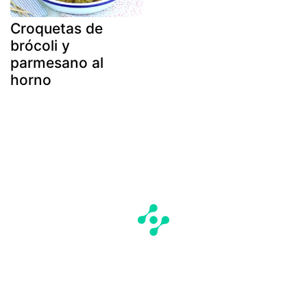
Croquetas de
brócoli y
parmesano al
horno