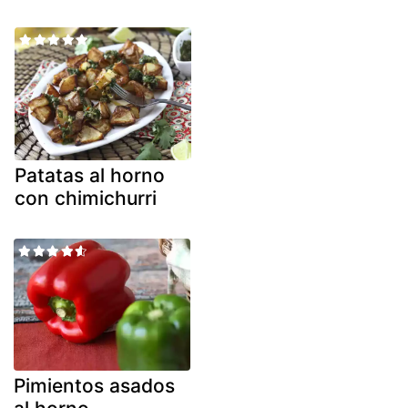
Patatas al horno
con chimichurri
Pimientos asados