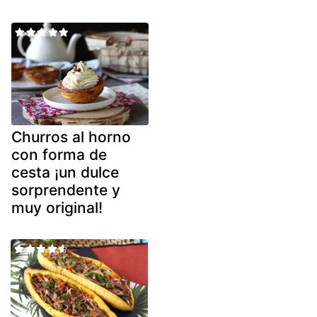
Churros al horno
con forma de
cesta ¡un dulce
sorprendente y
muy original!