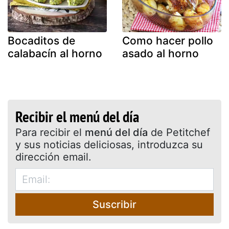
Bocaditos de
Como hacer pollo
calabacín al horno
asado al horno
Recibir el menú del día
Para recibir el
menú del día
de Petitchef
y sus noticias deliciosas, introduzca su
dirección email.
Suscribir