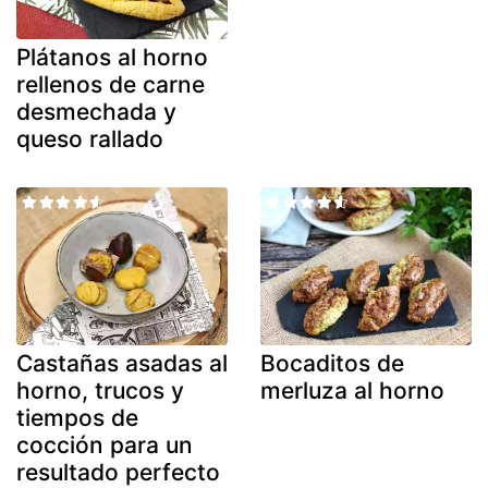
Plátanos al horno
rellenos de carne
desmechada y
queso rallado
Castañas asadas al
Bocaditos de
horno, trucos y
merluza al horno
tiempos de
cocción para un
resultado perfecto