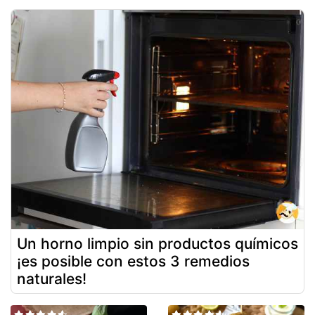
Un horno limpio sin productos químicos
¡es posible con estos 3 remedios
naturales!