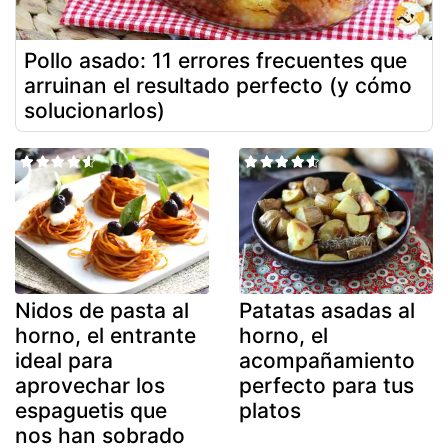
Pollo asado: 11 errores frecuentes que
arruinan el resultado perfecto (y cómo
solucionarlos)
Nidos de pasta al
Patatas asadas al
horno, el entrante
horno, el
ideal para
acompañamiento
aprovechar los
perfecto para tus
espaguetis que
platos
nos han sobrado