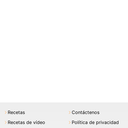
Recetas
Contáctenos
Recetas de vídeo
Política de privacidad