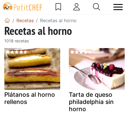
Recetas
Recetas al horno
Recetas al horno
1018 recetas
Plátanos al horno
Tarta de queso
rellenos
philadelphia sin
horno