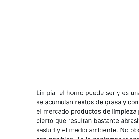
Limpiar el horno puede ser y es un
se acumulan
restos de grasa y co
el mercado
productos de limpieza
cierto que resultan bastante abras
saslud y el medio ambiente. No ob