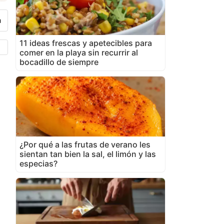
11 ideas frescas y apetecibles para
comer en la playa sin recurrir al
bocadillo de siempre
¿Por qué a las frutas de verano les
sientan tan bien la sal, el limón y las
especias?