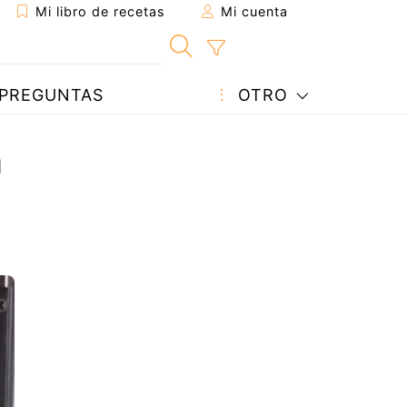
Mi libro de recetas
Mi cuenta
PREGUNTAS
OTRO
n