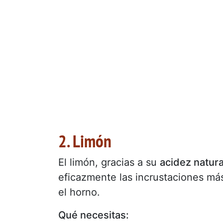
2. Limón
El limón, gracias a su
acidez natura
eficazmente las incrustaciones má
el horno.
Qué necesitas: