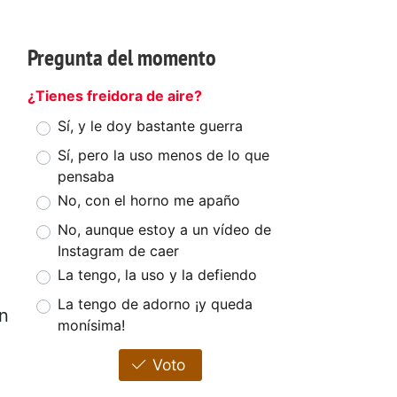
Pregunta del momento
¿Tienes freidora de aire?
Sí, y le doy bastante guerra
Sí, pero la uso menos de lo que
pensaba
No, con el horno me apaño
No, aunque estoy a un vídeo de
Instagram de caer
La tengo, la uso y la defiendo
La tengo de adorno ¡y queda
n
monísima!
Voto