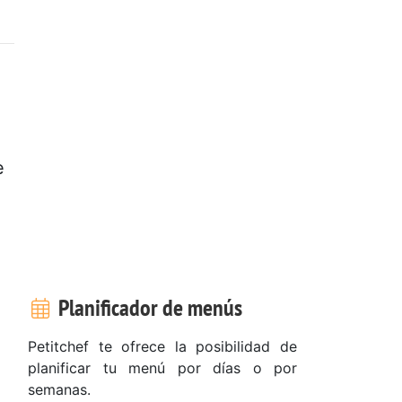
e
Planificador de menús
Petitchef te ofrece la posibilidad de
planificar tu menú por días o por
semanas.