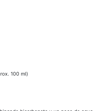
rox. 100 ml)