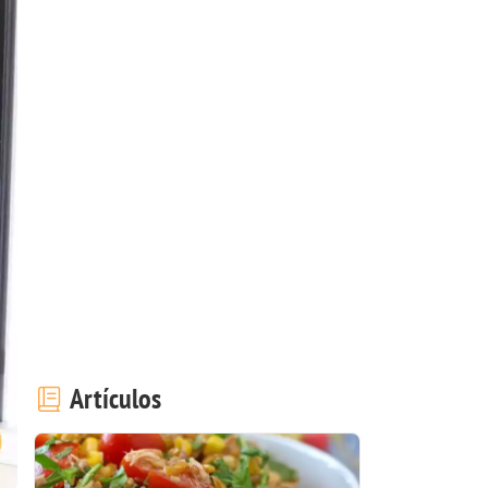
Artículos