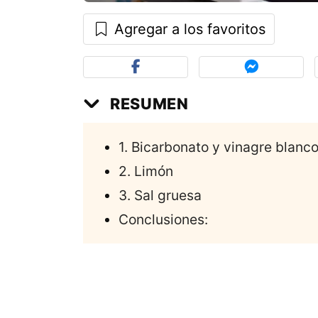
Agregar a los favoritos
RESUMEN
1. Bicarbonato y vinagre blanc
2. Limón
3. Sal gruesa
Conclusiones: