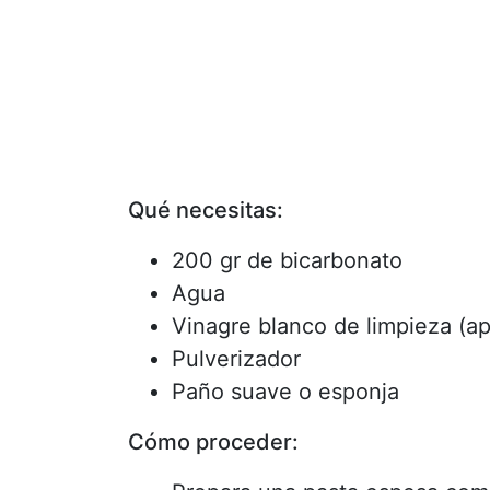
Qué necesitas:
200 gr de bicarbonato
Agua
Vinagre blanco de limpieza (ap
Pulverizador
Paño suave o esponja
Cómo proceder: