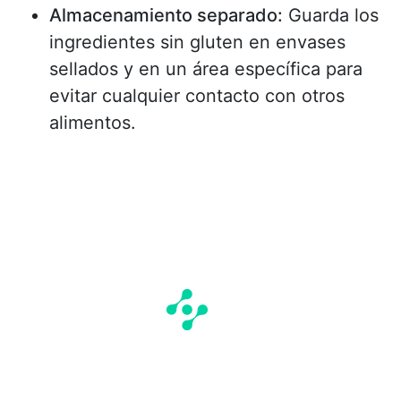
Almacenamiento separado:
Guarda los
ingredientes sin gluten en envases
sellados y en un área específica para
evitar cualquier contacto con otros
alimentos.