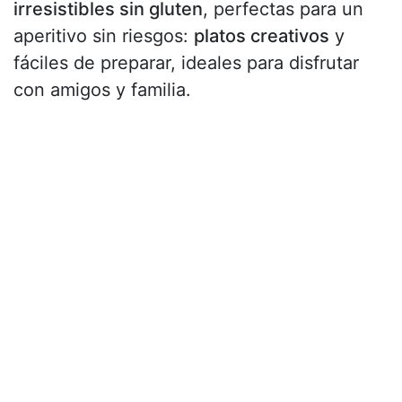
irresistibles sin gluten
, perfectas para un
aperitivo sin riesgos:
platos creativos
y
fáciles de preparar, ideales para disfrutar
con amigos y familia.