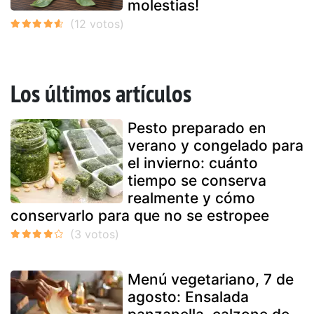
molestias!
Los últimos artículos
Pesto preparado en
verano y congelado para
el invierno: cuánto
tiempo se conserva
realmente y cómo
conservarlo para que no se estropee
Menú vegetariano, 7 de
agosto: Ensalada