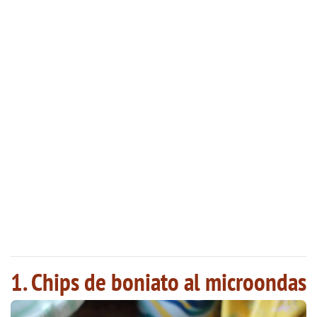
1. Chips de boniato al microondas