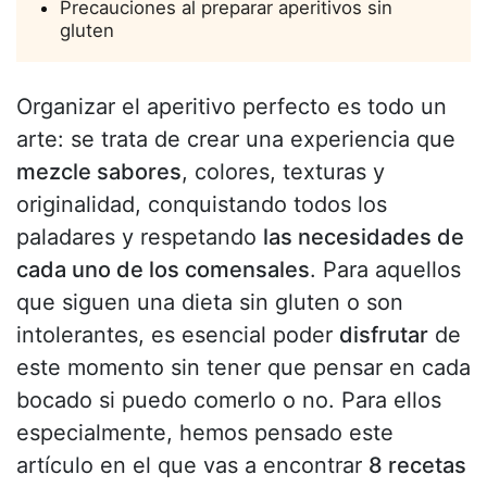
Precauciones al preparar aperitivos sin
gluten
Organizar el aperitivo perfecto es todo un
arte: se trata de crear una experiencia que
mezcle sabores
, colores, texturas y
originalidad, conquistando todos los
paladares y respetando
las necesidades de
cada uno de los comensales
. Para aquellos
que siguen una dieta sin gluten o son
intolerantes, es esencial poder
disfrutar
de
este momento sin tener que pensar en cada
bocado si puedo comerlo o no. Para ellos
especialmente, hemos pensado este
artículo en el que vas a encontrar
8 recetas