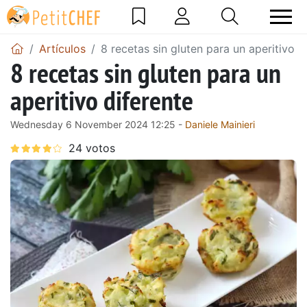
Artículos
8 recetas sin gluten para un aperitivo d
8 recetas sin gluten para un
aperitivo diferente
Wednesday 6 November 2024 12:25 -
Daniele Mainieri