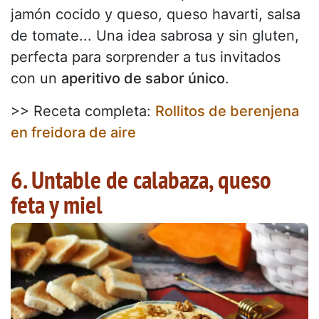
jamón cocido y queso, queso havarti, salsa
de tomate... Una idea sabrosa y sin gluten,
perfecta para sorprender a tus invitados
con un
aperitivo de sabor único
.
>> Receta completa:
Rollitos de berenjena
en freidora de aire
6. Untable de calabaza, queso
feta y miel