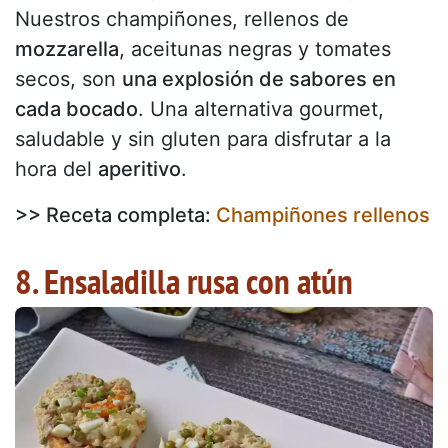
Nuestros champiñones, rellenos de
mozzarella
, aceitunas negras y tomates
secos, son
una explosión de sabores en
cada bocado
. Una alternativa gourmet,
saludable y sin gluten para disfrutar a la
hora del
aperitivo
.
>> Receta completa:
Champiñones rellenos
8. Ensaladilla rusa con atún