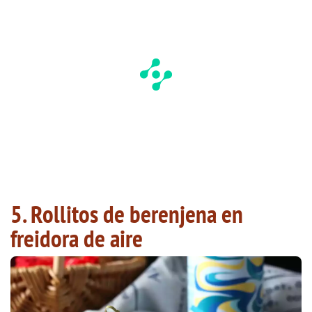
5. Rollitos de berenjena en
freidora de aire