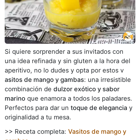
Si quiere sorprender a sus invitados con
una idea refinada y sin gluten a la hora del
aperitivo, no lo dudes y opta por estos v
asitos de mango y gambas
: una irresistible
combinación de
dulzor exótico y sabor
marino
que enamora a todos los paladares.
Perfectos para dar un
toque de elegancia
y
originalidad a tu mesa.
>> Receta completa:
Vasitos de mango y