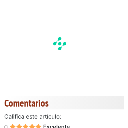
Comentarios
Califica este artículo:
Excelente