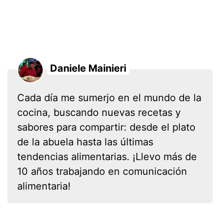
Daniele Mainieri
Cada día me sumerjo en el mundo de la
cocina, buscando nuevas recetas y
sabores para compartir: desde el plato
de la abuela hasta las últimas
tendencias alimentarias. ¡Llevo más de
10 años trabajando en comunicación
alimentaria!