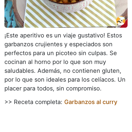
¡Este aperitivo es un viaje gustativo! Estos
garbanzos crujientes y especiados son
perfectos para un picoteo sin culpas. Se
cocinan al horno por lo que son muy
saludables. Además, no contienen gluten,
por lo que son ideales para los celíacos. Un
placer para todos, sin compromiso.
>> Receta completa:
Garbanzos al curry