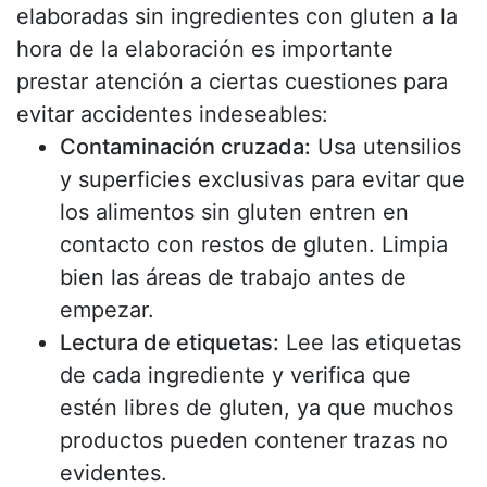
elaboradas sin ingredientes con gluten a la
hora de la elaboración es importante
prestar atención a ciertas cuestiones para
evitar accidentes indeseables:
Contaminación cruzada:
Usa utensilios
y superficies exclusivas para evitar que
los alimentos sin gluten entren en
contacto con restos de gluten. Limpia
bien las áreas de trabajo antes de
empezar.
Lectura de etiquetas:
Lee las etiquetas
de cada ingrediente y verifica que
estén libres de gluten, ya que muchos
productos pueden contener trazas no
evidentes.