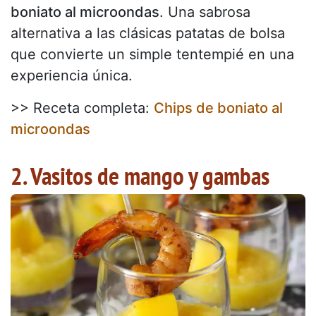
boniato al microondas
. Una sabrosa
alternativa a las clásicas patatas de bolsa
que convierte un simple tentempié en una
experiencia única.
>> Receta completa:
Chips de boniato al
microondas
2. Vasitos de mango y gambas