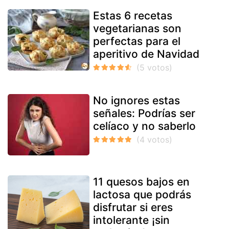
Estas 6 recetas
vegetarianas son
perfectas para el
aperitivo de Navidad
No ignores estas
señales: Podrías ser
celíaco y no saberlo
11 quesos bajos en
lactosa que podrás
disfrutar si eres
intolerante ¡sin