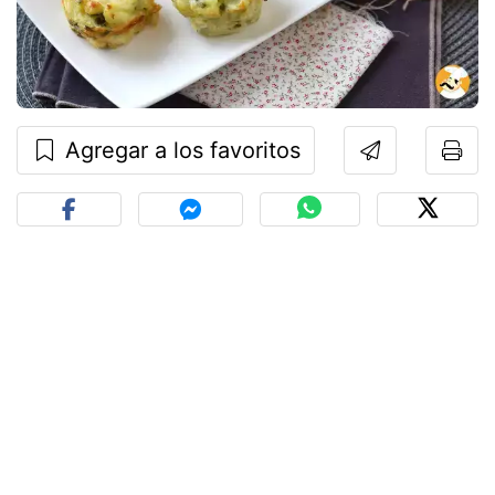
Agregar a los favoritos