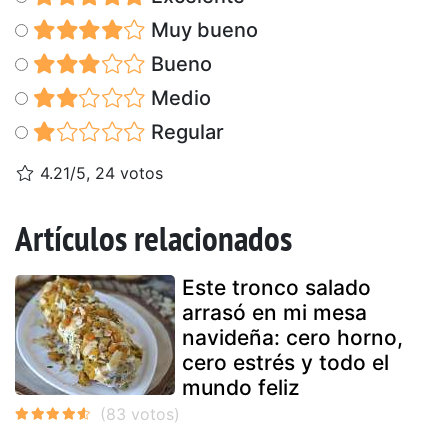
Muy bueno
Bueno
Medio
Regular
4.21/5, 24 votos
Artículos relacionados
Este tronco salado
arrasó en mi mesa
navideña: cero horno,
cero estrés y todo el
mundo feliz