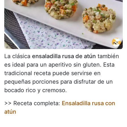
La clásica
ensaladilla rusa de atún
también
es ideal para un aperitivo sin gluten. Esta
tradicional receta puede servirse en
pequeñas porciones para disfrutar de un
bocado rico y cremoso.
>> Receta completa:
Ensaladilla rusa con
atún