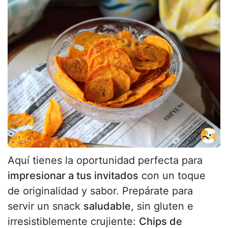
Aquí tienes la oportunidad perfecta para
impresionar a tus invitados
con un toque
de originalidad y sabor. Prepárate para
servir un snack
saludable
, sin gluten e
irresistiblemente crujiente:
Chips de