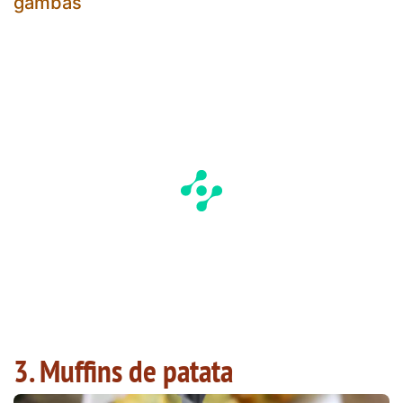
gambas
3. Muffins de patata