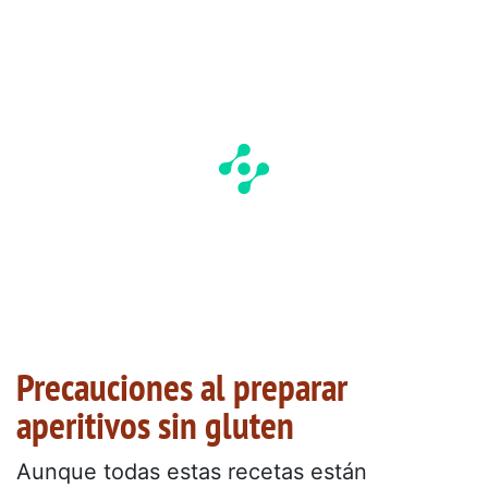
Precauciones al preparar
aperitivos sin gluten
Aunque todas estas recetas están