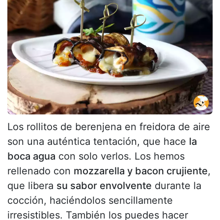
Los rollitos de berenjena en freidora de aire
son una auténtica tentación, que hace
la
boca agua
con solo verlos. Los hemos
rellenado con
mozzarella y bacon crujiente
,
que libera
su sabor envolvente
durante la
cocción, haciéndolos sencillamente
irresistibles. También los puedes hacer