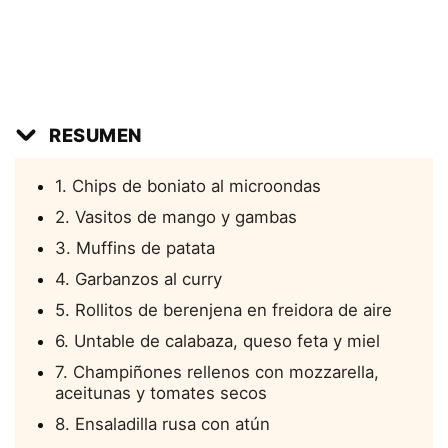
RESUMEN
1. Chips de boniato al microondas
2. Vasitos de mango y gambas
3. Muffins de patata
4. Garbanzos al curry
5. Rollitos de berenjena en freidora de aire
6. Untable de calabaza, queso feta y miel
7. Champiñones rellenos con mozzarella,
aceitunas y tomates secos
8. Ensaladilla rusa con atún