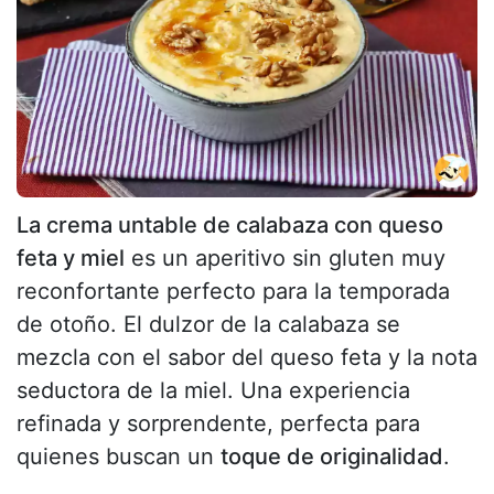
La crema untable de calabaza con queso
feta y miel
es un aperitivo sin gluten muy
reconfortante perfecto para la temporada
de otoño. El dulzor de la calabaza se
mezcla con el sabor del queso feta y la nota
seductora de la miel. Una experiencia
refinada y sorprendente, perfecta para
quienes buscan un
toque de originalidad
.