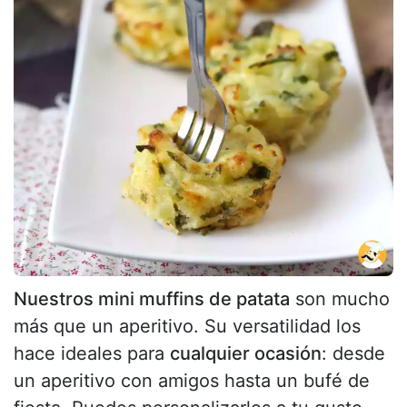
Nuestros mini muffins de patata
son mucho
más que un aperitivo. Su versatilidad los
hace ideales para
cualquier ocasión
: desde
un aperitivo con amigos hasta un bufé de