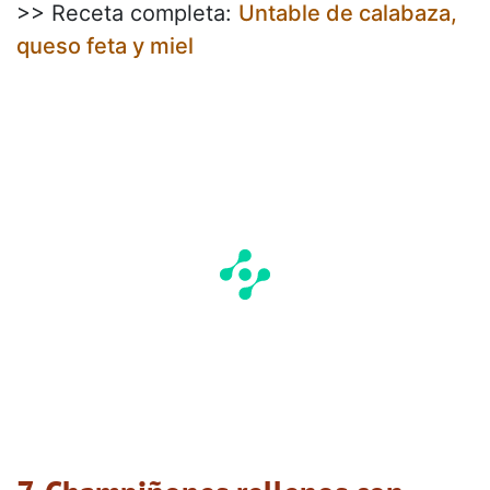
>> Receta completa:
Untable de calabaza,
queso feta y miel