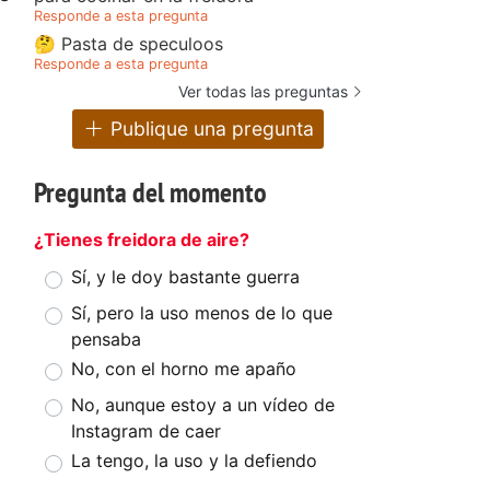
Responde a esta pregunta
🤔 Pasta de speculoos
Responde a esta pregunta
Ver todas las preguntas
Publique una pregunta
Pregunta del momento
¿Tienes freidora de aire?
Sí, y le doy bastante guerra
Sí, pero la uso menos de lo que
pensaba
No, con el horno me apaño
No, aunque estoy a un vídeo de
Instagram de caer
La tengo, la uso y la defiendo