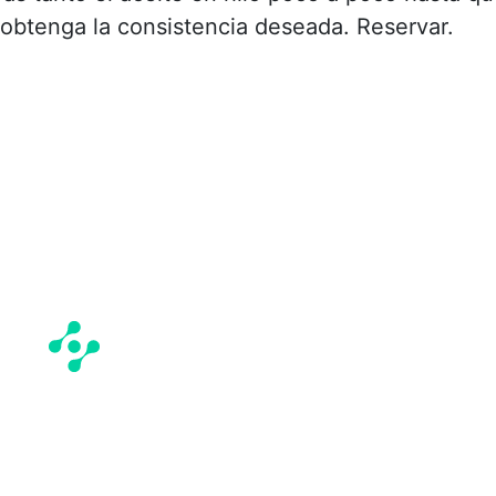
obtenga la consistencia deseada. Reservar.