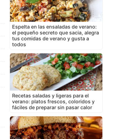
Espelta en las ensaladas de verano:
el pequeño secreto que sacia, alegra
tus comidas de verano y gusta a
todos
Recetas saladas y ligeras para el
verano: platos frescos, coloridos y
fáciles de preparar sin pasar calor