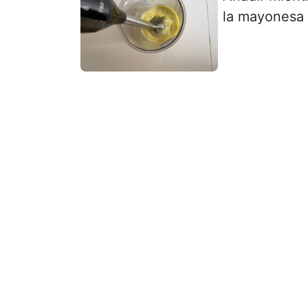
la mayonesa 