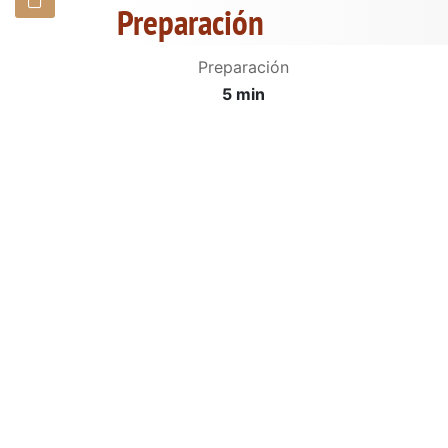
Preparación
Preparación
5 min