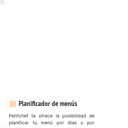
Planificador de menús
Petitchef te ofrece la posibilidad de
planificar tu menú por días o por