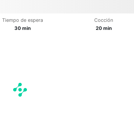
Tiempo de espera
Cocción
30 min
20 min