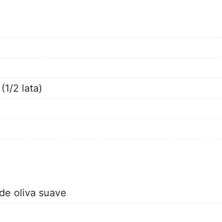
1/2 lata)
 de oliva suave