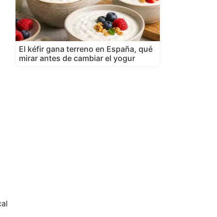
El kéfir gana terreno en España, qué
mirar antes de cambiar el yogur
cal