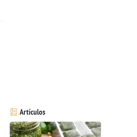
Artículos