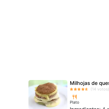
Milhojas de que
Plato