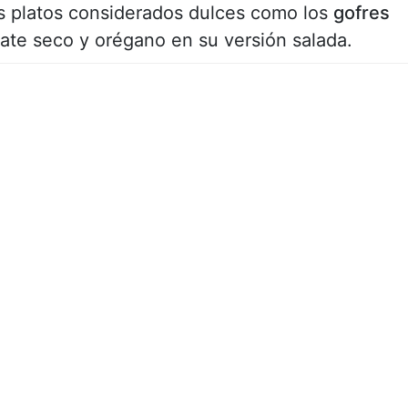
os platos considerados dulces como los
gofres
ate seco y orégano en su versión salada.