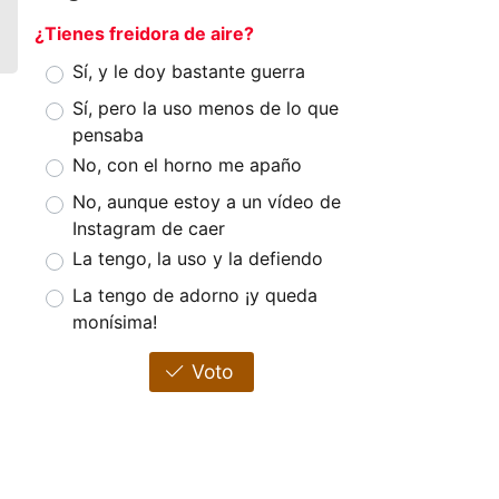
¿Tienes freidora de aire?
Sí, y le doy bastante guerra
Sí, pero la uso menos de lo que
pensaba
No, con el horno me apaño
No, aunque estoy a un vídeo de
Instagram de caer
La tengo, la uso y la defiendo
La tengo de adorno ¡y queda
monísima!
Voto