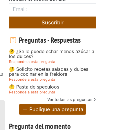
Suscribir
Preguntas - Respuestas
🤔 ¿Se le puede echar menos azúcar a
los dulces?
Responde a esta pregunta
🤔 Solicito recetas saladas y dulces
para cocinar en la freidora
al
Responde a esta pregunta
🤔 Pasta de speculoos
Responde a esta pregunta
Ver todas las preguntas
Publique una pregunta
Pregunta del momento