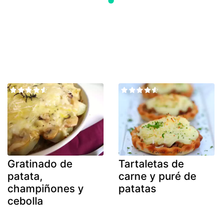
Gratinado de
Tartaletas de
patata,
carne y puré de
champiñones y
patatas
cebolla