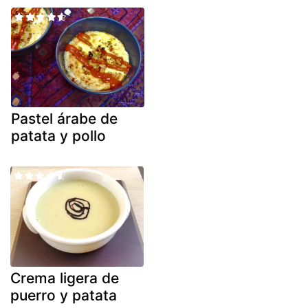
Pastel árabe de
patata y pollo
Crema ligera de
puerro y patata