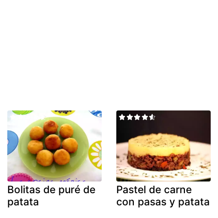
Bolitas de puré de
Pastel de carne
patata
con pasas y patata