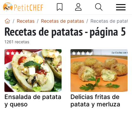
Recetas
Recetas de patatas
Recetas de patata
Recetas de patatas - página 5
1261 recetas
Ensalada de patata
Delicias fritas de
y queso
patata y merluza