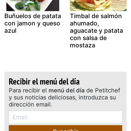
Buñuelos de patata
Timbal de salmón
con jamon y queso
ahumado,
azul
aguacate y patata
con salsa de
mostaza
Recibir el menú del día
Para recibir el
menú del día
de Petitchef
y sus noticias deliciosas, introduzca su
dirección email.