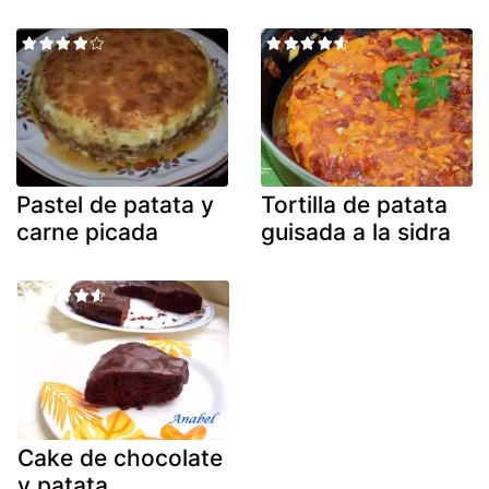
Pastel de patata y
Tortilla de patata
carne picada
guisada a la sidra
Cake de chocolate
y patata