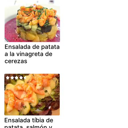
Ensalada de patata
a la vinagreta de
cerezas
Ensalada tíbia de
patata, salmón y