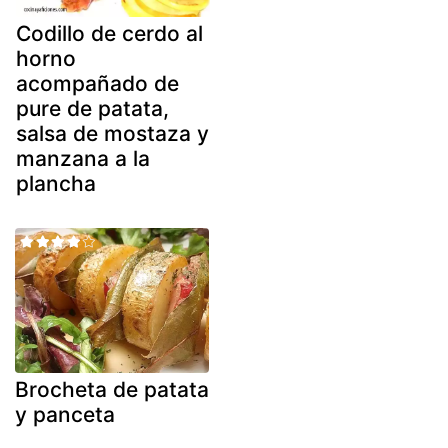
Codillo de cerdo al
horno
acompañado de
pure de patata,
salsa de mostaza y
manzana a la
plancha
Brocheta de patata
y panceta