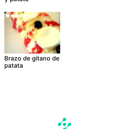
Brazo de gitano de
patata