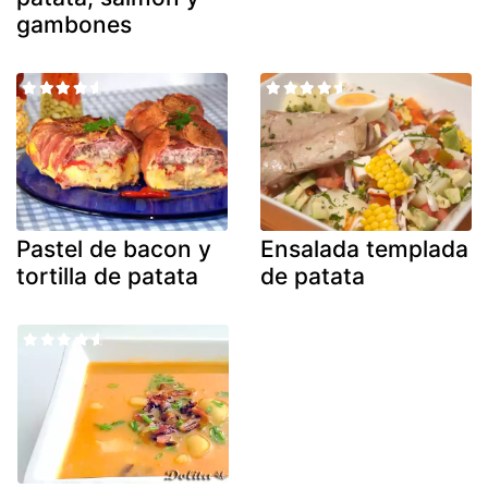
gambones
Pastel de bacon y
Ensalada templada
tortilla de patata
de patata