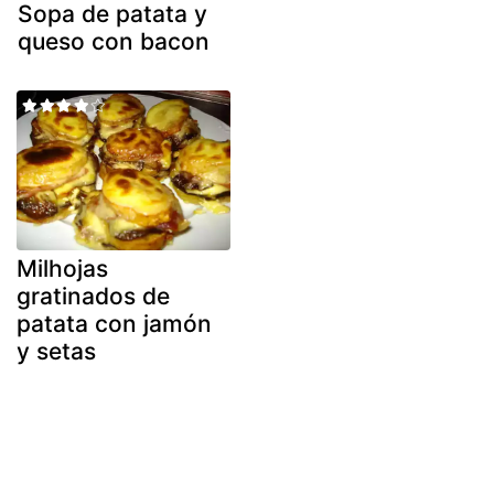
Sopa de patata y
queso con bacon
Milhojas
gratinados de
patata con jamón
y setas