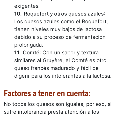
exigentes.
Roquefort y otros quesos azules
:
Los quesos azules como el Roquefort,
tienen niveles muy bajos de lactosa
debido a su proceso de fermentación
prolongada.
Comté
: Con un sabor y textura
similares al Gruyère, el Comté es otro
queso francés madurado y fácil de
digerir para los intolerantes a la lactosa.
Factores a tener en cuenta:
No todos los quesos son iguales, por eso, si
sufre intolerancia presta atención a los