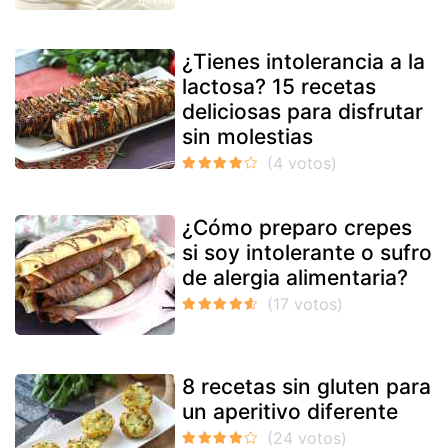
¿Tienes intolerancia a la
lactosa? 15 recetas
deliciosas para disfrutar
sin molestias
¿Cómo preparo crepes
si soy intolerante o sufro
de alergia alimentaria?
8 recetas sin gluten para
un aperitivo diferente