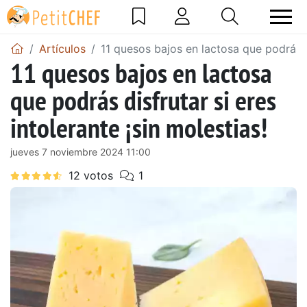
Artículos
11 quesos bajos en lactosa que podrás di
11 quesos bajos en lactosa
que podrás disfrutar si eres
intolerante ¡sin molestias!
jueves 7 noviembre 2024 11:00