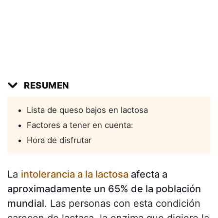
RESUMEN
Lista de queso bajos en lactosa
Factores a tener en cuenta:
Hora de disfrutar
La
intolerancia a la lactosa
afecta a
aproximadamente un 65% de la población
mundial
. Las personas con esta condición