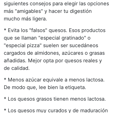
siguientes consejos para elegir las opciones
más "amigables" y hacer tu digestión
mucho más ligera.
* Evita los "falsos" quesos. Esos productos
que se llaman "especial gratinado" o
"especial pizza" suelen ser sucedáneos
cargados de almidones, azúcares o grasas
añadidas. Mejor opta por quesos reales y
de calidad.
* Menos azúcar equivale a menos lactosa.
De modo que, lee bien la etiqueta.
* Los quesos grasos tienen menos lactosa.
* Los quesos muy curados y de maduración