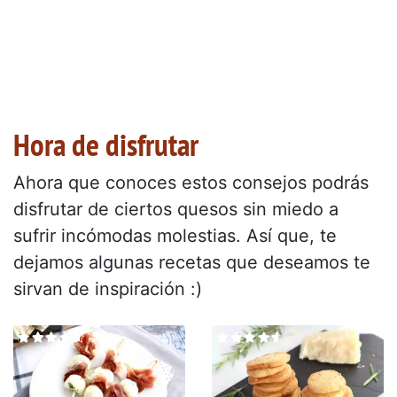
Hora de disfrutar
Ahora que conoces estos consejos podrás
disfrutar de ciertos quesos sin miedo a
sufrir incómodas molestias. Así que, te
dejamos algunas recetas que deseamos te
sirvan de inspiración :)