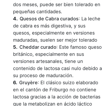
dos meses, puede ser bien tolerado en
pequeñas cantidades.
Quesos de Cabra curados
: La leche
de cabra es más digestiva, y sus
quesos, especialmente en versiones
maduradas, suelen ser mejor tolerado
Cheddar curado
: Este famoso queso
británico, especialmente en sus
versiones artesanales, tiene un
contenido de lactosa casi nulo debido a
su proceso de maduración.
Gruyère
: El clásico suizo elaborado
en el cantón de Friburgo no contiene
lactosa gracias a la acción de bacterias
que la metabolizan en ácido láctico