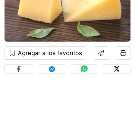
Agregar a los favoritos