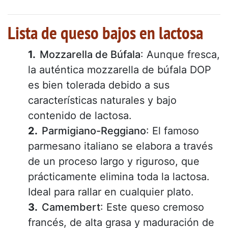
Lista de queso bajos en lactosa
Mozzarella de Búfala
: Aunque fresca,
la auténtica mozzarella de búfala DOP
es bien tolerada debido a sus
características naturales y bajo
contenido de lactosa.
Parmigiano-Reggiano
: El famoso
parmesano italiano se elabora a través
de un proceso largo y riguroso, que
prácticamente elimina toda la lactosa.
Ideal para rallar en cualquier plato.
Camembert
: Este queso cremoso
francés, de alta grasa y maduración de