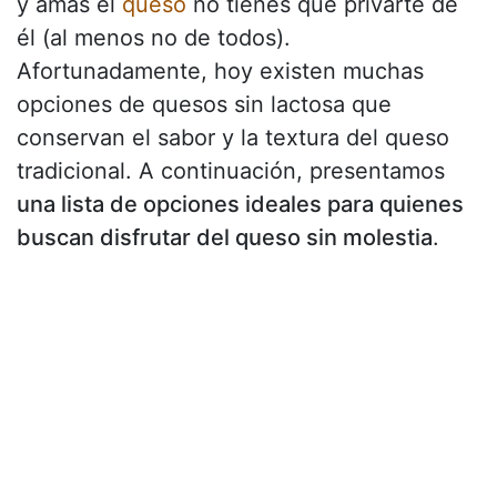
y amas el
queso
no tienes que privarte de
él (al menos no de todos).
Afortunadamente, hoy existen muchas
opciones de quesos sin lactosa que
conservan el sabor y la textura del queso
tradicional. A continuación, presentamos
una lista de opciones ideales para quienes
buscan disfrutar del queso sin molestia
.