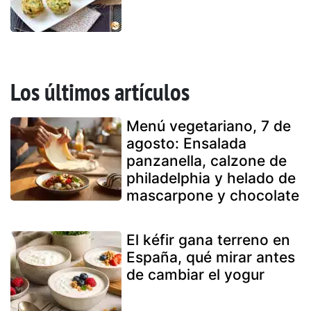
Los últimos artículos
Menú vegetariano, 7 de
agosto: Ensalada
panzanella, calzone de
philadelphia y helado de
mascarpone y chocolate
El kéfir gana terreno en
España, qué mirar antes
de cambiar el yogur