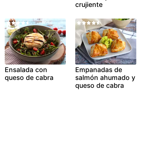
crujiente
Ensalada con
Empanadas de
queso de cabra
salmón ahumado y
queso de cabra