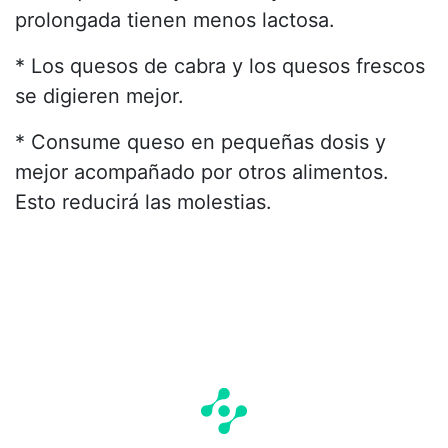
prolongada tienen menos lactosa.
* Los quesos de cabra y los quesos frescos
se digieren mejor.
* Consume queso en pequeñas dosis y
mejor acompañado por otros alimentos.
Esto reducirá las molestias.