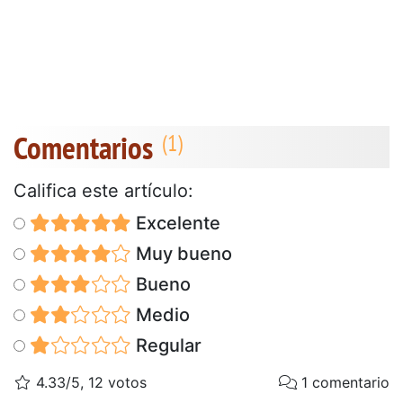
Comentarios
Califica este artículo:
Excelente
Muy bueno
Bueno
Medio
Regular
4.33/5, 12 votos
1 comentario