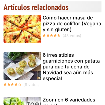
Artículos relacionados
Cómo hacer masa de
pizza de coliflor (Vegana
y sin gluten)
6 irresistibles
guarniciones con patata
para que tu cena de
Navidad sea aún más
especial
Zoom en 6 variedades