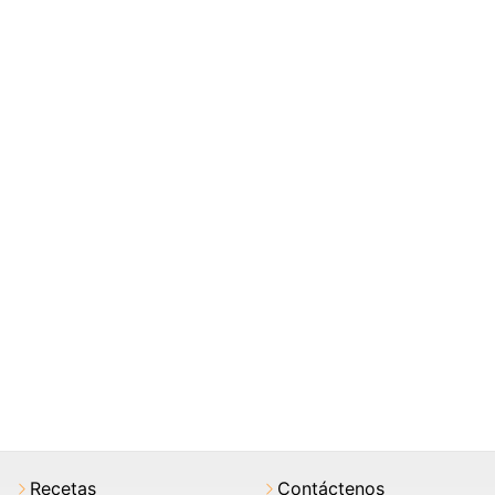
Recetas
Contáctenos