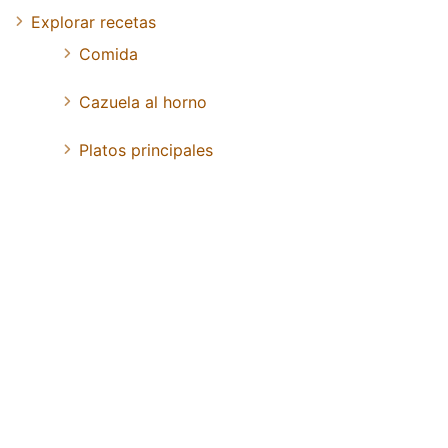
Explorar recetas
Comida
Cazuela al horno
Platos principales