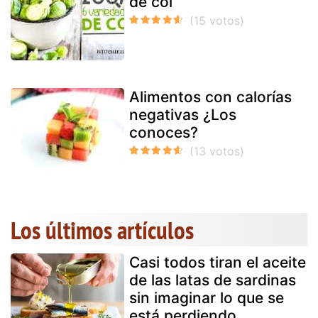
de col
Alimentos con calorías
negativas ¿Los
conoces?
Los últimos artículos
Casi todos tiran el aceite
de las latas de sardinas
sin imaginar lo que se
está perdiendo