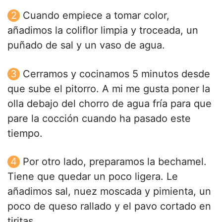
Cuando empiece a tomar color,
añadimos la coliflor limpia y troceada, un
puñado de sal y un vaso de agua.
Cerramos y cocinamos 5 minutos desde
que sube el pitorro. A mi me gusta poner la
olla debajo del chorro de agua fría para que
pare la cocción cuando ha pasado este
tiempo.
Por otro lado, preparamos la bechamel.
Tiene que quedar un poco ligera. Le
añadimos sal, nuez moscada y pimienta, un
poco de queso rallado y el pavo cortado en
tiritas.