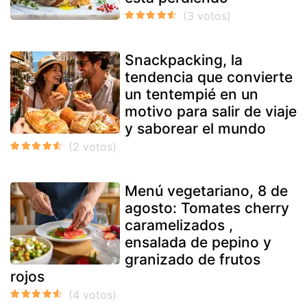
Snackpacking, la
tendencia que convierte
un tentempié en un
motivo para salir de viaje
y saborear el mundo
Menú vegetariano, 8 de
agosto: Tomates cherry
caramelizados ,
ensalada de pepino y
granizado de frutos
rojos