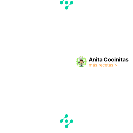
Anita Cocinitas