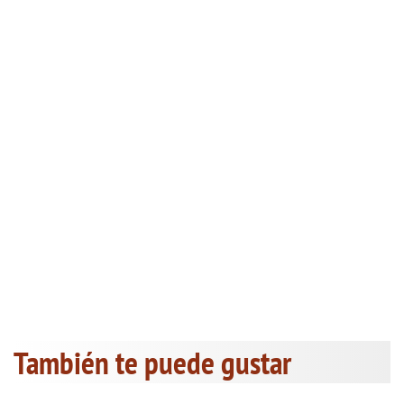
También te puede gustar