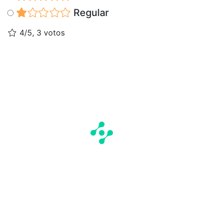
Regular
4/5, 3 votos