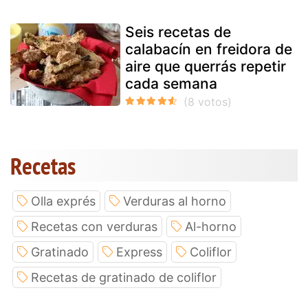
Seis recetas de
calabacín en freidora de
aire que querrás repetir
cada semana
Recetas
Olla exprés
Verduras al horno
Recetas con verduras
Al-horno
Gratinado
Express
Coliflor
Recetas de gratinado de coliflor