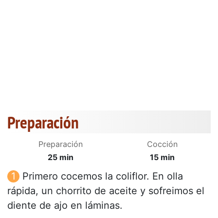
Preparación
Preparación
Cocción
25 min
15 min
Primero cocemos la coliflor. En olla
rápida, un chorrito de aceite y sofreimos el
diente de ajo en láminas.