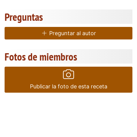
Preguntas
Preguntar al autor
Fotos de miembros
Publicar la foto de esta receta