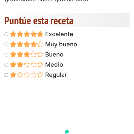
Puntúe esta receta
Excelente
Muy bueno
Bueno
Medio
Regular