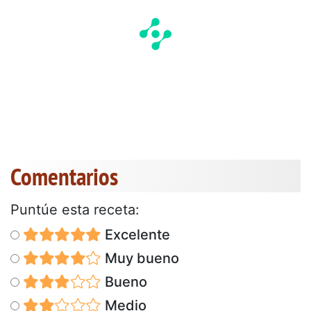
Comentarios
Puntúe esta receta:
Excelente
Muy bueno
Bueno
Medio