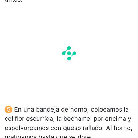
En una bandeja de horno, colocamos la
coliflor escurrida, la bechamel por encima y
espolvoreamos con queso rallado. Al horno,
gratinamos hasta que se dore.