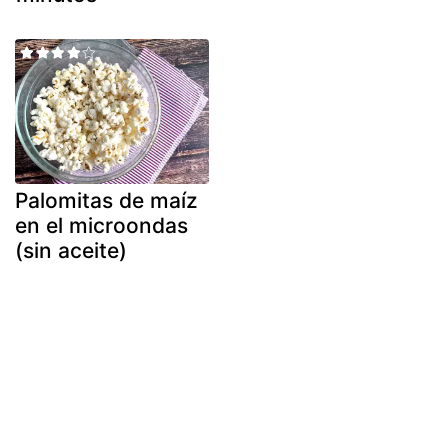
Palomitas de maíz
en el microondas
(sin aceite)