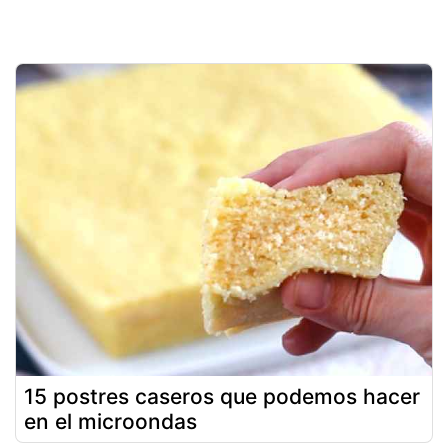
15 postres caseros que podemos hacer
en el microondas