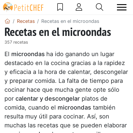
Recetas
Recetas en el microondas
Recetas en el microondas
357 recetas
El
microondas
ha ido ganando un lugar
destacado en la cocina gracias a la rapidez
y eficacia a la hora de calentar, descongelar
y preparar comida. La falta de tiempo para
cocinar hace que mucha gente opte sólo
por
calentar y descongelar
platos de
comida, cuando el
microondas
también
resulta muy útil para cocinar. Así, son
muchas las recetas que se pueden elaborar