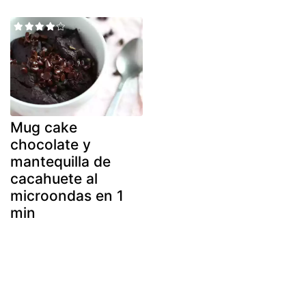
Mug cake
chocolate y
mantequilla de
cacahuete al
microondas en 1
min