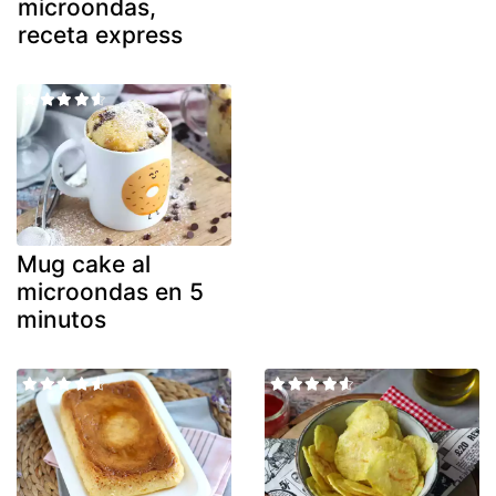
microondas,
receta express
Mug cake al
microondas en 5
minutos