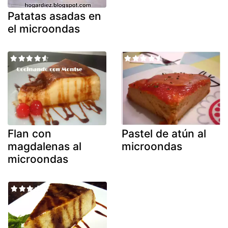
Patatas asadas en
el microondas
Flan con
Pastel de atún al
magdalenas al
microondas
microondas