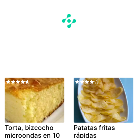
Torta, bizcocho
Patatas fritas
microondas en 10
rápidas