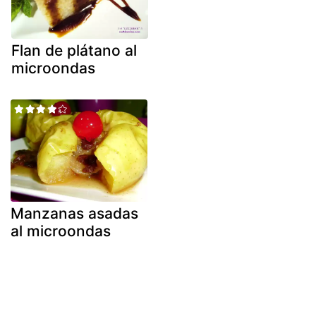
Flan de plátano al
microondas
Manzanas asadas
al microondas