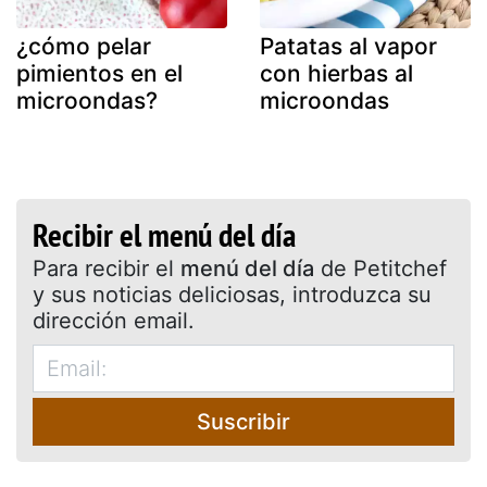
¿cómo pelar
Patatas al vapor
pimientos en el
con hierbas al
microondas?
microondas
Recibir el menú del día
Para recibir el
menú del día
de Petitchef
y sus noticias deliciosas, introduzca su
dirección email.
Suscribir