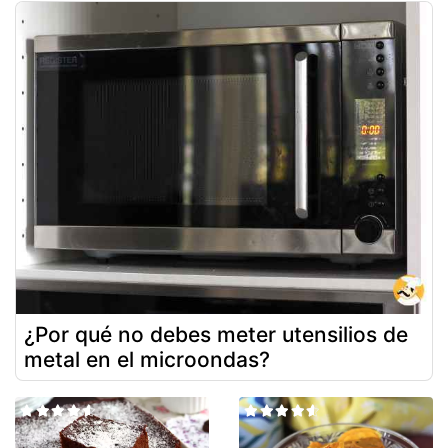
¿Por qué no debes meter utensilios de
metal en el microondas?