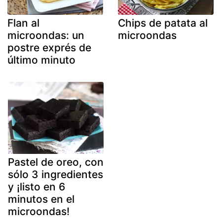
Flan al
Chips de patata al
microondas: un
microondas
postre exprés de
último minuto
Pastel de oreo, con
sólo 3 ingredientes
y ¡listo en 6
minutos en el
microondas!