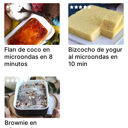
Flan de coco en
Bizcocho de yogur
microondas en 8
al microondas en
minutos
10 min
Brownie en