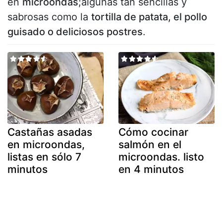
en
microondas
;algunas tan sencillas y
sabrosas como la
tortilla de patata, el pollo
guisado o deliciosos postres
.
Castañas asadas
Cómo cocinar
en microondas,
salmón en el
listas en sólo 7
microondas. listo
minutos
en 4 minutos