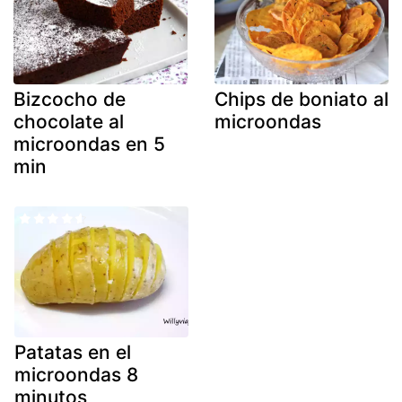
Bizcocho de
Chips de boniato al
chocolate al
microondas
microondas en 5
min
Patatas en el
microondas 8
minutos