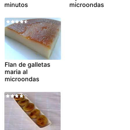
minutos
microondas
Flan de galletas
maria al
microondas