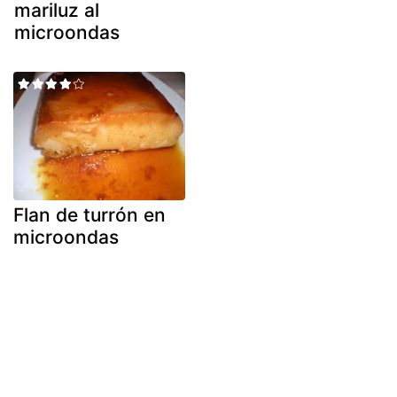
mariluz al
microondas
Flan de turrón en
microondas