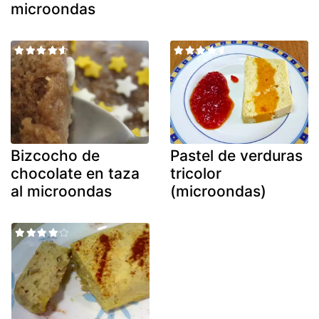
microondas
Bizcocho de
Pastel de verduras
chocolate en taza
tricolor
al microondas
(microondas)