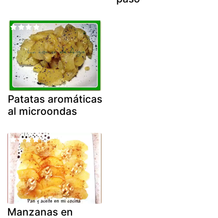
Patatas aromáticas
al microondas
Manzanas en