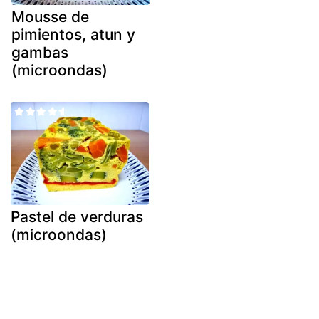
Mousse de
pimientos, atun y
gambas
(microondas)
Pastel de verduras
(microondas)