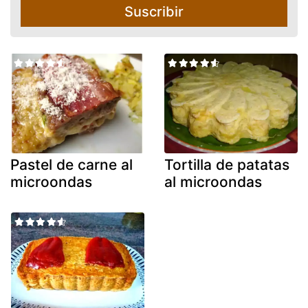
Suscribir
Pastel de carne al
Tortilla de patatas
microondas
al microondas