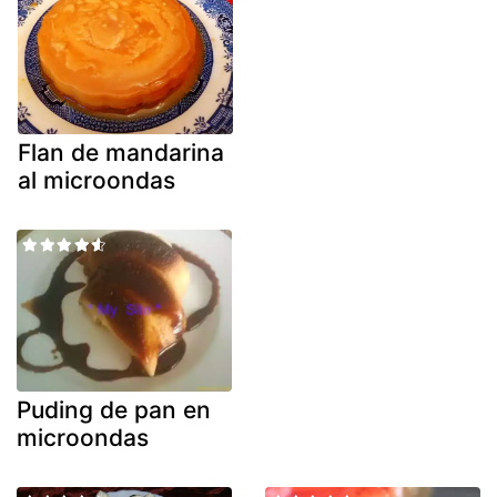
Flan de mandarina
al microondas
Puding de pan en
microondas