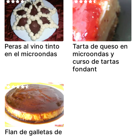
Peras al vino tinto
Tarta de queso en
en el microondas
microondas y
curso de tartas
fondant
Flan de galletas de