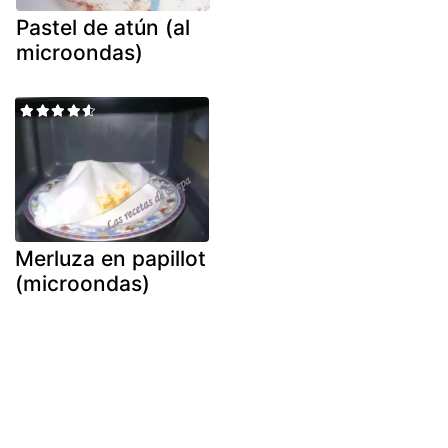
Pastel de atún (al
microondas)
Merluza en papillot
(microondas)