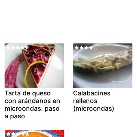
Tarta de queso
Calabacines
con arándanos en
rellenos
microondas. paso
(microondas)
a paso