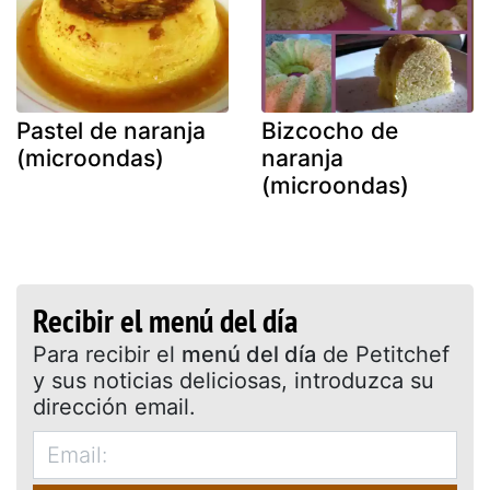
Pastel de naranja
Bizcocho de
(microondas)
naranja
(microondas)
Recibir el menú del día
Para recibir el
menú del día
de Petitchef
y sus noticias deliciosas, introduzca su
dirección email.