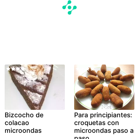
Bizcocho de
Para principiantes:
colacao
croquetas con
microondas
microondas paso a
paso