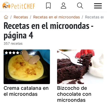
Recetas
Recetas en el microondas
Recetas en 
Recetas en el microondas -
página 4
357 recetas
Crema catalana en
Bizcocho de
el microondas
chocolate con
microondas