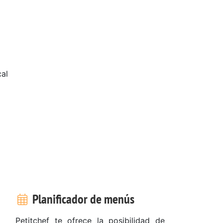
al
Planificador de menús
Petitchef te ofrece la posibilidad de