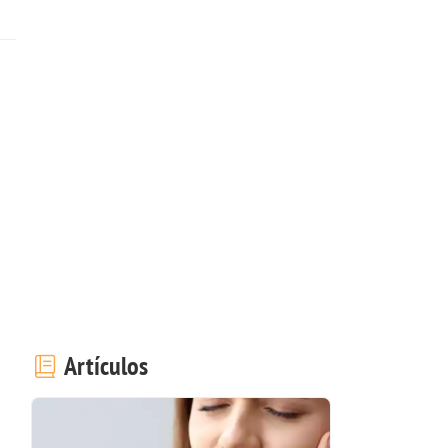
Artículos