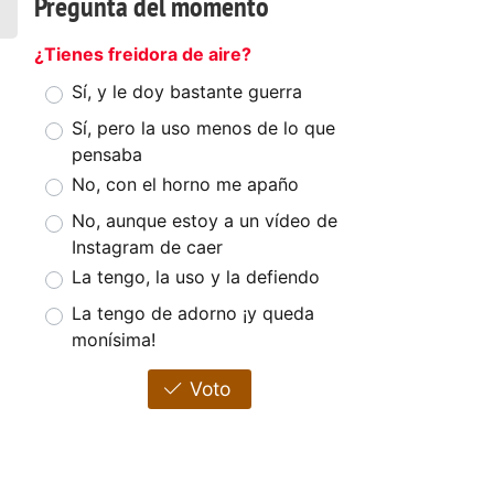
Pregunta del momento
¿Tienes freidora de aire?
Sí, y le doy bastante guerra
Sí, pero la uso menos de lo que
pensaba
No, con el horno me apaño
No, aunque estoy a un vídeo de
Instagram de caer
La tengo, la uso y la defiendo
La tengo de adorno ¡y queda
monísima!
Voto