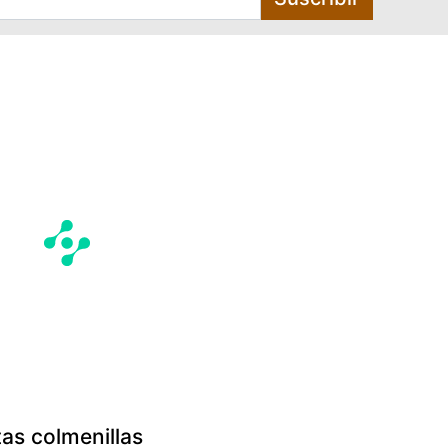
tas colmenillas