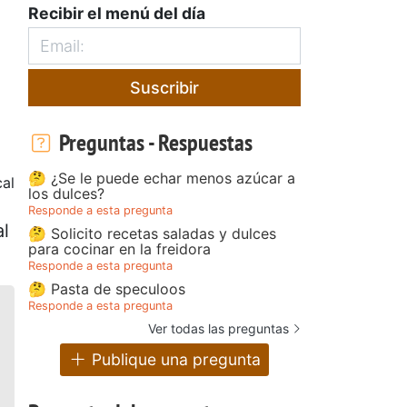
Recibir el menú del día
Suscribir
Preguntas - Respuestas
🤔 ¿Se le puede echar menos azúcar a
al
los dulces?
Responde a esta pregunta
al
🤔 Solicito recetas saladas y dulces
para cocinar en la freidora
Responde a esta pregunta
🤔 Pasta de speculoos
Responde a esta pregunta
Ver todas las preguntas
Publique una pregunta