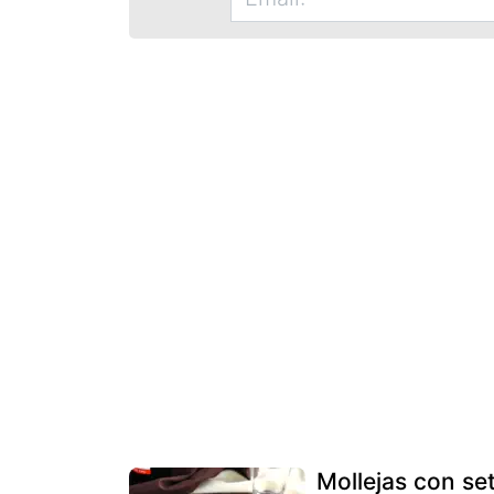
Mollejas con se