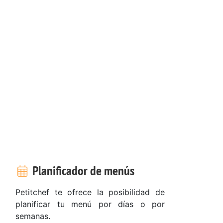
Planificador de menús
Petitchef te ofrece la posibilidad de
planificar tu menú por días o por
semanas.