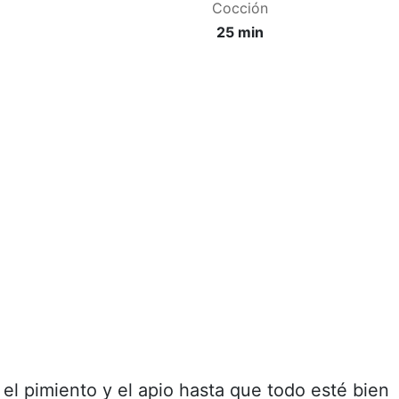
Cocción
25 min
 el pimiento y el apio hasta que todo esté bien