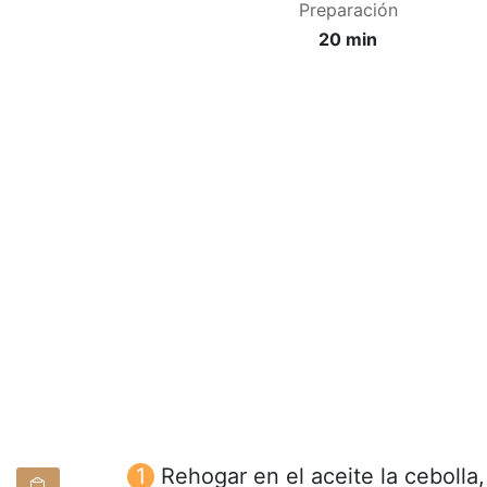
Preparación
20 min
Rehogar en el aceite la cebolla,