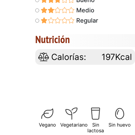
Medio
Regular
Nutrición
Calorías:
197Kcal
Vegano
Vegetariano
Sin
Sin huevo
lactosa