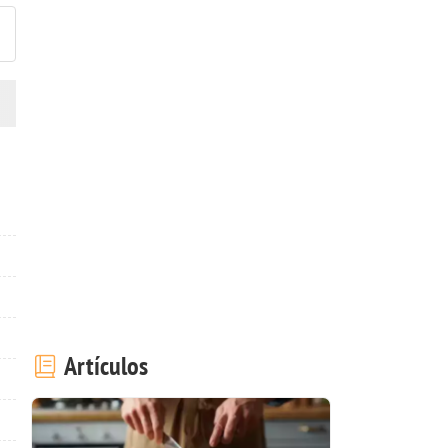
Artículos