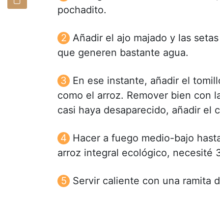
pochadito.
Añadir el ajo majado y las seta
que generen bastante agua.
En ese instante, añadir el tomill
como el arroz. Remover bien con la
casi haya desaparecido, añadir el c
Hacer a fuego medio-bajo hasta 
arroz integral ecológico, necesité
Servir caliente con una ramita 