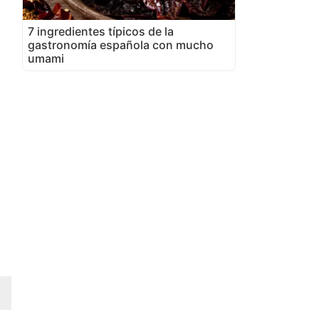
7 ingredientes típicos de la
gastronomía española con mucho
umami