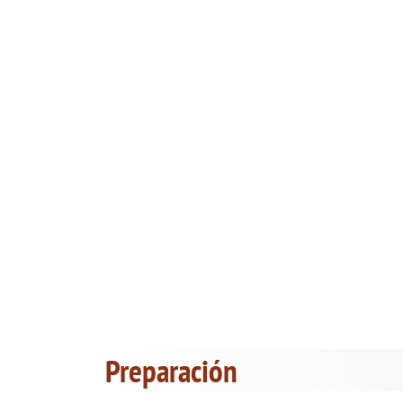
Preparación