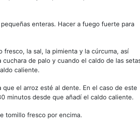
s pequeñas enteras. Hacer a fuego fuerte para
o fresco, la sal, la pimienta y la cúrcuma, así
 cuchara de palo y cuando el caldo de las seta
aldo caliente.
que el arroz esté al dente. En el caso de este
 30 minutos desde que añadí el caldo caliente.
de tomillo fresco por encima.