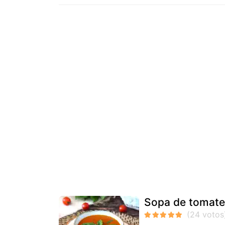
Sopa de tomate