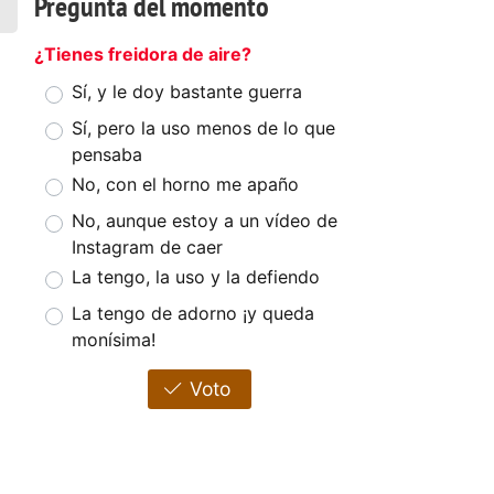
Pregunta del momento
¿Tienes freidora de aire?
Sí, y le doy bastante guerra
Sí, pero la uso menos de lo que
pensaba
No, con el horno me apaño
No, aunque estoy a un vídeo de
Instagram de caer
La tengo, la uso y la defiendo
La tengo de adorno ¡y queda
monísima!
Voto