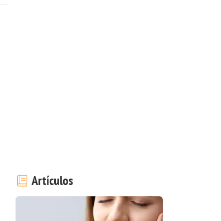
Artículos