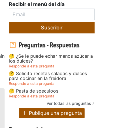
Recibir el menú del día
Suscribir
Preguntas - Respuestas
🤔 ¿Se le puede echar menos azúcar a
in
los dulces?
Responde a esta pregunta
🤔 Solicito recetas saladas y dulces
para cocinar en la freidora
Responde a esta pregunta
🤔 Pasta de speculoos
Responde a esta pregunta
Ver todas las preguntas
Publique una pregunta