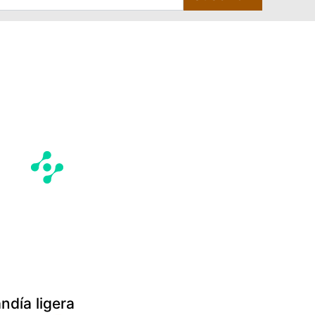
día ligera