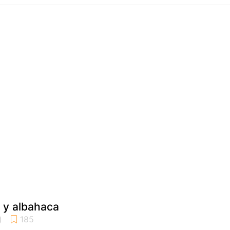
 y albahaca