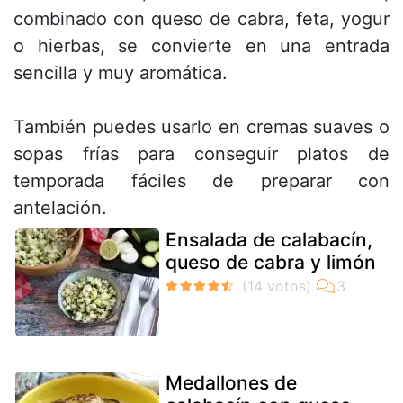
combinado con queso de cabra, feta, yogur
o hierbas, se convierte en una entrada
sencilla y muy aromática.
También puedes usarlo en cremas suaves o
sopas frías para conseguir platos de
temporada fáciles de preparar con
antelación.
Ensalada de calabacín,
queso de cabra y limón
Medallones de