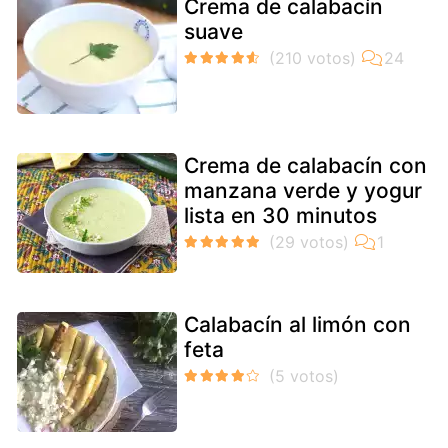
Crema de calabacín
suave
Crema de calabacín con
manzana verde y yogur
lista en 30 minutos
Calabacín al limón con
feta