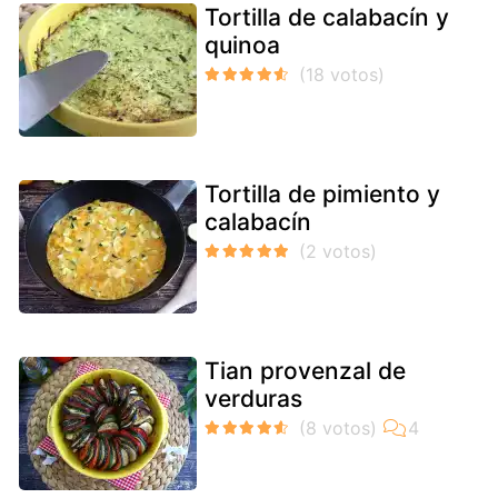
Tortilla de calabacín y
quinoa
Tortilla de pimiento y
calabacín
Tian provenzal de
verduras