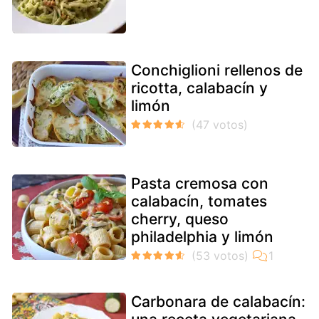
Conchiglioni rellenos de
ricotta, calabacín y
limón
Pasta cremosa con
calabacín, tomates
cherry, queso
philadelphia y limón
Carbonara de calabacín: