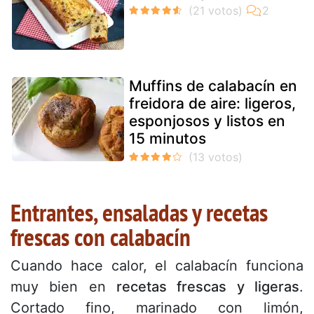
Muffins de calabacín en
freidora de aire: ligeros,
esponjosos y listos en
15 minutos
Entrantes, ensaladas y recetas
frescas con calabacín
Cuando hace calor, el calabacín funciona
muy bien en
recetas frescas y ligeras
.
Cortado fino, marinado con limón,