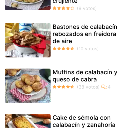
crujiente
Bastones de calabacín
rebozados en freidora
de aire
Muffins de calabacín y
queso de cabra
Cake de sémola con
calabacín y zanahoria