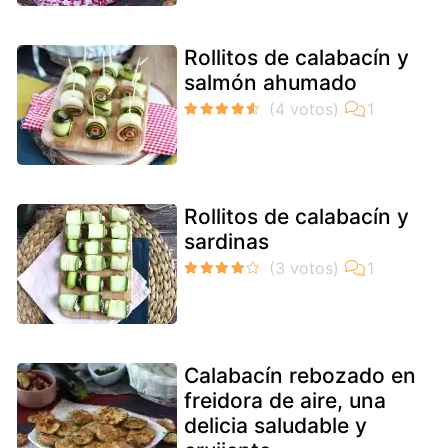
Rollitos de calabacín y
salmón ahumado
Rollitos de calabacín y
sardinas
Calabacín rebozado en
freidora de aire, una
delicia saludable y