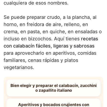
cualquiera de esos nombres.
Se puede preparar crudo, a la plancha, al
horno, en freidora de aire, relleno, en
crema, en pasta, en quiche, en ensaladas o
incluso en bizcochos. Aquí tienes
recetas
con calabacín fáciles, ligeras y sabrosas
para aprovecharlo en aperitivos, comidas
familiares, cenas rápidas y platos
vegetarianos.
Bien elegir y preparar el calabacín, zucchini
o zapallito italiano
Aperitivos y bocados crujientes con