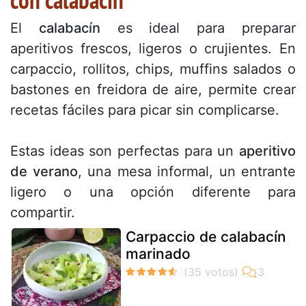
con calabacín
El
calabacín
es ideal para preparar
aperitivos frescos, ligeros o crujientes. En
carpaccio, rollitos, chips, muffins salados o
bastones en freidora de aire, permite crear
recetas fáciles para picar sin complicarse.
Estas ideas son perfectas para un
aperitivo
de verano
, una mesa informal, un entrante
ligero o una opción diferente para
compartir.
Carpaccio de calabacín
marinado