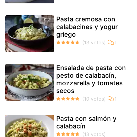
Pasta cremosa con
calabacines y yogur
griego
Ensalada de pasta con
pesto de calabacín,
mozzarella y tomates
secos
Pasta con salmón y
calabacín