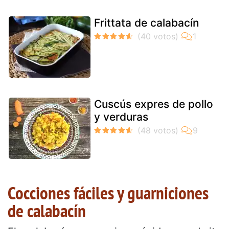
Frittata de calabacín
Cuscús expres de pollo
y verduras
Cocciones fáciles y guarniciones
de calabacín