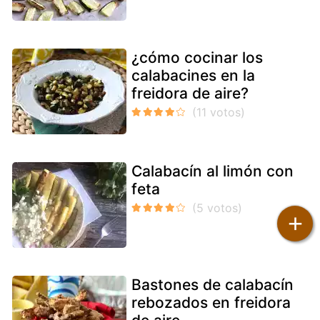
¿cómo cocinar los
calabacines en la
freidora de aire?
Calabacín al limón con
feta
+
Bastones de calabacín
rebozados en freidora