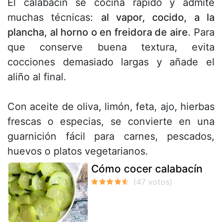
El calabacín se cocina rápido y admite
muchas técnicas:
al vapor, cocido, a la
plancha, al horno o en freidora de aire
. Para
que conserve buena textura, evita
cocciones demasiado largas y añade el
aliño al final.
Con aceite de oliva, limón, feta, ajo, hierbas
frescas o especias, se convierte en una
guarnición fácil para carnes, pescados,
huevos o platos vegetarianos.
Cómo cocer calabacín