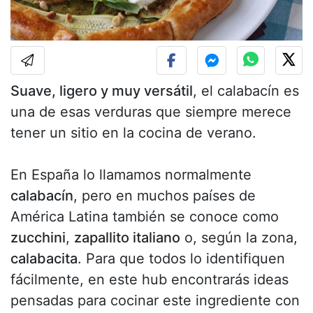
Suave, ligero y muy versátil
, el calabacín es
una de esas verduras que siempre merece
tener un sitio en la cocina de verano.
En España lo llamamos normalmente
calabacín
, pero en muchos países de
América Latina también se conoce como
zucchini
,
zapallito italiano
o, según la zona,
calabacita
. Para que todos lo identifiquen
fácilmente, en este hub encontrarás ideas
pensadas para cocinar este ingrediente con