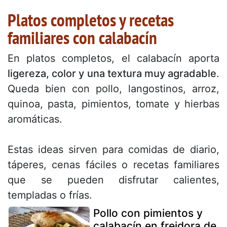
Platos completos y recetas
familiares con calabacín
En platos completos, el calabacín aporta
ligereza, color y una textura muy agradable
.
Queda bien con pollo, langostinos, arroz,
quinoa, pasta, pimientos, tomate y hierbas
aromáticas.
Estas ideas sirven para comidas de diario,
táperes, cenas fáciles o recetas familiares
que se pueden disfrutar calientes,
templadas o frías.
Pollo con pimientos y
calabacín en freidora de