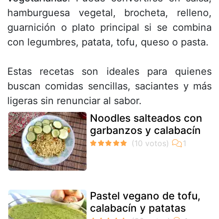
hamburguesa vegetal, brocheta, relleno,
guarnición o plato principal si se combina
con legumbres, patata, tofu, queso o pasta.
Estas recetas son ideales para quienes
buscan comidas sencillas, saciantes y más
ligeras sin renunciar al sabor.
Noodles salteados con
garbanzos y calabacín
Pastel vegano de tofu,
calabacín y patatas