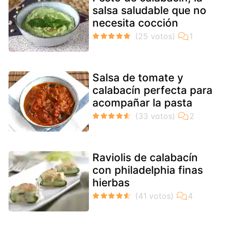
salsa saludable que no
necesita cocción
Salsa de tomate y
calabacín perfecta para
acompañar la pasta
Raviolis de calabacín
con philadelphia finas
hierbas