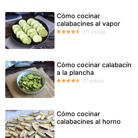
Cómo cocinar
calabacines al vapor
Cómo cocinar calabacín
a la plancha
Cómo cocinar
calabacines al horno