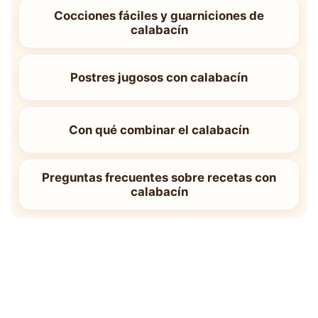
Cocciones fáciles y guarniciones de
calabacín
Postres jugosos con calabacín
Con qué combinar el calabacín
Preguntas frecuentes sobre recetas con
calabacín