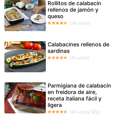
Rollitos de calabacín
rellenos de jamón y
queso
Calabacines rellenos de
sardinas
Parmigiana de calabacín
en freidora de aire,
receta italiana fácil y
ligera