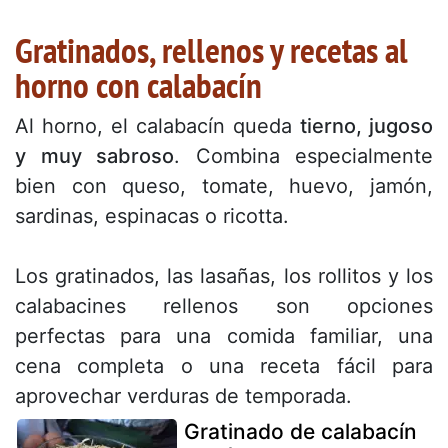
Gratinados, rellenos y recetas al
horno con calabacín
Al horno, el calabacín queda
tierno, jugoso
y muy sabroso
. Combina especialmente
bien con queso, tomate, huevo, jamón,
sardinas, espinacas o ricotta.
Los gratinados, las lasañas, los rollitos y los
calabacines rellenos son opciones
perfectas para una comida familiar, una
cena completa o una receta fácil para
aprovechar verduras de temporada.
Gratinado de calabacín