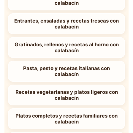
calabacín
Entrantes, ensaladas y recetas frescas con
calabacín
Gratinados, rellenos y recetas al horno con
calabacín
Pasta, pesto y recetas italianas con
calabacín
Recetas vegetarianas y platos ligeros con
calabacín
Platos completos y recetas familiares con
calabacín