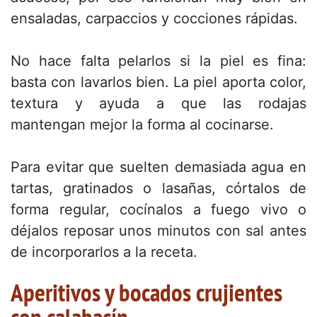
ensaladas, carpaccios y cocciones rápidas.
No hace falta pelarlos si la piel es fina:
basta con lavarlos bien. La piel aporta color,
textura y ayuda a que las rodajas
mantengan mejor la forma al cocinarse.
Para evitar que suelten demasiada agua en
tartas, gratinados o lasañas, córtalos de
forma regular, cocínalos a fuego vivo o
déjalos reposar unos minutos con sal antes
de incorporarlos a la receta.
Aperitivos y bocados crujientes