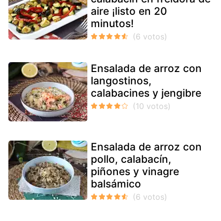
aire ¡listo en 20
minutos!
Ensalada de arroz con
langostinos,
calabacines y jengibre
Ensalada de arroz con
pollo, calabacín,
piñones y vinagre
balsámico