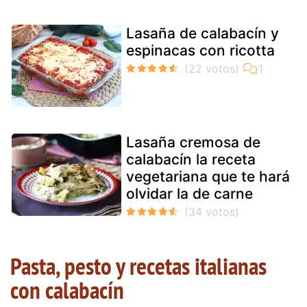
Lasaña de calabacín y
espinacas con ricotta
Lasaña cremosa de
calabacín la receta
vegetariana que te hará
olvidar la de carne
Pasta, pesto y recetas italianas
con calabacín