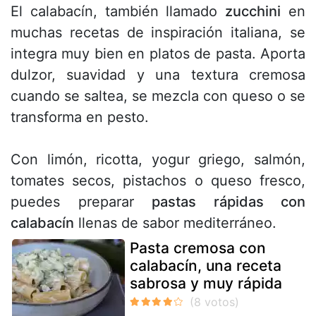
El calabacín, también llamado
zucchini
en
muchas recetas de inspiración italiana, se
integra muy bien en platos de pasta. Aporta
dulzor, suavidad y una textura cremosa
cuando se saltea, se mezcla con queso o se
transforma en pesto.
Con limón, ricotta, yogur griego, salmón,
tomates secos, pistachos o queso fresco,
puedes preparar
pastas rápidas con
calabacín
llenas de sabor mediterráneo.
Pasta cremosa con
calabacín, una receta
sabrosa y muy rápida