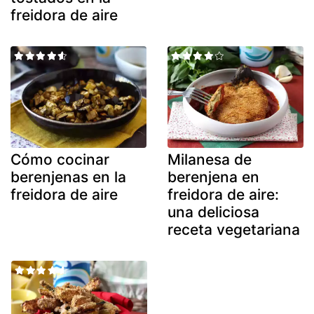
freidora de aire
Cómo cocinar
Milanesa de
berenjenas en la
berenjena en
freidora de aire
freidora de aire:
una deliciosa
receta vegetariana