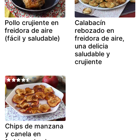
Pollo crujiente en
Calabacín
freidora de aire
rebozado en
(fácil y saludable)
freidora de aire,
una delicia
saludable y
crujiente
Chips de manzana
y canela en