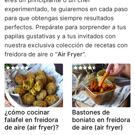
experimentado, te guiaremos en cada paso
para que obtengas siempre resultados
perfectos. Prepárate para sorprender a tus
papilas gustativas y a tus invitados con
nuestra exclusiva colección de recetas con
freidora de aire o "
Air Fryer
".
¿cómo cocinar
Bastones de
falafel en freidora
boniato en freidora
de aire (air fryer)?
de aire (air fryer)