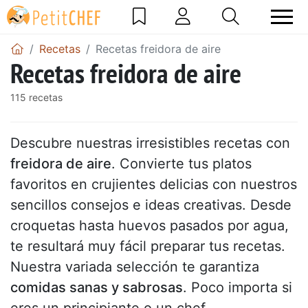
Recetas
Recetas freidora de aire
Recetas freidora de aire
115 recetas
Descubre nuestras irresistibles recetas con
freidora de aire
. Convierte tus platos
favoritos en crujientes delicias con nuestros
sencillos consejos e ideas creativas. Desde
croquetas hasta huevos pasados por agua,
te resultará muy fácil preparar tus recetas.
Nuestra variada selección te garantiza
comidas sanas y sabrosas
. Poco importa si
eres un principiante o un chef