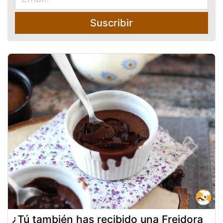
Suscribir
¿Tú también has recibido una Freidora