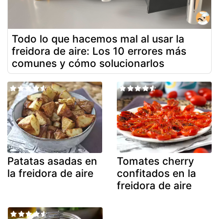
Todo lo que hacemos mal al usar la
freidora de aire: Los 10 errores más
comunes y cómo solucionarlos
Patatas asadas en
Tomates cherry
la freidora de aire
confitados en la
freidora de aire