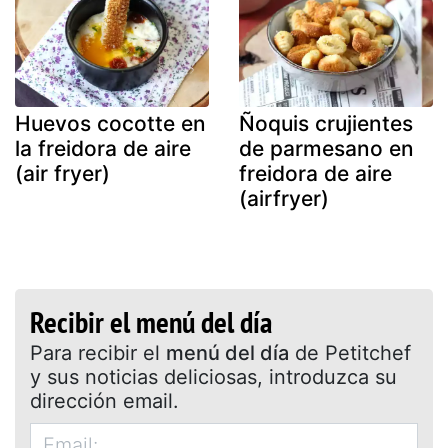
Huevos cocotte en
Ñoquis crujientes
la freidora de aire
de parmesano en
(air fryer)
freidora de aire
(airfryer)
Recibir el menú del día
Para recibir el
menú del día
de Petitchef
y sus noticias deliciosas, introduzca su
dirección email.