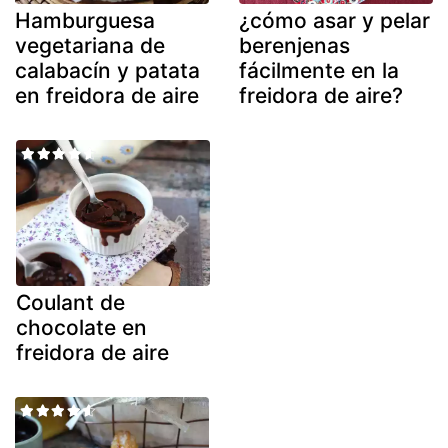
Hamburguesa
¿cómo asar y pelar
vegetariana de
berenjenas
calabacín y patata
fácilmente en la
en freidora de aire
freidora de aire?
Coulant de
chocolate en
freidora de aire