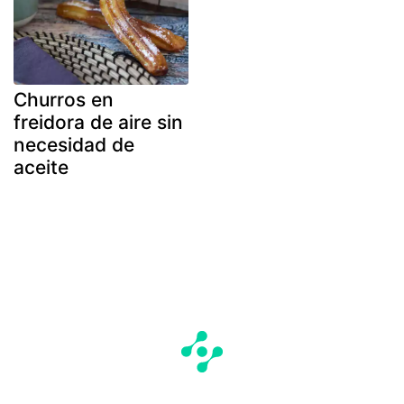
Churros en
freidora de aire sin
necesidad de
aceite