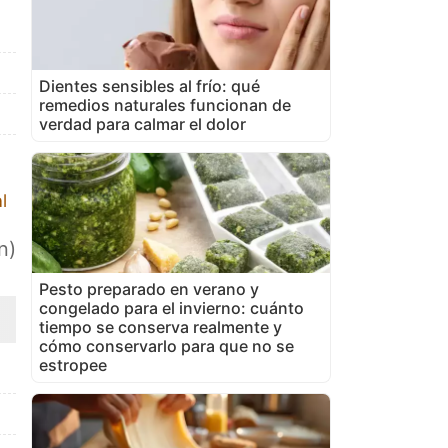
Dientes sensibles al frío: qué
remedios naturales funcionan de
verdad para calmar el dolor
l
n)
Pesto preparado en verano y
congelado para el invierno: cuánto
tiempo se conserva realmente y
cómo conservarlo para que no se
estropee