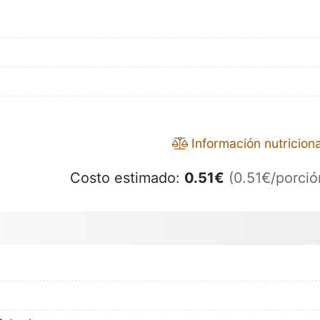
Información nutriciona
Costo estimado:
0.51
€
(0.51€/porció