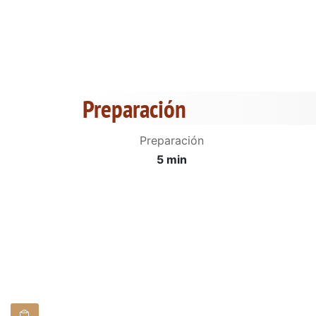
Preparación
Preparación
5 min