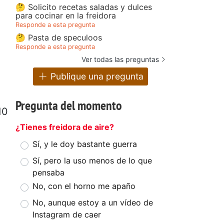
🤔 Solicito recetas saladas y dulces
para cocinar en la freidora
Responde a esta pregunta
🤔 Pasta de speculoos
Responde a esta pregunta
Ver todas las preguntas
Publique una pregunta
Pregunta del momento
10
¿Tienes freidora de aire?
Sí, y le doy bastante guerra
Sí, pero la uso menos de lo que
pensaba
No, con el horno me apaño
No, aunque estoy a un vídeo de
Instagram de caer