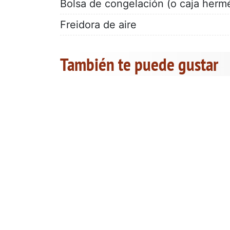
Bolsa de congelación (o caja hermé
Freidora de aire
También te puede gustar