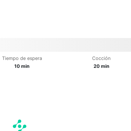
Tiempo de espera
Cocción
10 min
20 min