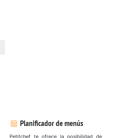
Planificador de menús
Petitchef te ofrece la posibilidad de