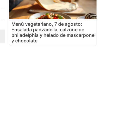
Menú vegetariano, 7 de agosto:
Ensalada panzanella, calzone de
philadelphia y helado de mascarpone
y chocolate