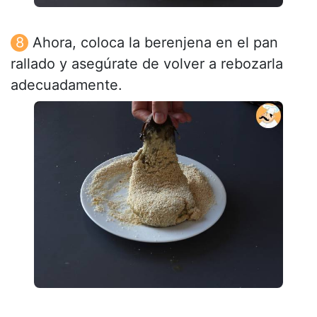
Ahora, coloca la berenjena en el pan
rallado y asegúrate de volver a rebozarla
adecuadamente.