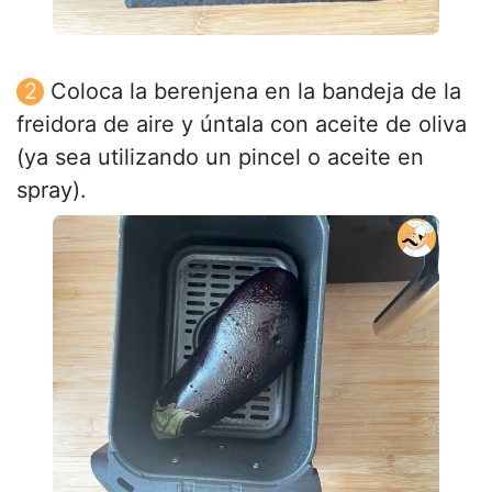
Coloca la berenjena en la bandeja de la
freidora de aire y úntala con aceite de oliva
(ya sea utilizando un pincel o aceite en
spray).