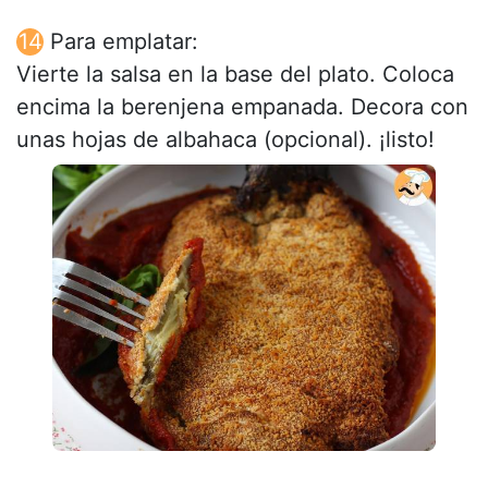
Para emplatar:
Vierte la salsa en la base del plato. Coloca
encima la berenjena empanada. Decora con
unas hojas de albahaca (opcional). ¡listo!