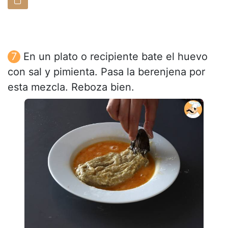
En un plato o recipiente bate el huevo
con sal y pimienta. Pasa la berenjena por
esta mezcla. Reboza bien.