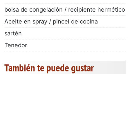
bolsa de congelación / recipiente hermético
Aceite en spray / pincel de cocina
sartén
Tenedor
También te puede gustar