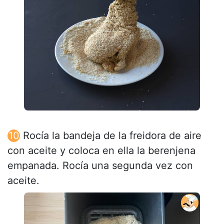
Rocía la bandeja de la freidora de aire
con aceite y coloca en ella la berenjena
empanada. Rocía una segunda vez con
aceite.