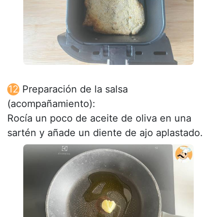
Preparación de la salsa
(acompañamiento):
Rocía un poco de aceite de oliva en una
sartén y añade un diente de ajo aplastado.