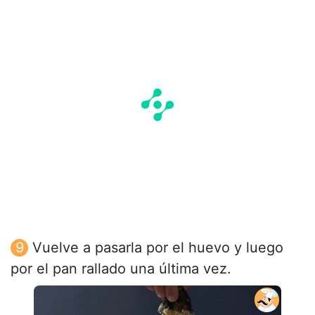
Vuelve a pasarla por el huevo y luego
por el pan rallado una última vez.