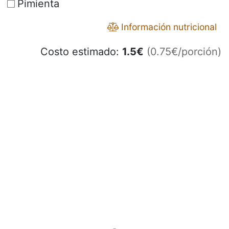
Pimienta
Información nutricional
Costo estimado:
1.5
€
(0.75€/porción)