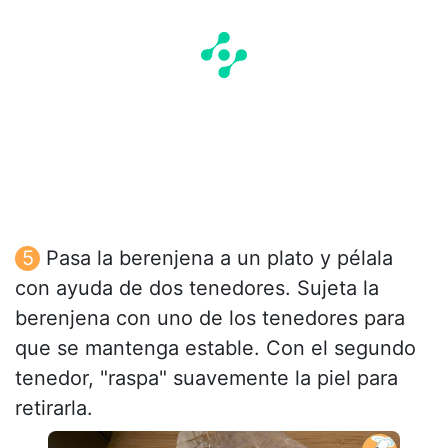
Pasa la berenjena a un plato y pélala
con ayuda de dos tenedores. Sujeta la
berenjena con uno de los tenedores para
que se mantenga estable. Con el segundo
tenedor, "raspa" suavemente la piel para
retirarla.