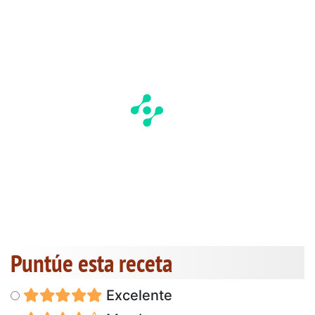
Puntúe esta receta
Excelente