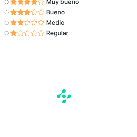
Muy bueno
Bueno
Medio
Regular