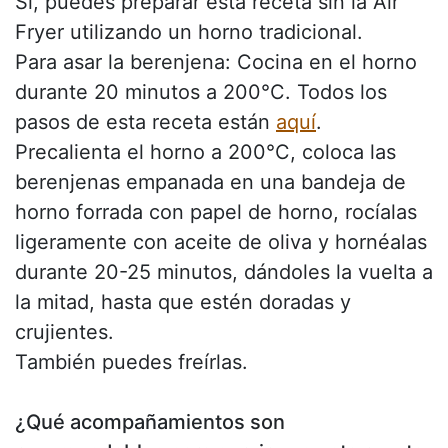
Sí, puedes preparar esta receta sin la Air
Fryer utilizando un horno tradicional.
Para asar la berenjena: Cocina en el horno
durante 20 minutos a 200°C. Todos los
pasos de esta receta están
aquí
.
Precalienta el horno a 200°C, coloca las
berenjenas empanada en una bandeja de
horno forrada con papel de horno, rocíalas
ligeramente con aceite de oliva y hornéalas
durante 20-25 minutos, dándoles la vuelta a
la mitad, hasta que estén doradas y
crujientes.
También puedes freírlas.
¿Qué acompañamientos son