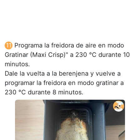
Programa la freidora de aire en modo
Gratinar (Maxi Crisp)" a 230 °C durante 10
minutos.
Dale la vuelta a la berenjena y vuelve a
programar la freidora en modo gratinar a
230 °C durante 8 minutos.