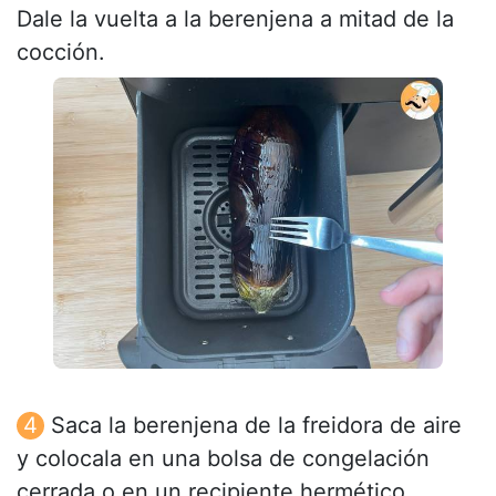
Dale la vuelta a la berenjena a mitad de la
cocción.
Saca la berenjena de la freidora de aire
y colocala en una bolsa de congelación
cerrada o en un recipiente hermético