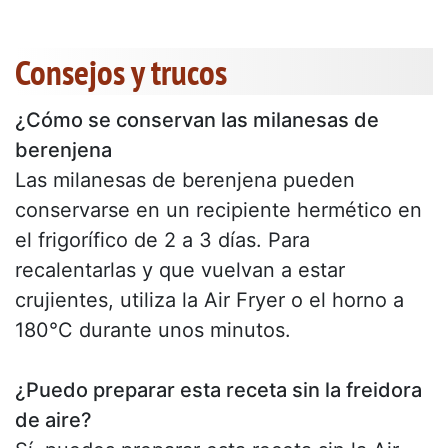
Consejos y trucos
¿Cómo se conservan las milanesas de
berenjena
Las milanesas de berenjena pueden
conservarse en un recipiente hermético en
el frigorífico de 2 a 3 días. Para
recalentarlas y que vuelvan a estar
crujientes, utiliza la Air Fryer o el horno a
180°C durante unos minutos.
¿Puedo preparar esta receta sin la freidora
de aire?