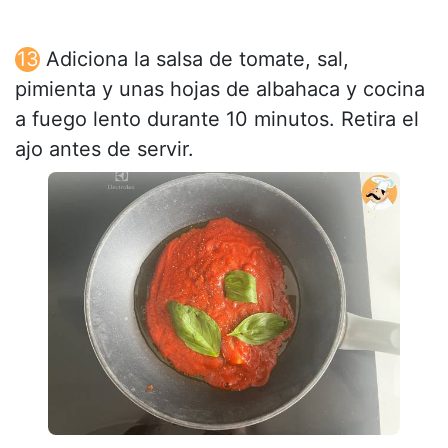
Adiciona la salsa de tomate, sal,
pimienta y unas hojas de albahaca y cocina
a fuego lento durante 10 minutos. Retira el
ajo antes de servir.