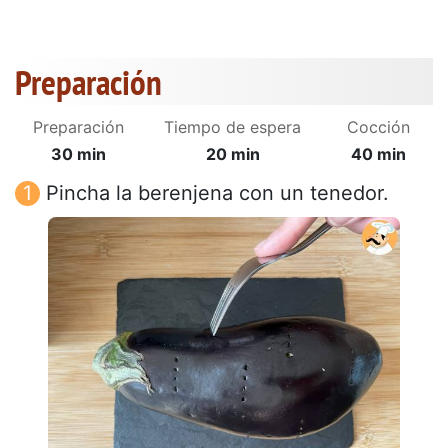
Preparación
Preparación
Tiempo de espera
Cocción
30 min
20 min
40 min
Pincha la berenjena con un tenedor.