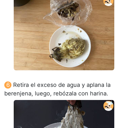
Retira el exceso de agua y aplana la
berenjena, luego, rebózala con harina.