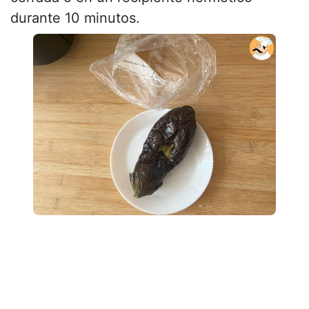
durante 10 minutos.