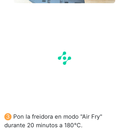
Pon la freidora en modo "Air Fry"
durante 20 minutos a 180°C.