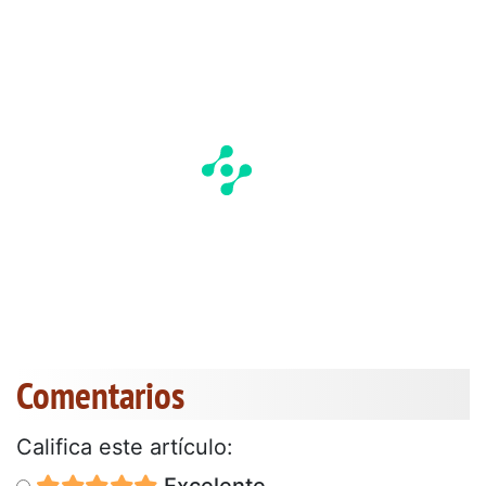
Comentarios
Califica este artículo:
Excelente