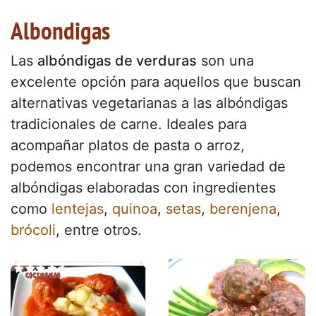
Albondigas
Las
albóndigas de verduras
son una
excelente opción para aquellos que buscan
alternativas vegetarianas a las albóndigas
tradicionales de carne. Ideales para
acompañar platos de pasta o arroz,
podemos encontrar una gran variedad de
albóndigas elaboradas con ingredientes
como
lentejas
,
quinoa
,
setas
,
berenjena
,
brócoli
, entre otros.