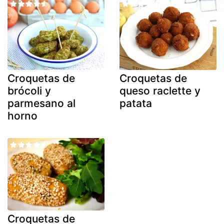
Croquetas de
Croquetas de
brócoli y
queso raclette y
parmesano al
patata
horno
Croquetas de