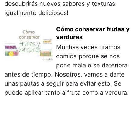
descubrirás nuevos sabores y texturas
igualmente deliciosos!
Cómo conservar frutas y
verduras
Muchas veces tiramos
comida porque se nos
pone mala o se deteriora
antes de tiempo. Nosotros, vamos a darte
unas pautas a seguir para evitar esto. Se
puede aplicar tanto a fruta como a verdura.