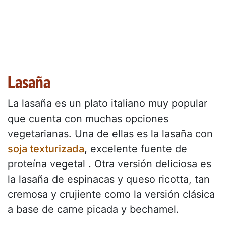
Lasaña
La lasaña es un plato italiano muy popular
que cuenta con muchas opciones
vegetarianas. Una de ellas es la lasaña con
soja texturizada
,
excelente fuente de
proteína vegetal
.
Otra versión deliciosa es
la lasaña de espinacas y queso ricotta, tan
cremosa y crujiente como la versión clásica
a base de carne picada y bechamel.