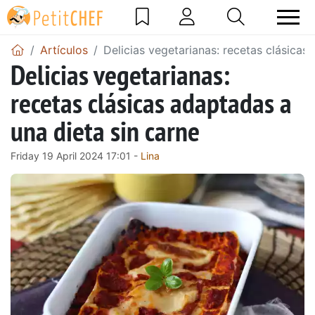
Artículos
Delicias vegetarianas: recetas clásicas
Delicias vegetarianas:
recetas clásicas adaptadas a
una dieta sin carne
Friday 19 April 2024 17:01 -
Lina