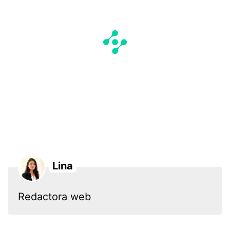
Lina
Redactora web