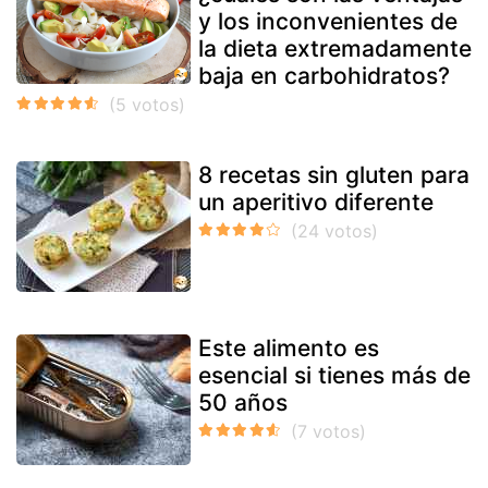
y los inconvenientes de
la dieta extremadamente
baja en carbohidratos?
8 recetas sin gluten para
un aperitivo diferente
Este alimento es
esencial si tienes más de
50 años