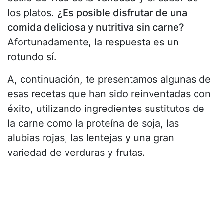
los platos.
¿Es posible disfrutar de una
comida deliciosa y nutritiva sin carne?
Afortunadamente, la respuesta es un
rotundo sí.
A, continuación, te presentamos algunas de
esas recetas que han sido reinventadas con
éxito, utilizando ingredientes sustitutos de
la carne como la proteína de soja, las
alubias rojas, las lentejas y una gran
variedad de verduras y frutas.