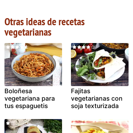
Otras ideas de recetas
vegetarianas
Boloñesa
Fajitas
vegetariana para
vegetarianas con
tus espaguetis
soja texturizada