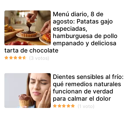
Menú diario, 8 de
agosto: Patatas gajo
especiadas,
hamburguesa de pollo
empanado y deliciosa
tarta de chocolate
Dientes sensibles al frío:
qué remedios naturales
funcionan de verdad
para calmar el dolor