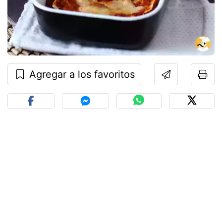
Agregar a los favoritos