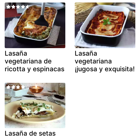
Lasaña
Lasaña
vegetariana de
vegetariana
ricotta y espinacas
¡jugosa y exquisita!
Lasaña de setas