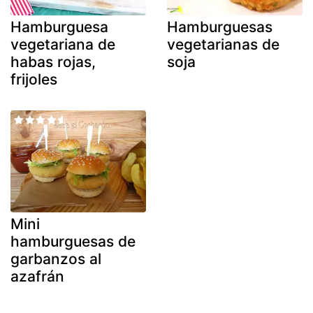
Hamburguesa
Hamburguesas
vegetariana de
vegetarianas de
habas rojas,
soja
frijoles
Mini
hamburguesas de
garbanzos al
azafrán