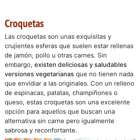
Croquetas
Las croquetas son unas exquisitas y
crujientes esferas que suelen estar rellenas
de jamón, pollo u otras carnes. Sin
embargo,
existen deliciosas y saludables
versiones vegetarianas
que no tienen nada
que envidiar a las originales. Con un relleno
de espinacas, patatas, champiñones o
queso, estas croquetas son una excelente
opción para aquellos que buscan una
alternativa sin carne pero igualmente
sabrosa y reconfortante.