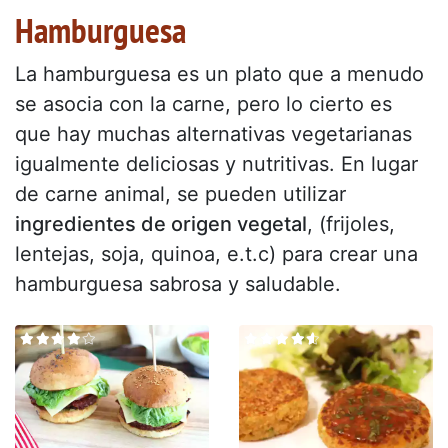
Hamburguesa
La hamburguesa es un plato que a menudo
se asocia con la carne, pero lo cierto es
que hay muchas alternativas vegetarianas
igualmente deliciosas y nutritivas. En lugar
de carne animal, se pueden utilizar
ingredientes de origen vegetal
, (frijoles,
lentejas, soja, quinoa, e.t.c) para crear una
hamburguesa sabrosa y saludable.