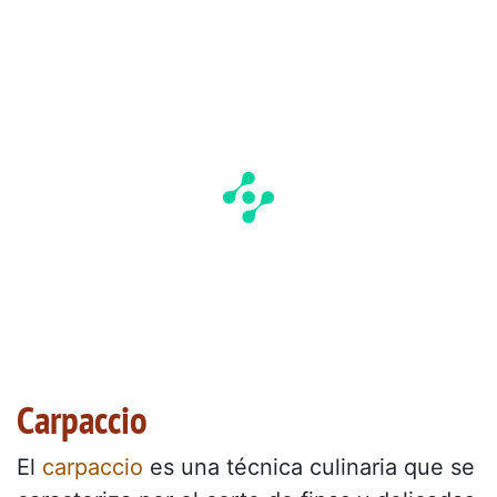
Carpaccio
El
carpaccio
es una técnica culinaria que se