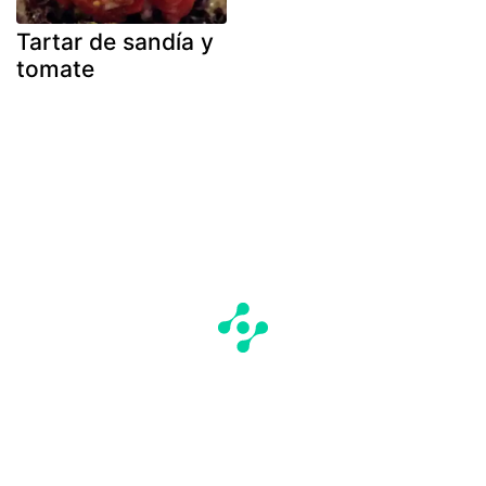
Tartar de sandía y
tomate