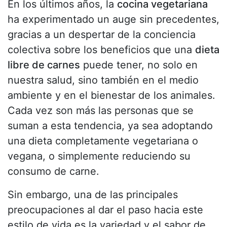
En los últimos años, la
cocina vegetariana
ha experimentado un auge sin precedentes,
gracias a un despertar de la conciencia
colectiva sobre los beneficios que una
dieta
libre de carnes
puede tener, no solo en
nuestra salud, sino también en el medio
ambiente y en el bienestar de los animales.
Cada vez son más las personas que se
suman a esta tendencia, ya sea adoptando
una dieta completamente vegetariana o
vegana, o simplemente reduciendo su
consumo de carne.
Sin embargo, una de las principales
preocupaciones al dar el paso hacia este
estilo de vida es la variedad y el sabor de