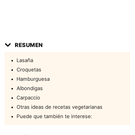
RESUMEN
Lasaña
Croquetas
Hamburguesa
Albondigas
Carpaccio
Otras ideas de recetas vegetarianas
Puede que también te interese: