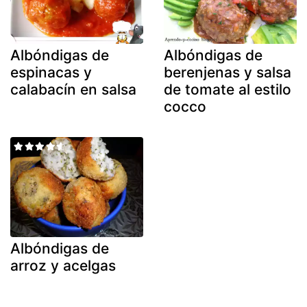
Albóndigas de
Albóndigas de
espinacas y
berenjenas y salsa
calabacín en salsa
de tomate al estilo
cocco
Albóndigas de
arroz y acelgas