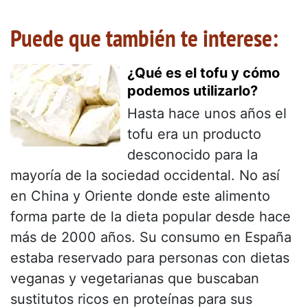
Puede que también te interese:
¿Qué es el tofu y cómo
podemos utilizarlo?
Hasta hace unos años el
tofu era un producto
desconocido para la
mayoría de la sociedad occidental. No así
en China y Oriente donde este alimento
forma parte de la dieta popular desde hace
más de 2000 años. Su consumo en España
estaba reservado para personas con dietas
veganas y vegetarianas que buscaban
sustitutos ricos en proteínas para sus