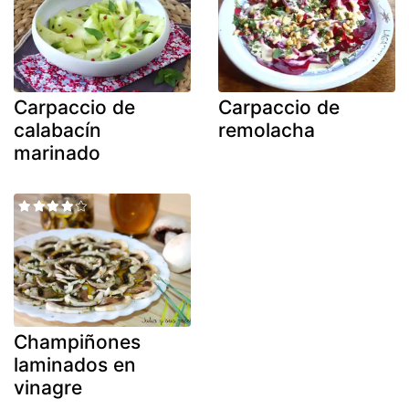
Carpaccio de
Carpaccio de
calabacín
remolacha
marinado
Champiñones
laminados en
vinagre