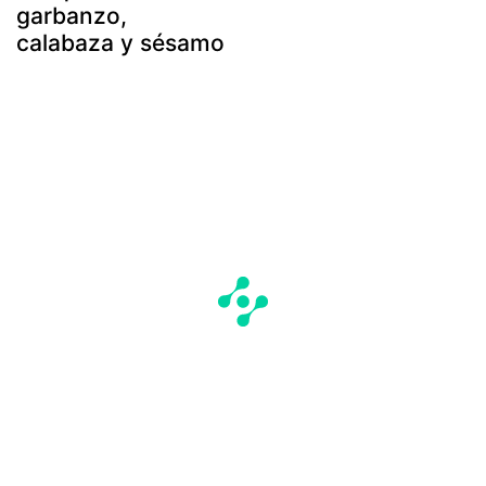
garbanzo,
calabaza y sésamo