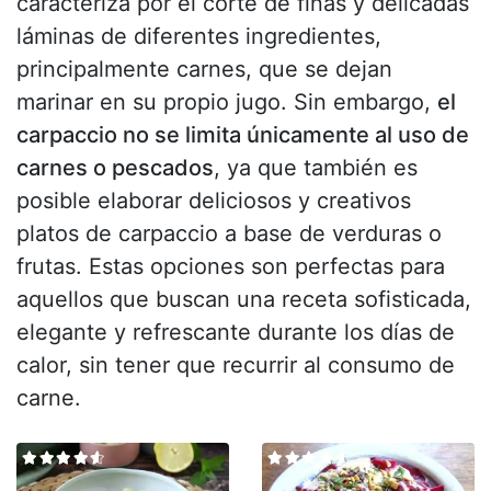
caracteriza por el corte de finas y delicadas
láminas de diferentes ingredientes,
principalmente carnes, que se dejan
marinar en su propio jugo. Sin embargo,
el
carpaccio no se limita únicamente al uso de
carnes o pescados
, ya que también es
posible elaborar deliciosos y creativos
platos de carpaccio a base de verduras o
frutas. Estas opciones son perfectas para
aquellos que buscan una receta sofisticada,
elegante y refrescante durante los días de
calor, sin tener que recurrir al consumo de
carne.