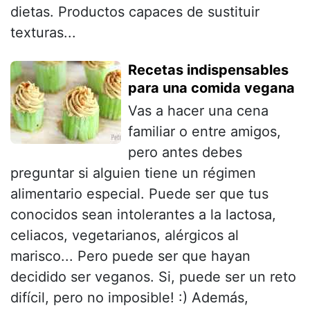
dietas. Productos capaces de sustituir
texturas...
Recetas indispensables
para una comida vegana
Vas a hacer una cena
familiar o entre amigos,
pero antes debes
preguntar si alguien tiene un régimen
alimentario especial. Puede ser que tus
conocidos sean intolerantes a la lactosa,
celiacos, vegetarianos, alérgicos al
marisco... Pero puede ser que hayan
decidido ser veganos. Si, puede ser un reto
difícil, pero no imposible! :) Además,