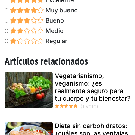
Muy bueno
Bueno
Medio
Regular
Artículos relacionados
Vegetarianismo,
veganismo: ¿es
realmente seguro para
tu cuerpo y tu bienestar?
Dieta sin carbohidratos:
¿cuáles son las ventajas