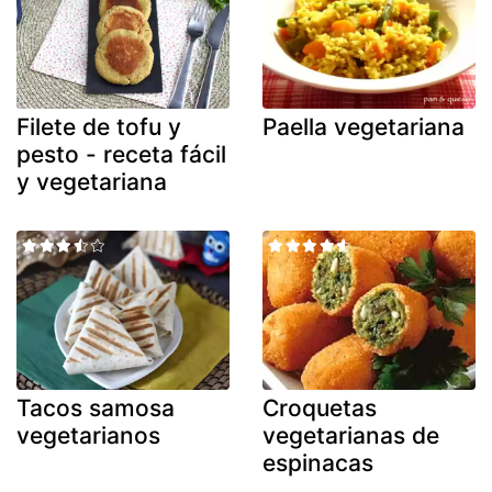
Filete de tofu y
Paella vegetariana
pesto - receta fácil
y vegetariana
Tacos samosa
Croquetas
vegetarianos
vegetarianas de
espinacas