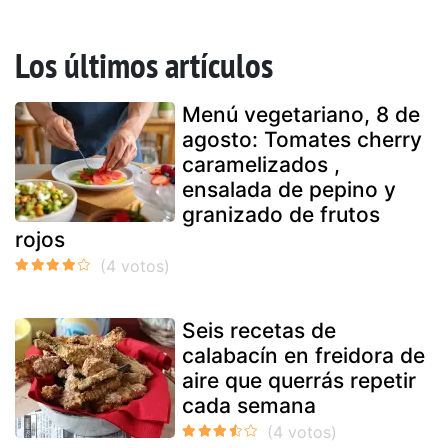
Los últimos artículos
Menú vegetariano, 8 de
agosto: Tomates cherry
caramelizados ,
ensalada de pepino y
granizado de frutos
rojos
Seis recetas de
calabacín en freidora de
aire que querrás repetir
cada semana