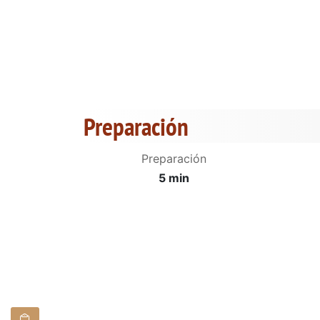
Preparación
Preparación
5 min