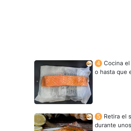
Cocina el
o hasta que 
Retira el 
durante unos