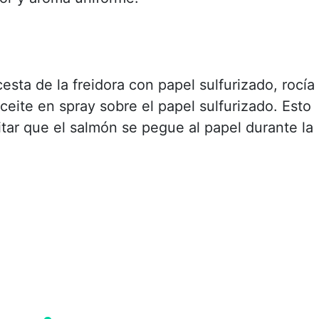
esta de la freidora con papel sulfurizado, rocía
eite en spray sobre el papel sulfurizado. Esto
itar que el salmón se pegue al papel durante la