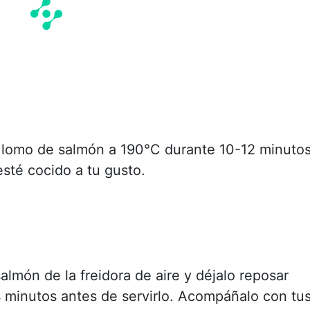
 lomo de salmón a 190°C durante 10-12 minutos
esté cocido a tu gusto.
salmón de la freidora de aire y déjalo reposar
 minutos antes de servirlo. Acompáñalo con tu