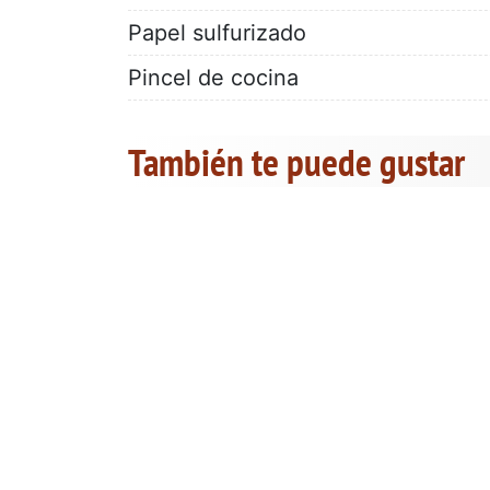
Papel sulfurizado
Pincel de cocina
También te puede gustar