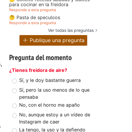
para cocinar en la freidora
Responde a esta pregunta
🤔 Pasta de speculoos
Responde a esta pregunta
Ver todas las preguntas
Publique una pregunta
Pregunta del momento
,
¿Tienes freidora de aire?
Sí, y le doy bastante guerra
Sí, pero la uso menos de lo que
pensaba
No, con el horno me apaño
No, aunque estoy a un vídeo de
Instagram de caer
s
La tengo, la uso y la defiendo