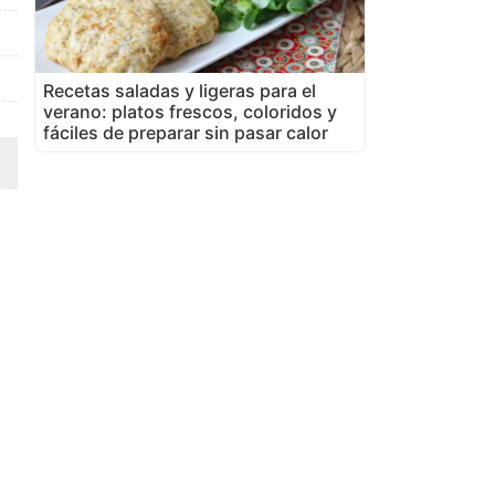
Recetas saladas y ligeras para el
verano: platos frescos, coloridos y
fáciles de preparar sin pasar calor