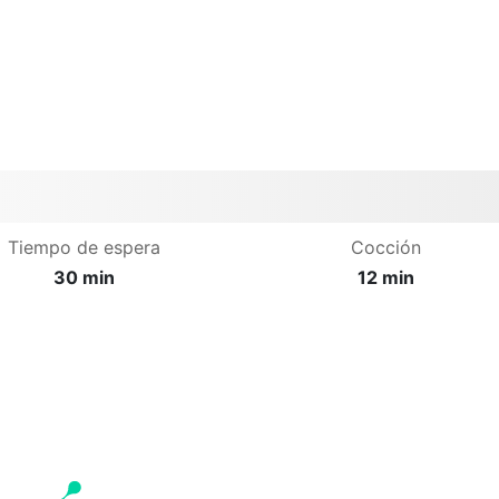
Tiempo de espera
Cocción
30 min
12 min