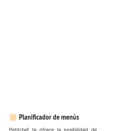
Planificador de menús
Petitchef te ofrece la posibilidad de