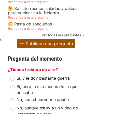
Responde a esta pregunta
🤔 Solicito recetas saladas y dulces
para cocinar en la freidora
Responde a esta pregunta
🤔 Pasta de speculoos
Responde a esta pregunta
Ver todas las preguntas
la
Publique una pregunta
Pregunta del momento
¿Tienes freidora de aire?
Sí, y le doy bastante guerra
Sí, pero la uso menos de lo que
pensaba
No, con el horno me apaño
No, aunque estoy a un vídeo de