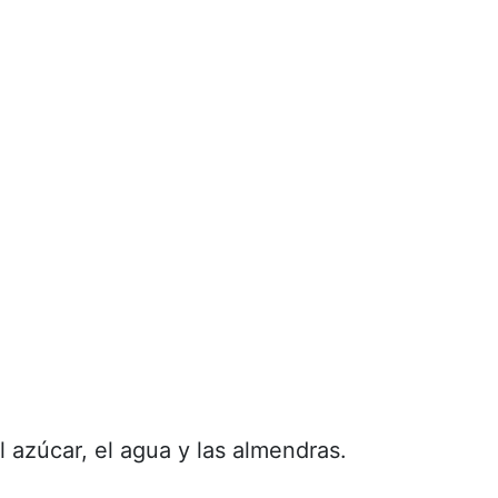
l azúcar, el agua y las almendras.