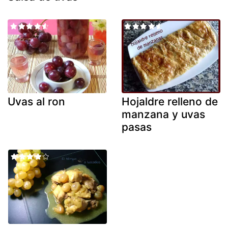
Uvas al ron
Hojaldre relleno de
manzana y uvas
pasas