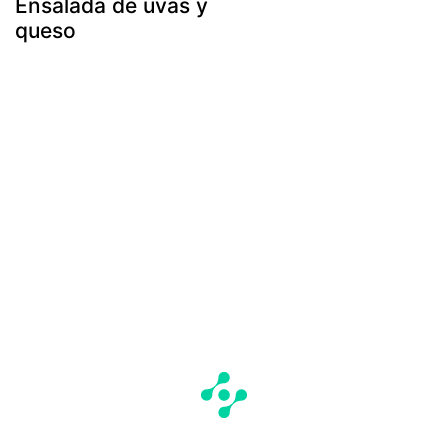
Ensalada de uvas y
queso