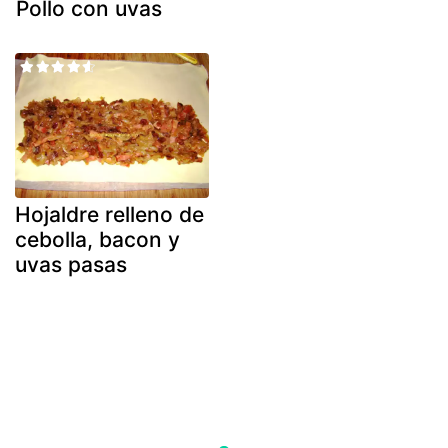
Pollo con uvas
Hojaldre relleno de
cebolla, bacon y
uvas pasas