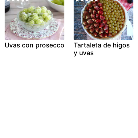
Uvas con prosecco
Tartaleta de higos
y uvas