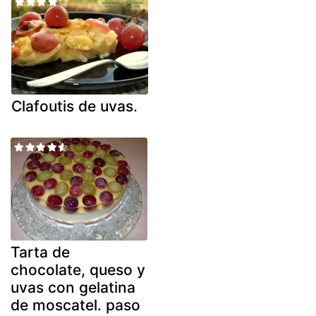
Clafoutis de uvas.
Tarta de
chocolate, queso y
uvas con gelatina
de moscatel. paso