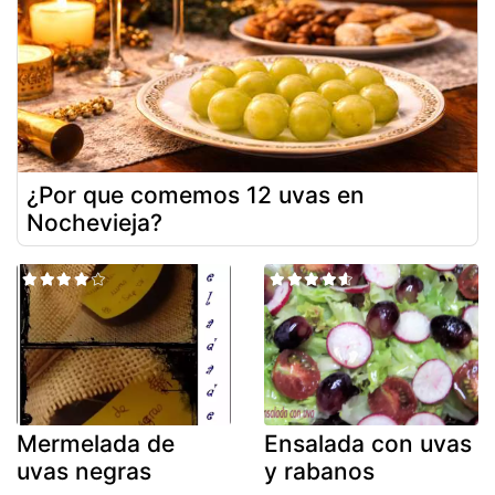
¿Por que comemos 12 uvas en
Nochevieja?
Mermelada de
Ensalada con uvas
uvas negras
y rabanos