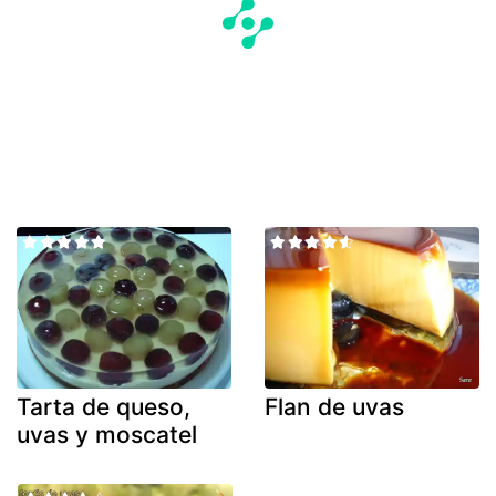
Tarta de queso,
Flan de uvas
uvas y moscatel