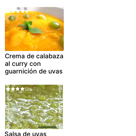
Crema de calabaza
al curry con
guarnición de uvas
Salsa de uvas