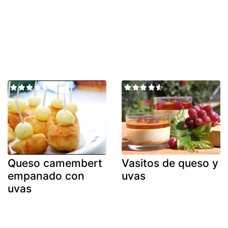
Queso camembert
Vasitos de queso y
empanado con
uvas
uvas