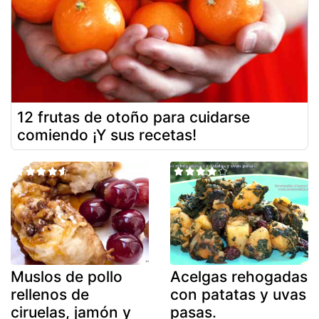
12 frutas de otoño para cuidarse
comiendo ¡Y sus recetas!
Muslos de pollo
Acelgas rehogadas
rellenos de
con patatas y uvas
ciruelas, jamón y
pasas.