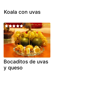
Koala con uvas
Bocaditos de uvas
y queso