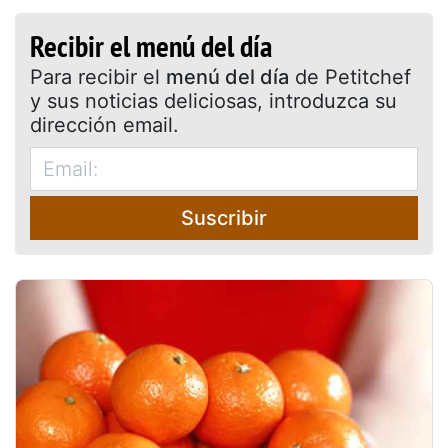
Recibir el menú del día
Para recibir el
menú del día
de Petitchef
y sus noticias deliciosas, introduzca su
dirección email.
Suscribir