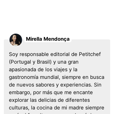
Mirella Mendonça
Soy responsable editorial de Petitchef
(Portugal y Brasil) y una gran
apasionada de los viajes y la
gastronomía mundial, siempre en busca
de nuevos sabores y experiencias. Sin
embargo, por más que me encante
explorar las delicias de diferentes
culturas, la cocina de mi madre siempre