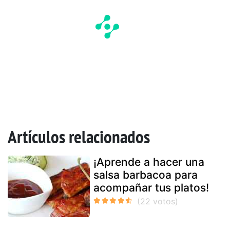
Artículos relacionados
¡Aprende a hacer una
salsa barbacoa para
acompañar tus platos!