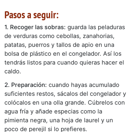
Pasos a seguir:
1. Recoger las sobras:
guarda las peladuras
de verduras como cebollas, zanahorias,
patatas, puerros y tallos de apio en una
bolsa de plástico en el congelador. Así los
tendrás listos para cuando quieras hacer el
caldo.
2. Preparación:
cuando hayas acumulado
suficientes restos, sácalos del congelador y
colócalos en una olla grande. Cúbrelos con
agua fría y añade especias como la
pimienta negra, una hoja de laurel y un
poco de perejil si lo prefieres.