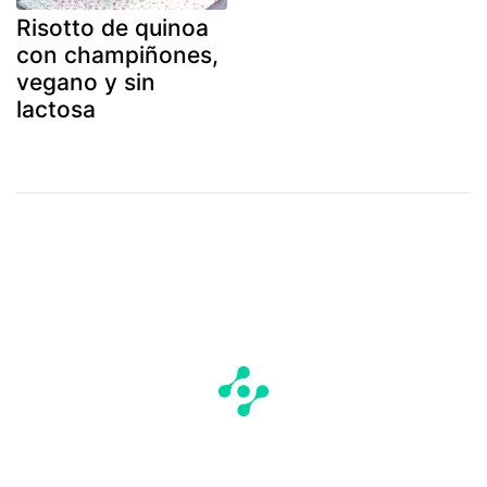
Risotto de quinoa
con champiñones,
vegano y sin
lactosa