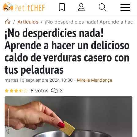
Artículos
¡No desperdicies nada! Aprende a hacer
¡No desperdicies nada!
Aprende a hacer un delicioso
caldo de verduras casero con
tus peladuras
martes 10 septiembre 2024 10:30 -
Mirella Mendonça