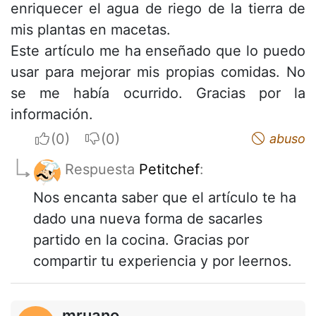
enriquecer el agua de riego de la tierra de
mis plantas en macetas.
Este artículo me ha enseñado que lo puedo
usar para mejorar mis propias comidas. No
se me había ocurrido. Gracias por la
información.
I apreciate
I do not appreciate
abuso
Respuesta
Petitchef
:
Nos encanta saber que el artículo te ha
dado una nueva forma de sacarles
partido en la cocina. Gracias por
compartir tu experiencia y por leernos.
mruano