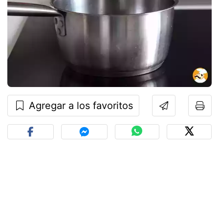
Agregar a los favoritos