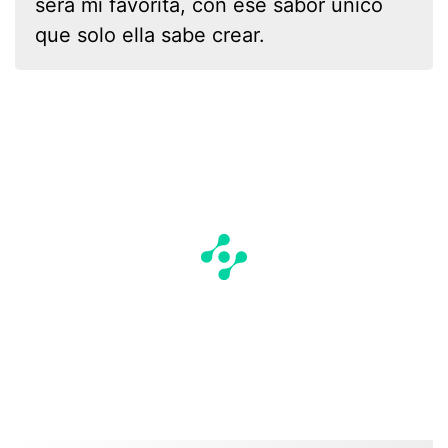
será mi favorita, con ese sabor único
que solo ella sabe crear.