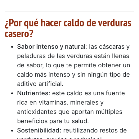
¿Por qué hacer caldo de verduras
casero?
Sabor intenso y natural
: las cáscaras y
peladuras de las verduras están llenas
de sabor, lo que te permite obtener un
caldo más intenso y sin ningún tipo de
aditivo artificial.
Nutrientes:
este caldo es una fuente
rica en vitaminas, minerales y
antioxidantes que aportan múltiples
beneficios para tu salud.
Sostenibilidad:
reutilizando restos de