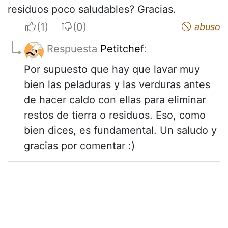
residuos poco saludables? Gracias.
I apreciate
I do not appreciate
abuso
Respuesta
Petitchef
:
Por supuesto que hay que lavar muy
bien las peladuras y las verduras antes
de hacer caldo con ellas para eliminar
restos de tierra o residuos. Eso, como
bien dices, es fundamental. Un saludo y
gracias por comentar :)