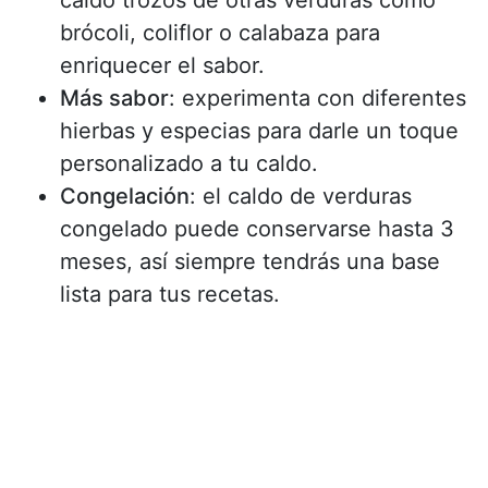
brócoli, coliflor o calabaza para
enriquecer el sabor.
Más sabor
: experimenta con diferentes
hierbas y especias para darle un toque
personalizado a tu caldo.
Congelación
: el caldo de verduras
congelado puede conservarse hasta 3
meses, así siempre tendrás una base
lista para tus recetas.