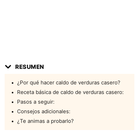
RESUMEN
¿Por qué hacer caldo de verduras casero?
Receta básica de caldo de verduras casero:
Pasos a seguir:
Consejos adicionales:
¿Te animas a probarlo?