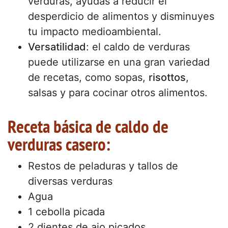
verduras, ayudas a reducir el
desperdicio de alimentos y disminuyes
tu impacto medioambiental.
Versatilidad
: el caldo de verduras
puede utilizarse en una gran variedad
de recetas, como sopas,
risottos
,
salsas y para cocinar otros alimentos.
Receta básica de caldo de
verduras casero:
Restos de peladuras y tallos de
diversas verduras
Agua
1 cebolla picada
2 dientes de ajo picados