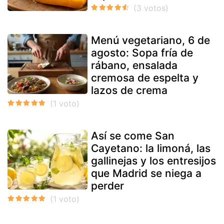
Menú vegetariano, 6 de
agosto: Sopa fría de
rábano, ensalada
cremosa de espelta y
lazos de crema
Así se come San
Cayetano: la limoná, las
gallinejas y los entresijos
que Madrid se niega a
perder