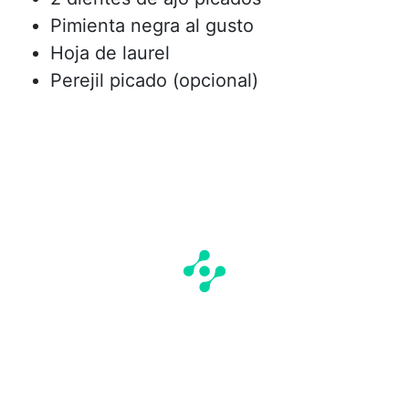
Pimienta negra al gusto
Hoja de laurel
Perejil picado (opcional)