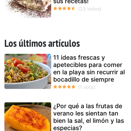
sus recetas!
Los últimos artículos
11 ideas frescas y
apetecibles para comer
en la playa sin recurrir al
bocadillo de siempre
¿Por qué a las frutas de
verano les sientan tan
bien la sal, el limón y las
especias?