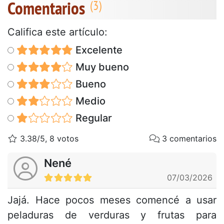
Comentarios
Califica este artículo:
Excelente
Muy bueno
Bueno
Medio
Regular
3.38/5, 8 votos
3 comentarios
Nené
07/03/2026
Jajá. Hace pocos meses comencé a usar
peladuras de verduras y frutas para