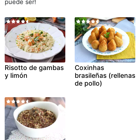
puede ser!
Risotto de gambas
Coxinhas
y limón
brasileñas (rellenas
de pollo)