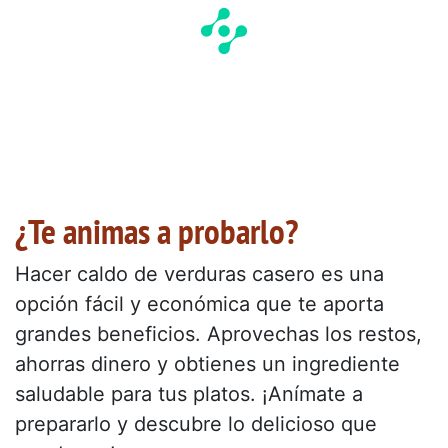
¿Te animas a probarlo?
Hacer caldo de verduras casero es una
opción fácil y económica que te aporta
grandes beneficios. Aprovechas los restos,
ahorras dinero y obtienes un ingrediente
saludable para tus platos. ¡Anímate a
prepararlo y descubre lo delicioso que