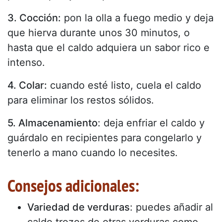
3. Cocción:
pon la olla a fuego medio y deja
que hierva durante unos 30 minutos, o
hasta que el caldo adquiera un sabor rico e
intenso.
4. Colar:
cuando esté listo, cuela el caldo
para eliminar los restos sólidos.
5. Almacenamiento
: deja enfriar el caldo y
guárdalo en recipientes para congelarlo y
tenerlo a mano cuando lo necesites.
Consejos adicionales:
Variedad de verduras
: puedes añadir al
caldo trozos de otras verduras como