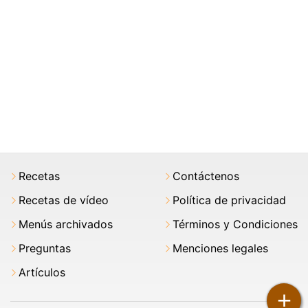
Recetas
Contáctenos
Recetas de vídeo
Política de privacidad
Menús archivados
Términos y Condiciones
Preguntas
Menciones legales
Artículos
+