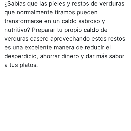
¿Sabías que las pieles y restos de
verduras
que normalmente tiramos pueden
transformarse en un caldo sabroso y
nutritivo? Preparar tu propio
caldo
de
verduras casero aprovechando estos restos
es una excelente manera de reducir el
desperdicio, ahorrar dinero y dar más sabor
a tus platos.