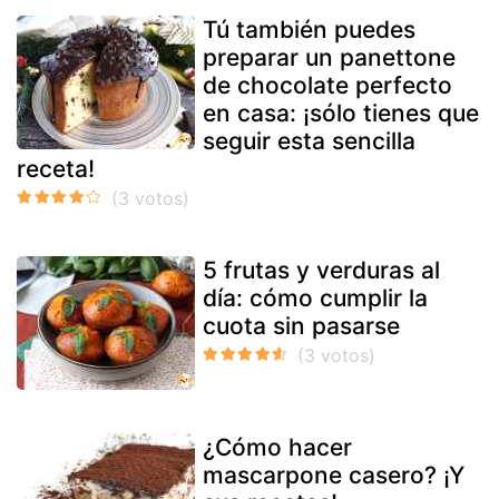
Tú también puedes
preparar un panettone
de chocolate perfecto
en casa: ¡sólo tienes que
seguir esta sencilla
receta!
5 frutas y verduras al
día: cómo cumplir la
cuota sin pasarse
¿Cómo hacer
mascarpone casero? ¡Y