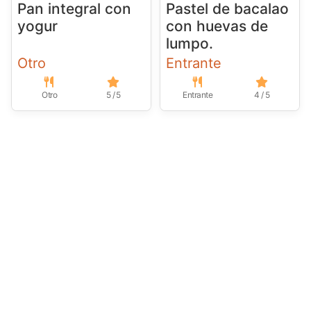
Pan integral con
Pastel de bacalao
yogur
con huevas de
lumpo.
Otro
Entrante
Otro
5 / 5
Entrante
4 / 5