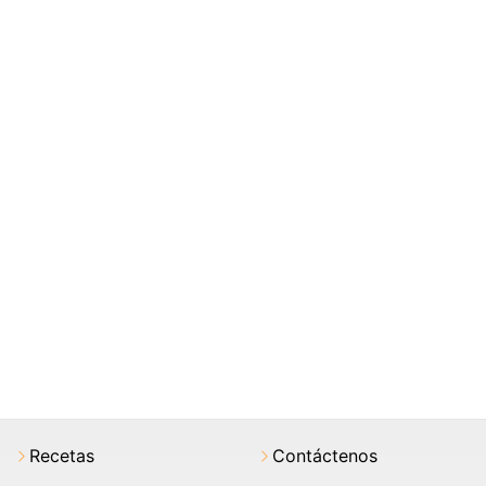
Recetas
Contáctenos