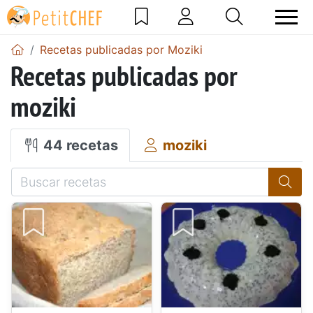
Recetas publicadas por Moziki
Recetas publicadas por
moziki
44 recetas
moziki