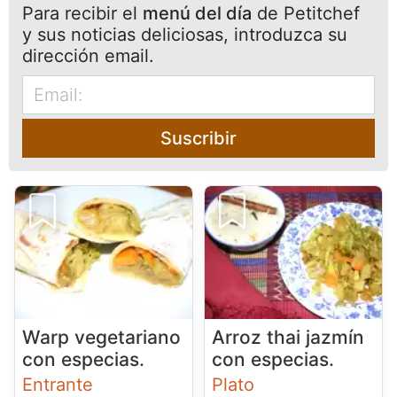
Para recibir el
menú del día
de Petitchef
y sus noticias deliciosas, introduzca su
dirección email.
Suscribir
Warp vegetariano
Arroz thai jazmín
con especias.
con especias.
Entrante
Plato