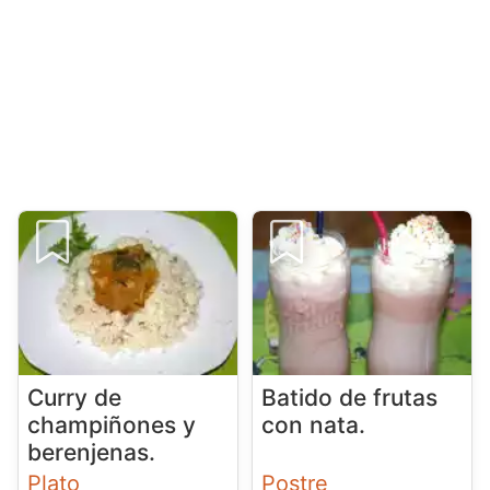
Curry de
Batido de frutas
champiñones y
con nata.
berenjenas.
Plato
Postre