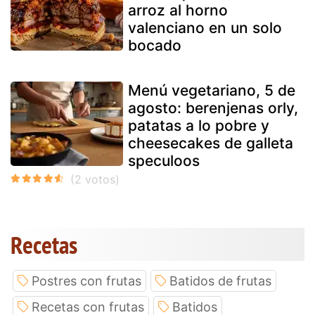
arroz al horno
valenciano en un solo
bocado
Menú vegetariano, 5 de
agosto: berenjenas orly,
patatas a lo pobre y
cheesecakes de galleta
speculoos
Recetas
Postres con frutas
Batidos de frutas
Recetas con frutas
Batidos