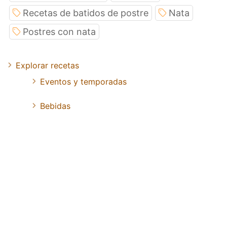
Recetas de batidos de postre
Nata
Postres con nata
Explorar recetas
Eventos y temporadas
Bebidas