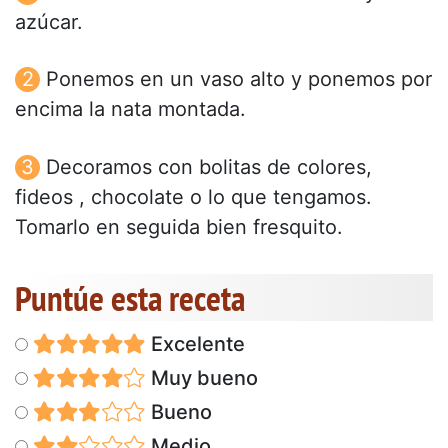
azúcar.
Ponemos en un vaso alto y ponemos por
encima la nata montada.
Decoramos con bolitas de colores,
fideos , chocolate o lo que tengamos.
Tomarlo en seguida bien fresquito.
Puntúe esta receta
Excelente
Muy bueno
Bueno
Medio