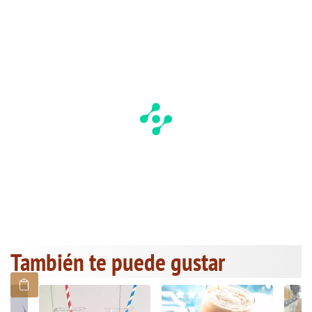
También te puede gustar