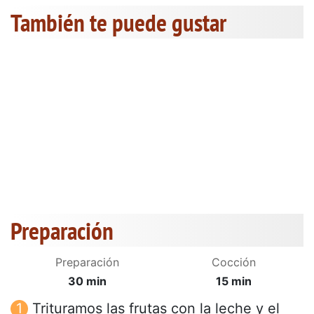
También te puede gustar
Preparación
Preparación
Cocción
30 min
15 min
Trituramos las frutas con la leche y el