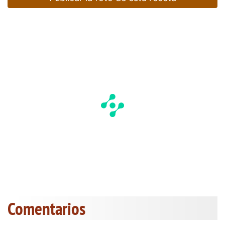
Comentarios