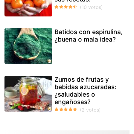
Batidos con espirulina,
¿buena o mala idea?
Zumos de frutas y
bebidas azucaradas:
¿saludables o
engañosas?