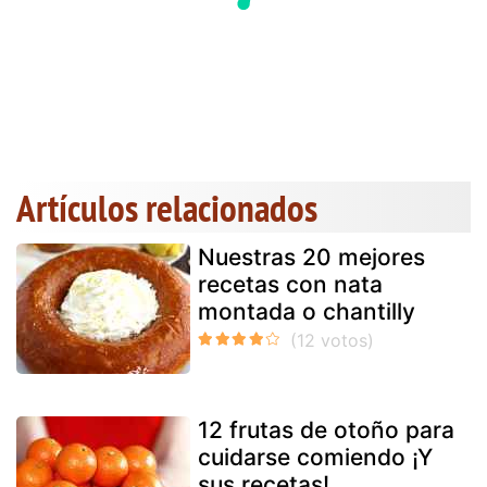
Artículos relacionados
Nuestras 20 mejores
recetas con nata
montada o chantilly
12 frutas de otoño para
cuidarse comiendo ¡Y
sus recetas!