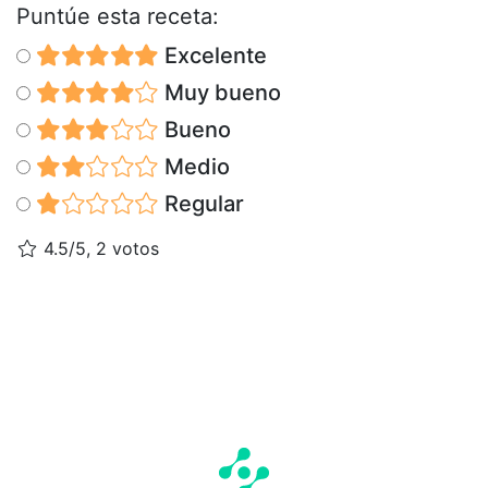
Puntúe esta receta:
Excelente
Muy bueno
Bueno
Medio
Regular
4.5/5, 2 votos