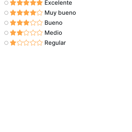
Excelente
Muy bueno
Bueno
Medio
Regular