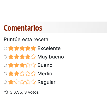
Comentarios
Puntúe esta receta:
Excelente
Muy bueno
Bueno
Medio
Regular
3.67/5, 3 votos