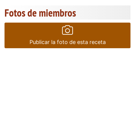
Fotos de miembros
Publicar la foto de esta receta