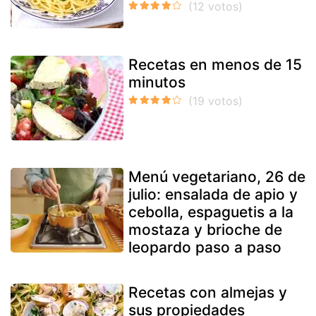
Recetas en menos de 15
minutos
Menú vegetariano, 26 de
julio: ensalada de apio y
cebolla, espaguetis a la
mostaza y brioche de
leopardo paso a paso
Recetas con almejas y
sus propiedades