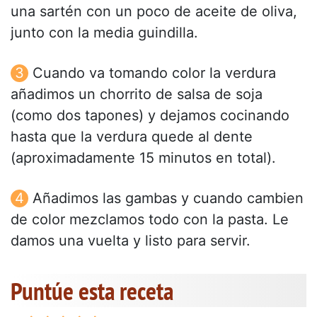
una sartén con un poco de aceite de oliva,
junto con la media guindilla.
Cuando va tomando color la verdura
añadimos un chorrito de salsa de soja
(como dos tapones) y dejamos cocinando
hasta que la verdura quede al dente
(aproximadamente 15 minutos en total).
Añadimos las gambas y cuando cambien
de color mezclamos todo con la pasta. Le
damos una vuelta y listo para servir.
Puntúe esta receta