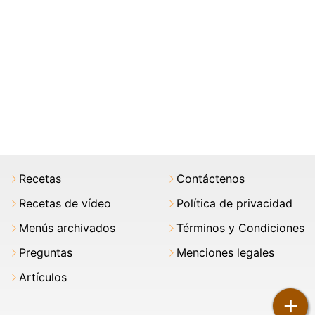
Recetas
Contáctenos
Recetas de vídeo
Política de privacidad
Menús archivados
Términos y Condiciones
Preguntas
Menciones legales
Artículos
+