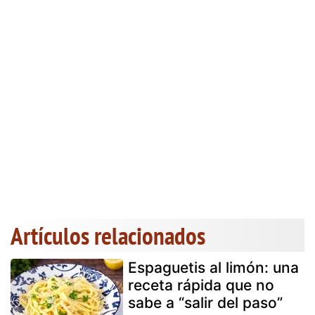
Artículos relacionados
Espaguetis al limón: una
receta rápida que no
sabe a “salir del paso”