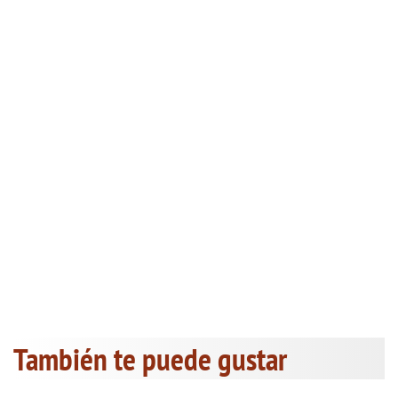
También te puede gustar