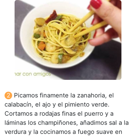
Picamos finamente la zanahoria, el
calabacín, el ajo y el pimiento verde.
Cortamos a rodajas finas el puerro y a
láminas los champiñones, añadimos sal a la
verdura y la cocinamos a fuego suave en