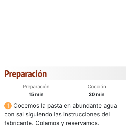
Preparación
Preparación
Cocción
15 min
20 min
Cocemos la pasta en abundante agua
con sal siguiendo las instrucciones del
fabricante. Colamos y reservamos.