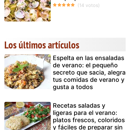
Los últimos artículos
Espelta en las ensaladas
de verano: el pequeño
secreto que sacia, alegra
tus comidas de verano y
gusta a todos
Recetas saladas y
ligeras para el verano:
platos frescos, coloridos
y fáciles de preparar sin