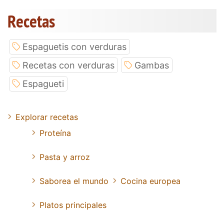
Recetas
Espaguetis con verduras
Recetas con verduras
Gambas
Espagueti
Explorar recetas
Proteína
Pasta y arroz
Saborea el mundo
Cocina europea
Platos principales