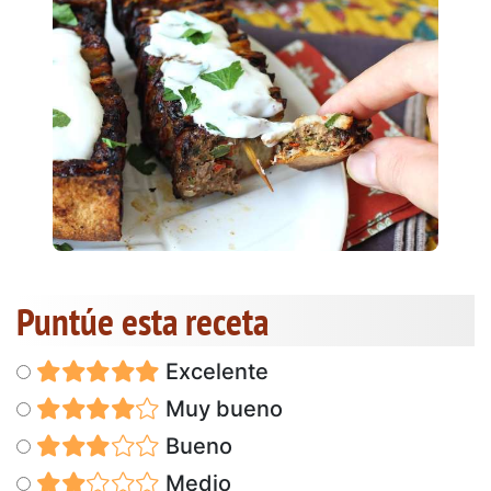
Puntúe esta receta
Excelente
Muy bueno
Bueno
Medio