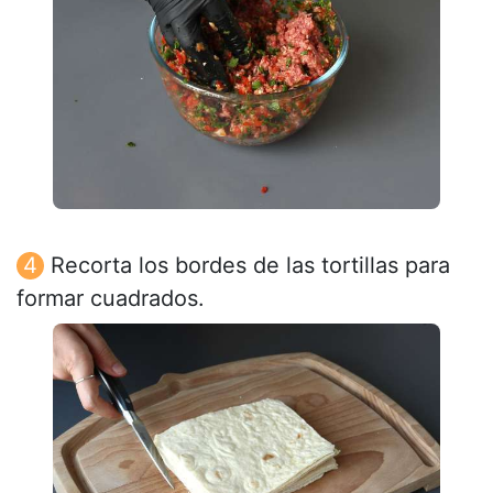
Recorta los bordes de las tortillas para
formar cuadrados.