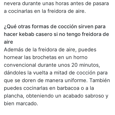
nevera durante unas horas antes de pasara
a cocinarlas en la freidora de aire.
¿Qué otras formas de cocción sirven para
hacer kebab casero si no tengo freidora de
aire
Además de la freidora de aire, puedes
hornear las brochetas en un horno
convencional durante unos 20 minutos,
dándoles la vuelta a mitad de cocción para
que se doren de manera uniforme. También
puedes cocinarlas en barbacoa o a la
plancha, obteniendo un acabado sabroso y
bien marcado.