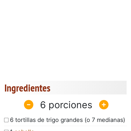
Ingredientes
6
6 tortillas de trigo grandes (o 7 medianas)