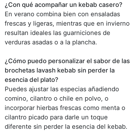
¿Con qué acompañar un kebab casero?
En verano combina bien con ensaladas
frescas y ligeras, mientras que en invierno
resultan ideales las guarniciones de
verduras asadas o a la plancha.
¿Cómo puedo personalizar el sabor de las
brochetas lavash kebab sin perder la
esencia del plato?
Puedes ajustar las especias añadiendo
comino, cilantro o chile en polvo, o
incorporar hierbas frescas como menta o
cilantro picado para darle un toque
diferente sin perder la esencia del kebab.