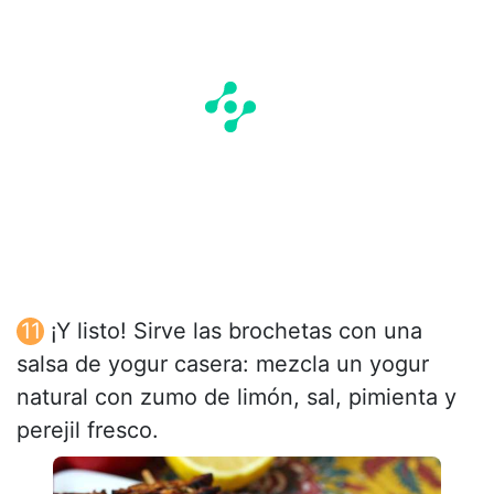
¡Y listo! Sirve las brochetas con una
salsa de yogur casera: mezcla un yogur
natural con zumo de limón, sal, pimienta y
perejil fresco.