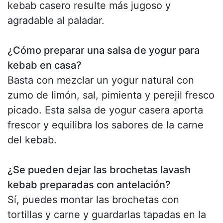
kebab casero resulte más jugoso y
agradable al paladar.
¿Cómo preparar una salsa de yogur para
kebab en casa?
Basta con mezclar un yogur natural con
zumo de limón, sal, pimienta y perejil fresco
picado. Esta salsa de yogur casera aporta
frescor y equilibra los sabores de la carne
del kebab.
¿Se pueden dejar las brochetas lavash
kebab preparadas con antelación?
Sí, puedes montar las brochetas con
tortillas y carne y guardarlas tapadas en la