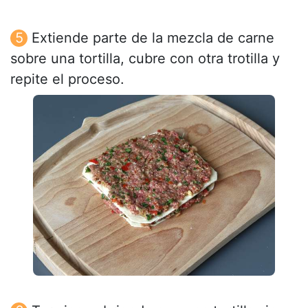
Extiende parte de la mezcla de carne
sobre una tortilla, cubre con otra trotilla y
repite el proceso.