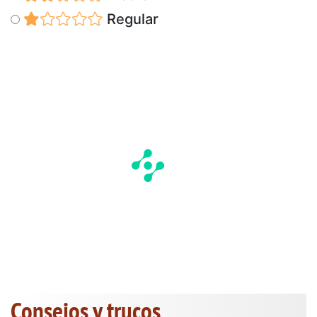
Regular
Consejos y trucos