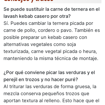
Se puede sustituir la carne de ternera en el
lavash kebab casero por otra?
Sí. Puedes cambiar la ternera picada por
carne de pollo, cordero o pavo. También es
posible preparar un kebab casero con
alternativas vegetales como soja
texturizada, carne vegetal picada o heura,
manteniendo la misma técnica de montaje.
¿Por qué conviene picar las verduras y el
perejil en trozos y no hacer puré?
Al triturar las verduras de forma gruesa, la
mezcla conserva pequeños trozos que
aportan textura al relleno. Esto hace que el