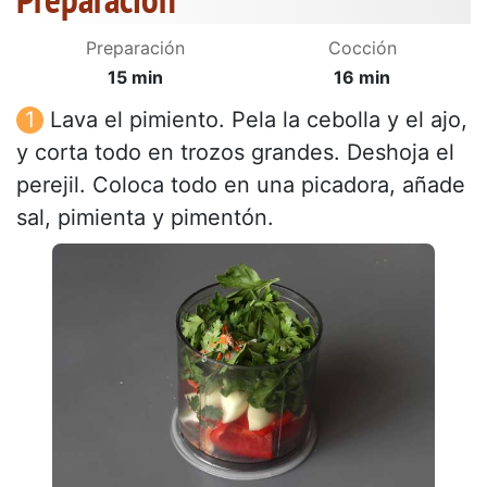
Preparación
Cocción
15 min
16 min
Lava el pimiento. Pela la cebolla y el ajo,
y corta todo en trozos grandes. Deshoja el
perejil. Coloca todo en una picadora, añade
sal, pimienta y pimentón.