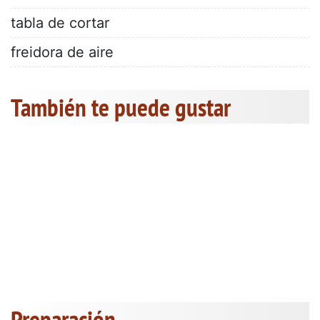
tabla de cortar
freidora de aire
También te puede gustar
Preparación