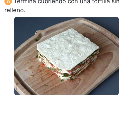
Termina cubriendo con una tortilla sin
relleno.