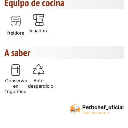
Equipo de cocina
licuadora
freidora
A saber
Conservar
Anti-
en
desperdicio
frigorífico
Petitchef_oficial