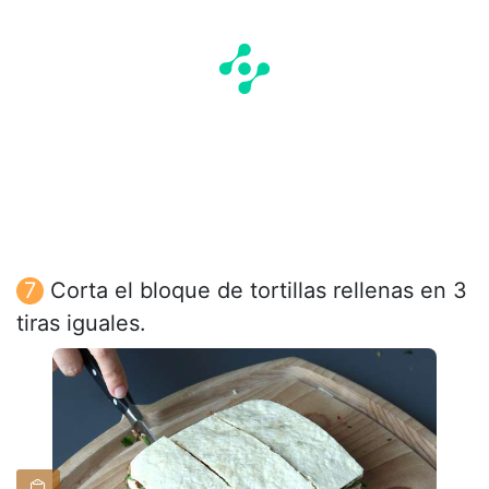
Corta el bloque de tortillas rellenas en 3
tiras iguales.