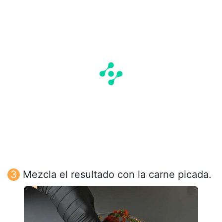
Mezcla el resultado con la carne picada.