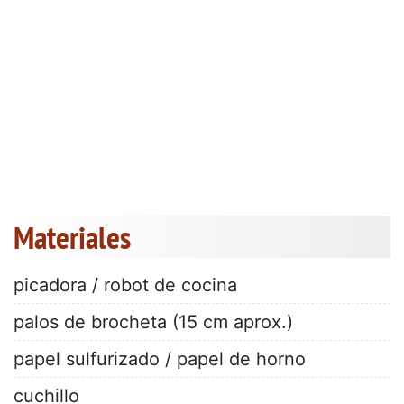
Materiales
picadora / robot de cocina
palos de brocheta (15 cm aprox.)
papel sulfurizado / papel de horno
cuchillo