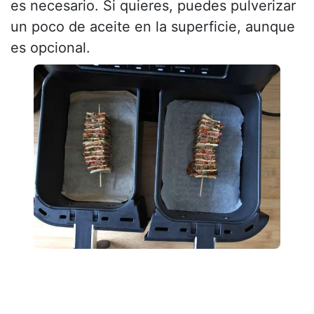
es necesario. Si quieres, puedes pulverizar
un poco de aceite en la superficie, aunque
es opcional.