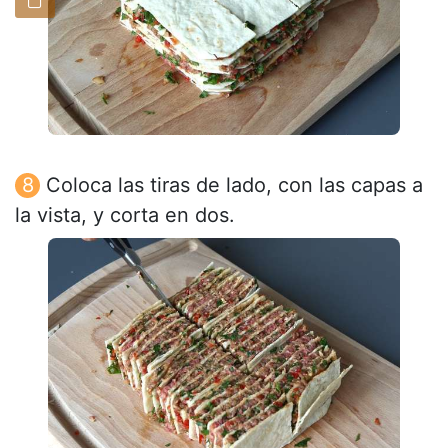
Coloca las tiras de lado, con las capas a
la vista, y corta en dos.