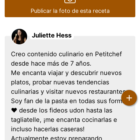
Publicar la foto de esta receta
Juliette Hess
Creo contenido culinario en Petitchef
desde hace más de 7 años.
Me encanta viajar y descubrir nuevos
platos, probar nuevas tendencias
culinarias y visitar nuevos restaurantes.
+
Soy fan de la pasta en todas sus formas
❤ desde los fideos udon hasta las
tagliatelle, ¡me encanta cocinarlas e
incluso hacerlas caseras!
Actualmente estoy preparando,