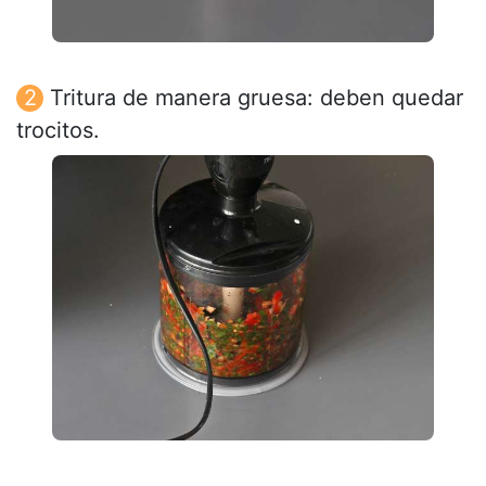
Tritura de manera gruesa: deben quedar
trocitos.