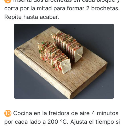
corta por la mitad para formar 2 brochetas.
Repite hasta acabar.
Cocina en la freidora de aire 4 minutos
por cada lado a 200 °C. Ajusta el tiempo si