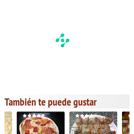
También te puede gustar