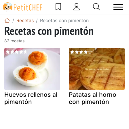
Recetas
Recetas con pimentón
Recetas con pimentón
82 recetas
Huevos rellenos al
Patatas al horno
pimentón
con pimentón