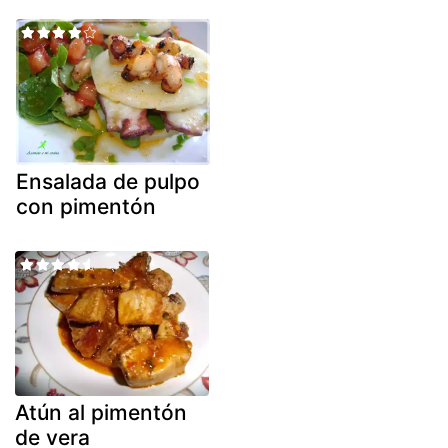
Ensalada de pulpo
con pimentón
Atún al pimentón
de vera