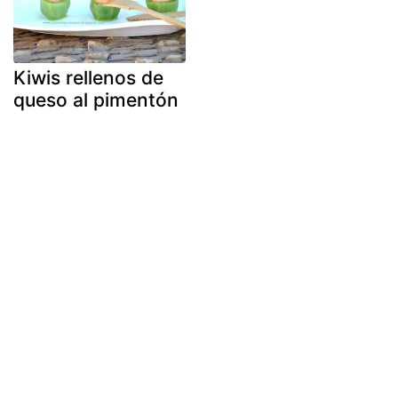
Kiwis rellenos de
queso al pimentón