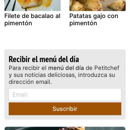
Filete de bacalao al
Patatas gajo con
pimentón
pimentón
Recibir el menú del día
Para recibir el
menú del día
de Petitchef
y sus noticias deliciosas, introduzca su
dirección email.
Suscribir