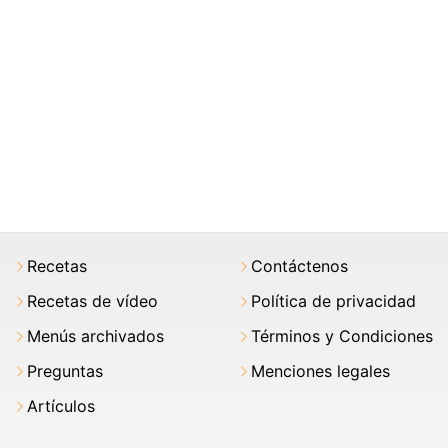
Recetas
Contáctenos
Recetas de vídeo
Política de privacidad
Menús archivados
Términos y Condiciones
Preguntas
Menciones legales
Artículos