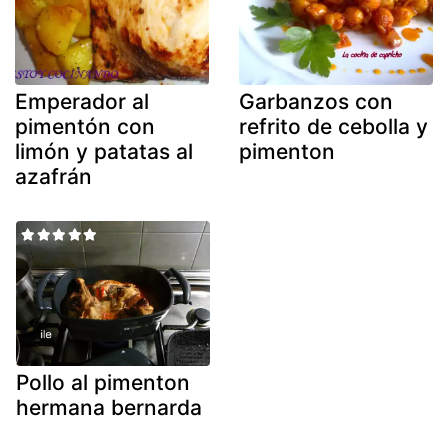
Emperador al
Garbanzos con
pimentón con
refrito de cebolla y
limón y patatas al
pimenton
azafrán
Pollo al pimenton
hermana bernarda