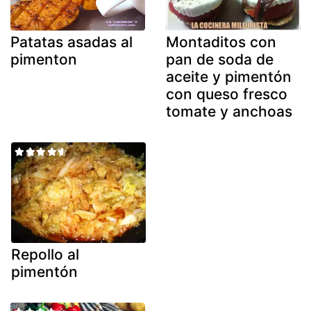
Patatas asadas al
Montaditos con
pimenton
pan de soda de
aceite y pimentón
con queso fresco
tomate y anchoas
Repollo al
pimentón