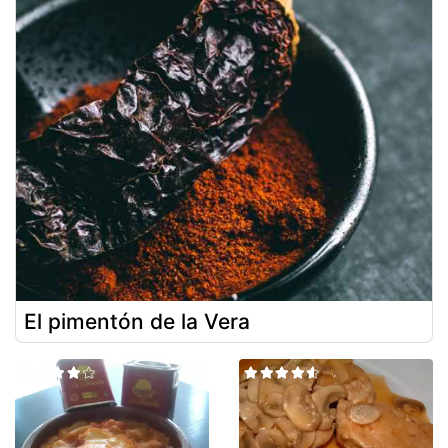
El pimentón de la Vera