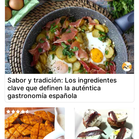
Sabor y tradición: Los ingredientes
clave que definen la auténtica
gastronomía española