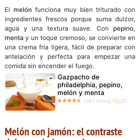
El
melón
funciona muy bien triturado con
ingredientes frescos porque suma dulzor,
agua y una textura suave. Con
pepino
,
menta
y un toque cremoso, se convierte en
una crema fría ligera, fácil de preparar con
antelación y perfecta para empezar una
comida sin encender el fuego.
Gazpacho de
philadelphia, pepino,
melón y menta
Melón con jamón: el contraste