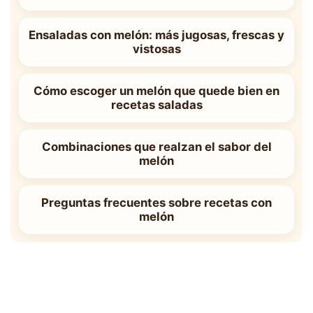
Ensaladas con melón: más jugosas, frescas y
vistosas
Cómo escoger un melón que quede bien en
recetas saladas
Combinaciones que realzan el sabor del
melón
Preguntas frecuentes sobre recetas con
melón