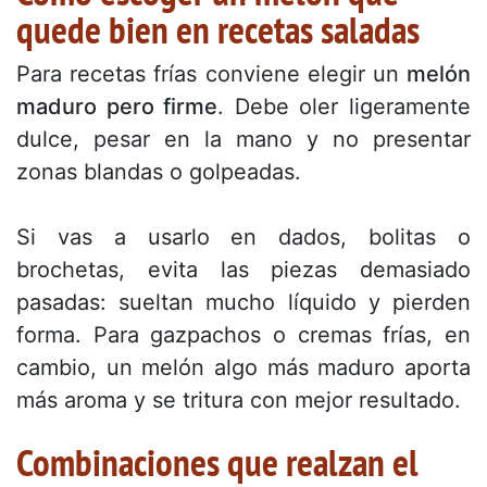
quede bien en recetas saladas
Para recetas frías conviene elegir un
melón
maduro pero firme
. Debe oler ligeramente
dulce, pesar en la mano y no presentar
zonas blandas o golpeadas.
Si vas a usarlo en dados, bolitas o
brochetas, evita las piezas demasiado
pasadas: sueltan mucho líquido y pierden
forma. Para gazpachos o cremas frías, en
cambio, un melón algo más maduro aporta
más aroma y se tritura con mejor resultado.
Combinaciones que realzan el