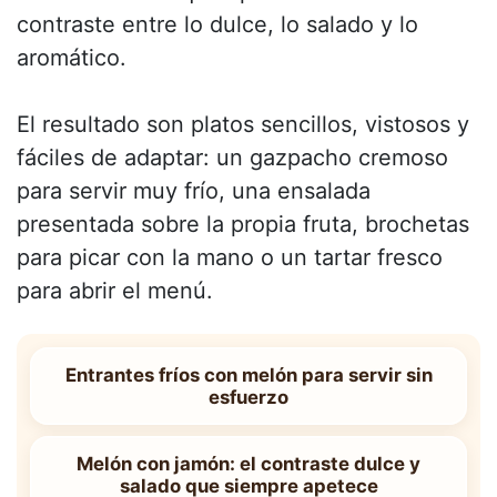
contraste entre lo dulce, lo salado y lo
aromático.
El resultado son platos sencillos, vistosos y
fáciles de adaptar: un gazpacho cremoso
para servir muy frío, una ensalada
presentada sobre la propia fruta, brochetas
para picar con la mano o un tartar fresco
para abrir el menú.
Entrantes fríos con melón para servir sin
esfuerzo
Melón con jamón: el contraste dulce y
salado que siempre apetece