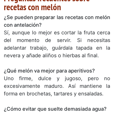
recetas con melón
¿Se pueden preparar las recetas con melón
con antelación?
Sí, aunque lo mejor es cortar la fruta cerca
del momento de servir. Si necesitas
adelantar trabajo, guárdala tapada en la
nevera y añade aliños o hierbas al final.
¿Qué melón va mejor para aperitivos?
Uno firme, dulce y jugoso, pero no
excesivamente maduro. Así mantiene la
forma en brochetas, tartares y ensaladas.
¿Cómo evitar que suelte demasiada agua?