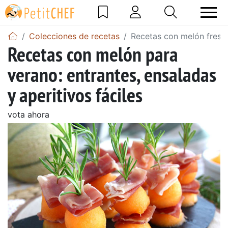
Colecciones de recetas
Recetas con melón fresca
Recetas con melón para
verano: entrantes, ensaladas
y aperitivos fáciles
vota ahora