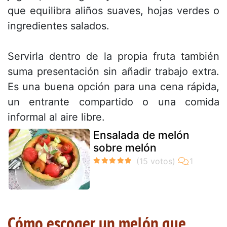
que equilibra aliños suaves, hojas verdes o
ingredientes salados.
Servirla dentro de la propia fruta también
suma presentación sin añadir trabajo extra.
Es una buena opción para una cena rápida,
un entrante compartido o una comida
informal al aire libre.
Ensalada de melón
sobre melón
Cómo escoger un melón que