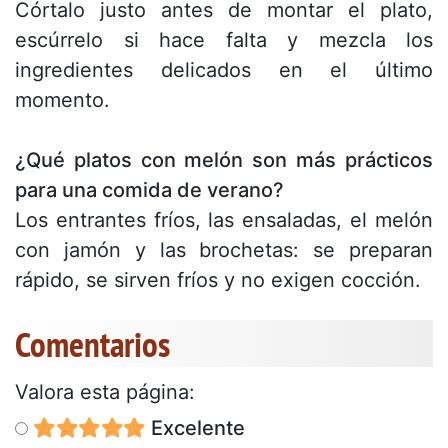
Córtalo justo antes de montar el plato,
escúrrelo si hace falta y mezcla los
ingredientes delicados en el último
momento.
¿Qué platos con melón son más prácticos
para una comida de verano?
Los entrantes fríos, las ensaladas, el melón
con jamón y las brochetas: se preparan
rápido, se sirven fríos y no exigen cocción.
Comentarios
Valora esta página:
Excelente