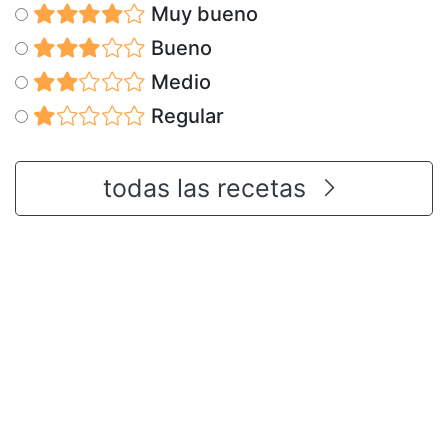
Muy bueno
Bueno
Medio
Regular
todas las recetas