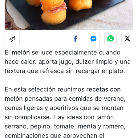
El
melón
se luce especialmente cuando
hace calor: aporta jugo, dulzor limpio y una
textura que refresca sin recargar el plato.
En esta selección reunimos
recetas con
melón
pensadas para comidas de verano,
cenas ligeras y aperitivos que se montan
sin complicarse. Hay ideas con jamón
serrano, pepino, tomate, menta y romero,
combinaciones que aprovechan el