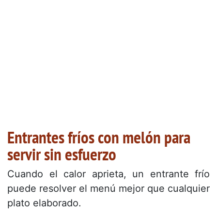
Entrantes fríos con melón para
servir sin esfuerzo
Cuando el calor aprieta, un entrante frío
puede resolver el menú mejor que cualquier
plato elaborado.