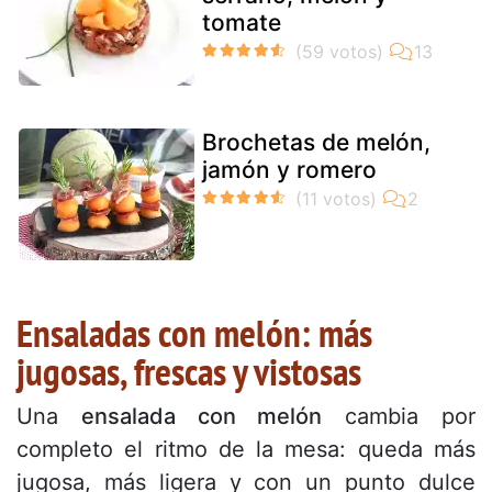
tomate
Brochetas de melón,
jamón y romero
Ensaladas con melón: más
jugosas, frescas y vistosas
Una
ensalada con melón
cambia por
completo el ritmo de la mesa: queda más
jugosa, más ligera y con un punto dulce