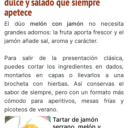
dulce y salado que siempre
apetece
El dúo
melón con jamón
no necesita
grandes adornos: la fruta aporta frescor y el
jamón añade sal, aroma y carácter.
Para salir de la presentación clásica,
puedes cortar los ingredientes en dados,
montarlos en capas o llevarlos a una
brocheta con hierbas. Así conservas el
sabor de siempre, pero con un formato más
cómodo para aperitivos, mesas frías y
picoteos de verano.
Tartar de jamón
serrano, melón y