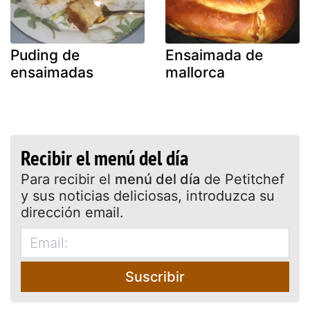
Puding de
Ensaimada de
ensaimadas
mallorca
Recibir el menú del día
Para recibir el
menú del día
de Petitchef
y sus noticias deliciosas, introduzca su
dirección email.
Suscribir