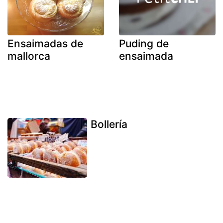
Ensaimadas de
Puding de
mallorca
ensaimada
Bollería