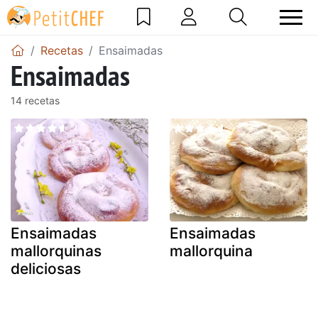
Recetas
Ensaimadas
Ensaimadas
14 recetas
Ensaimadas
Ensaimadas
mallorquinas
mallorquina
deliciosas