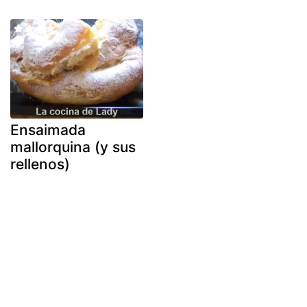
Ensaimada
mallorquina (y sus
rellenos)