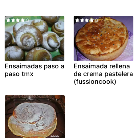
Ensaimadas paso a
Ensaimada rellena
paso tmx
de crema pastelera
(fussioncook)